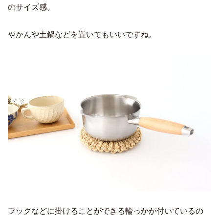
のサイズ感。
やかんや土鍋などを置いてもいいですね。
フックなどに掛けることができる輪っかが付いているの