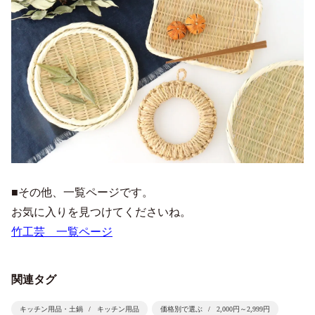
■その他、一覧ページです。
お気に入りを見つけてくださいね。
竹工芸 一覧ページ
関連タグ
キッチン用品・土鍋
キッチン用品
価格別で選ぶ
2,000円～2,999円