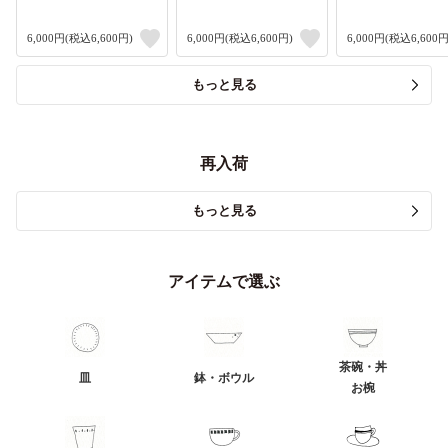
6,000円(税込6,600円)
6,000円(税込6,600円)
6,000円(税込6,600円
もっと見る
再入荷
もっと見る
アイテムで選ぶ
茶碗・丼
皿
鉢・ボウル
お椀