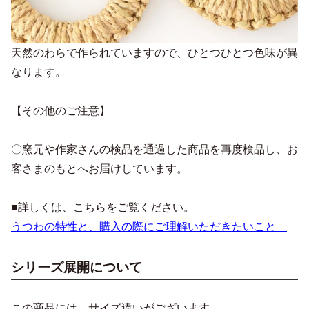
天然のわらで作られていますので、ひとつひとつ色味が異
なります。
【その他のご注意】
〇窯元や作家さんの検品を通過した商品を再度検品し、お
客さまのもとへお届けしています。
■詳しくは、こちらをご覧ください。
うつわの特性と、購入の際にご理解いただきたいこと
シリーズ展開について
この商品には、サイズ違いがございます。