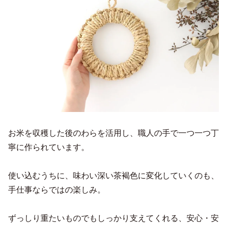
お米を収穫した後のわらを活用し、職人の手で一つ一つ丁
寧に作られています。
使い込むうちに、味わい深い茶褐色に変化していくのも、
手仕事ならではの楽しみ。
ずっしり重たいものでもしっかり支えてくれる、安心・安