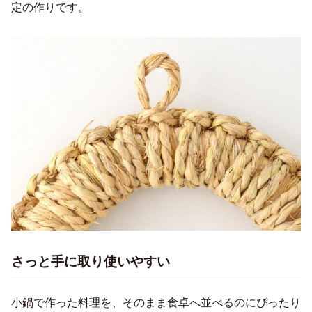
定の作りです。
さっと手に取り使いやすい
小鍋で作った料理を、そのまま食卓へ並べるのにぴったり