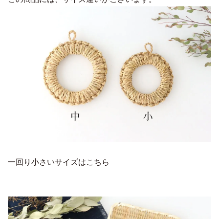
一回り小さいサイズはこちら