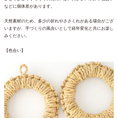
などに個体差があります。
天然素材のため、多少の折れやささくれがある場合がござ
いますが、手づくりの風合いとして経年変化と共にお楽し
みください。
【色合い】