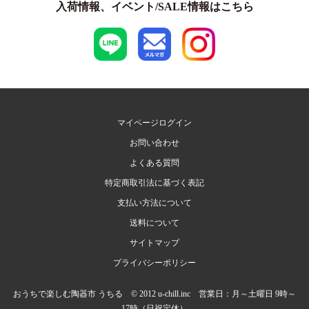
入荷情報、イベント/SALE情報はこちら
マイページログイン
お問い合わせ
よくある質問
特定商取引法に基づく表記
支払い方法について
送料について
サイトマップ
プライバシーポリシー
おうちで楽しむ陶器市 うちる © 2012 u-chill.inc 営業日：月～土曜日 9時～
17時（日祝定休）