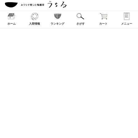
ホーム
入荷情報
ランキング
さがす
カート
メニュー