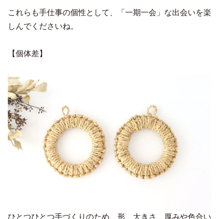
これらも手仕事の個性として、「一期一会」な出会いを楽
しんでくださいね。
【個体差】
ひとつひとつ手づくりのため、形、大きさ、厚みや色合い