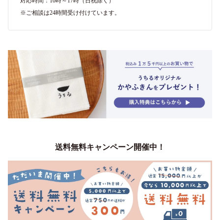
対応時間：10時～17時（日祝除く）
※ご相談は24時間受け付けています。
送料無料キャンペーン開催中！