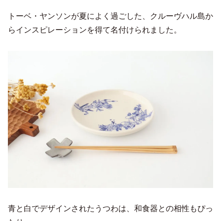
トーベ・ヤンソンが夏によく過ごした、クルーヴハル島か
らインスピレーションを得て名付けられました。
青と白でデザインされたうつわは、和食器との相性もぴっ