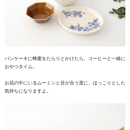
パンケーキに蜂蜜をたらりとかけたら、コーヒーと一緒に
おやつタイム。
お花の中にいるムーミンと目が合う度に、ほっこりとした
気持ちになりますよ。