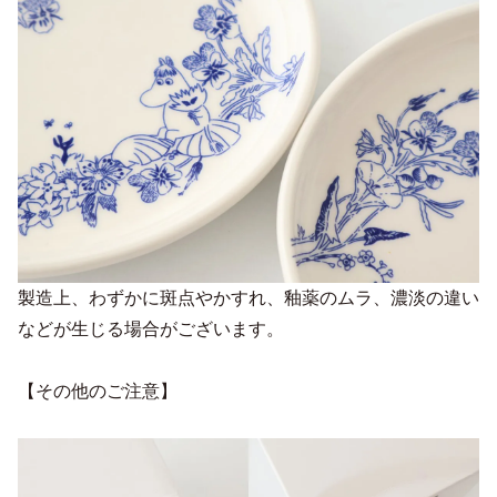
製造上、わずかに斑点やかすれ、釉薬のムラ、濃淡の違い
などが生じる場合がございます。
【その他のご注意】