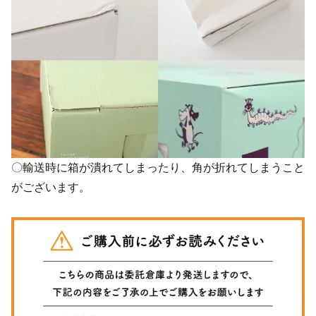
〇輸送時に箱が潰れてしまったり、角が折れてしまうこと
がございます。