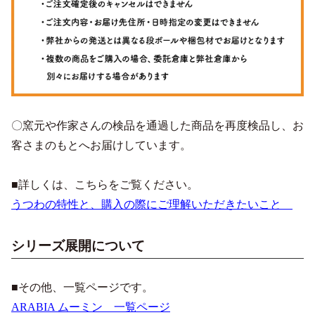
〇窯元や作家さんの検品を通過した商品を再度検品し、お
客さまのもとへお届けしています。
■詳しくは、こちらをご覧ください。
うつわの特性と、購入の際にご理解いただきたいこと
シリーズ展開について
■その他、一覧ページです。
ARABIA ムーミン 一覧ページ