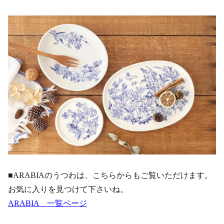
■ARABIAのうつわは、こちらからもご覧いただけます。
お気に入りを見つけて下さいね。
ARABIA 一覧ページ