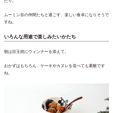
たり。
ムーミン谷の仲間たちと過ごす、楽しい食卓になりそうで
すね。
いろんな用途で楽しみたいかたち
朝は目玉焼にウィンナーを添えて。
おかずはもちろん、ケーキやカヌレを並べても素敵です
ね。