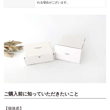
れる場合がございます。
ご購入前に知っていただきたいこと
【個体差】