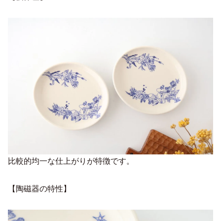
比較的均一な仕上がりが特徴です。
【陶磁器の特性】