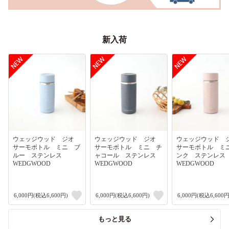
新入荷
ウェッジウッド ジオ
ウェッジウッド ジオ
ウェッジウッド
サーモボトル ミニ ブ
サーモボトル ミニ チ
サーモボトル ミ
ルー ステンレス
ャコール ステンレス
ンク ステンレ
WEDGWOOD
WEDGWOOD
WEDGWOOD
6,000円(税込6,600円)
6,000円(税込6,600円)
6,000円(税込6,600円
もっと見る