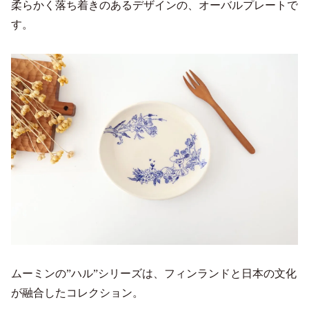
柔らかく落ち着きのあるデザインの、オーバルプレートで
す。
ムーミンの”ハル”シリーズは、フィンランドと日本の文化
が融合したコレクション。