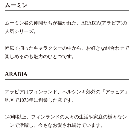
ムーミン
ムーミン谷の仲間たちが描かれた、ARABIA(アラビア)の
人気シリーズ。
幅広く揃ったキャラクターの中から、お好きな組合わせで
楽しめるのも魅力のひとつです。
ARABIA
アラビアはフィンランド、ヘルシンキ郊外の「アラビア」
地区で1873年に創業した窯です。
140年以上、フィンランドの人々の生活や家庭の様々なシ
ーンで活躍し、今もなお愛され続けています。