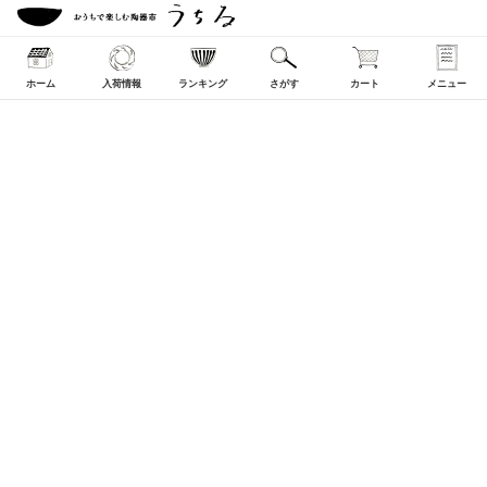
ホーム
入荷情報
ランキング
さがす
カート
メニュー