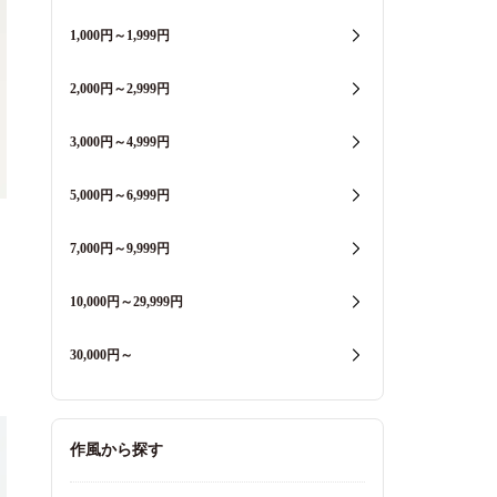
1,000円～1,999円
2,000円～2,999円
3,000円～4,999円
5,000円～6,999円
7,000円～9,999円
10,000円～29,999円
30,000円～
作風から探す