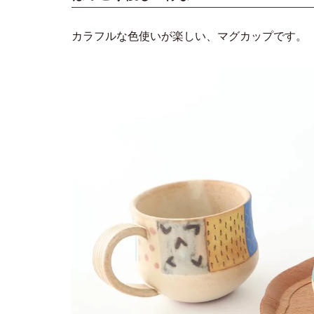
カラフルな色使いが楽しい、マグカップです。