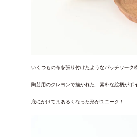
いくつもの布を張り付けたようなパッチワーク
陶芸用のクレヨンで描かれた、素朴な絵柄がポ
底にかけてまあるくなった形がユニーク！