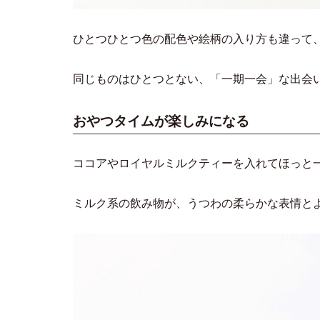
ひとつひとつ色の配色や絵柄の入り方も違って
同じものはひとつとない、「一期一会」な出会
おやつタイムが楽しみになる
ココアやロイヤルミルクティーを入れてほっと
ミルク系の飲み物が、うつわの柔らかな表情と