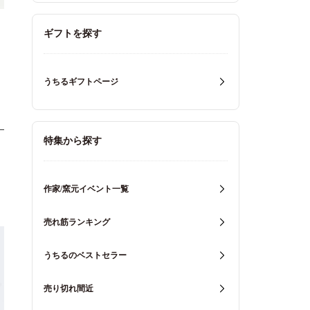
ギフトを探す
うちるギフトページ
特集から探す
作家/窯元イベント一覧
売れ筋ランキング
うちるのベストセラー
売り切れ間近