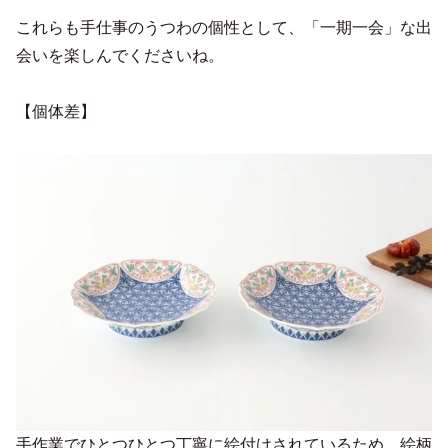
これらも手仕事のうつわの個性として、「一期一会」な出
会いを楽しんでくださいね。
【個体差】
手作業でひとつひとつ丁寧に絵付けされているため、絵柄