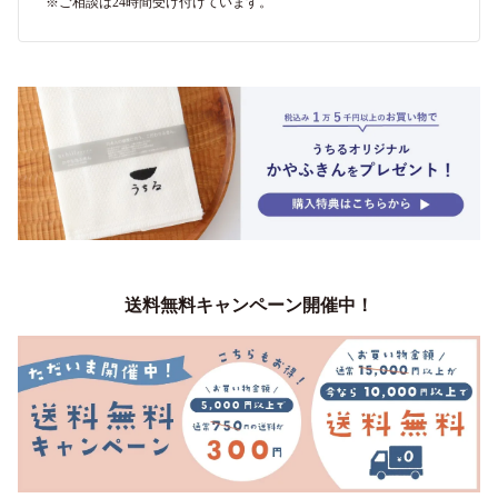
※ご相談は24時間受け付けています。
送料無料キャンペーン開催中！