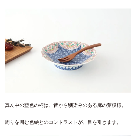
真ん中の藍色の柄は、昔から馴染みのある麻の葉模様。
周りを囲む色絵とのコントラストが、目を引きます。