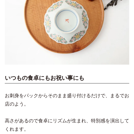
いつもの食卓にもお祝い事にも
お刺身をパックからそのまま盛り付けるだけで、まるでお
店のよう。
高さがあるので食卓にリズムが生まれ、特別感を演出して
くれます。