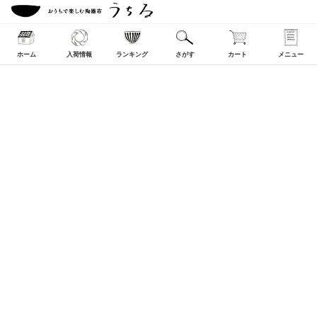
ホーム
入荷情報
ランキング
さがす
カート
メニュー