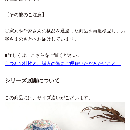
【その他のご注意】
〇窯元や作家さんの検品を通過した商品を再度検品し、お
客さまのもとへお届けしています。
■詳しくは、こちらをご覧ください。
うつわの特性と、購入の際にご理解いただきたいこと
シリーズ展開について
この商品には、サイズ違いがございます。