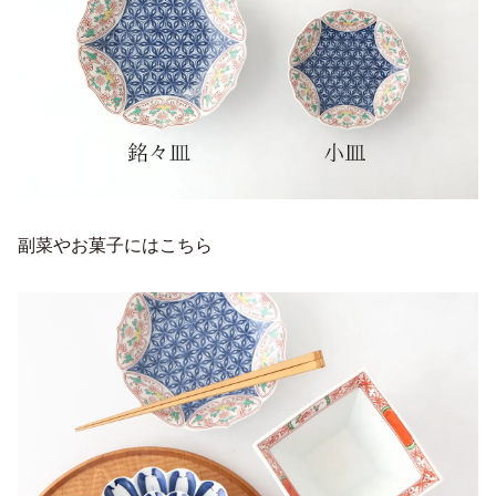
副菜やお菓子にはこちら