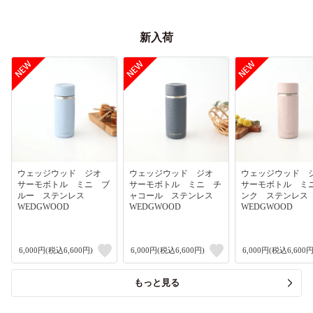
新入荷
ウェッジウッド ジオ
ウェッジウッド ジオ
ウェッジウッド
サーモボトル ミニ ブ
サーモボトル ミニ チ
サーモボトル ミ
ルー ステンレス
ャコール ステンレス
ンク ステンレ
WEDGWOOD
WEDGWOOD
WEDGWOOD
6,000円(税込6,600円)
6,000円(税込6,600円)
6,000円(税込6,600円
もっと見る