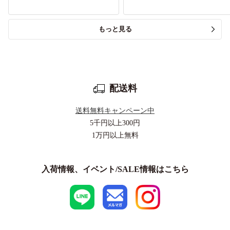
もっと見る
配送料
送料無料キャンペーン中
5千円以上
300円
1万円以上
無料
入荷情報、イベント/SALE情報はこちら