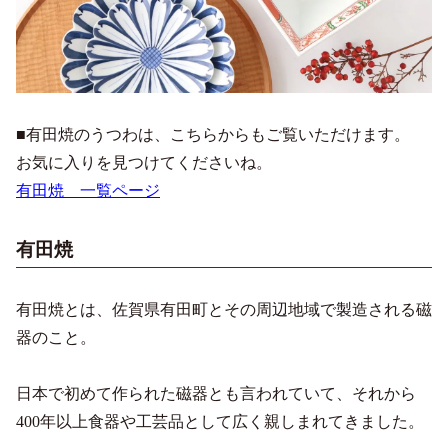
■有田焼のうつわは、こちらからもご覧いただけます。
お気に入りを見つけてくださいね。
有田焼 一覧ページ
有田焼
有田焼とは、佐賀県有田町とその周辺地域で製造される磁
器のこと。
日本で初めて作られた磁器とも言われていて、それから
400年以上食器や工芸品として広く親しまれてきました。