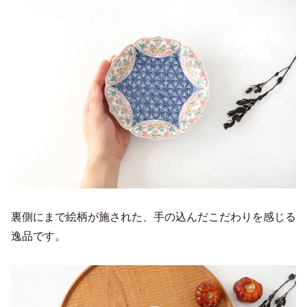
裏側にまで絵柄が施された、手の込んだこだわりを感じる
逸品です。