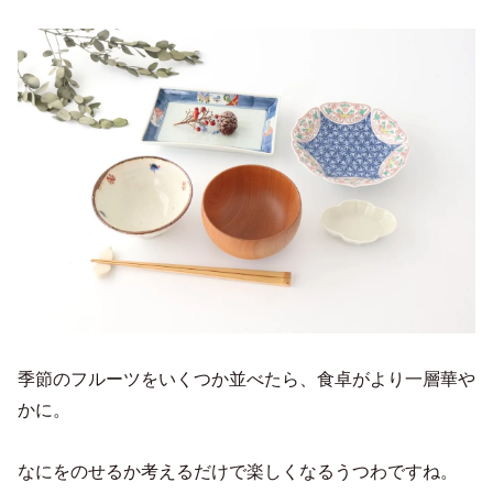
季節のフルーツをいくつか並べたら、食卓がより一層華や
かに。
なにをのせるか考えるだけで楽しくなるうつわですね。