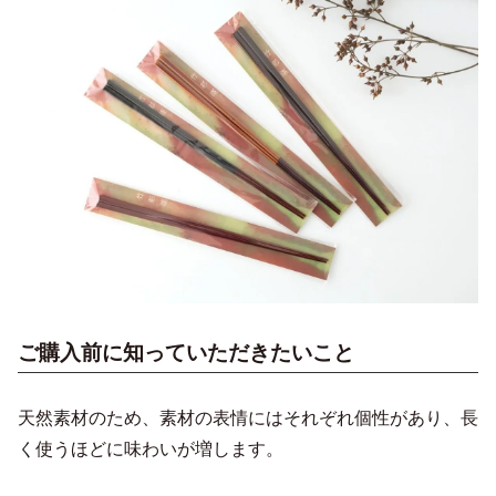
ご購入前に知っていただきたいこと
天然素材のため、素材の表情にはそれぞれ個性があり、長
く使うほどに味わいが増します。