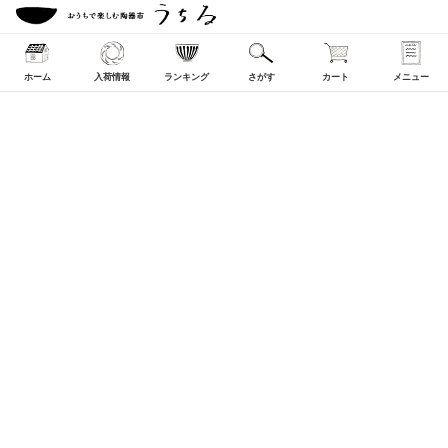
ホーム
入荷情報
ランキング
さがす
カート
メニュー