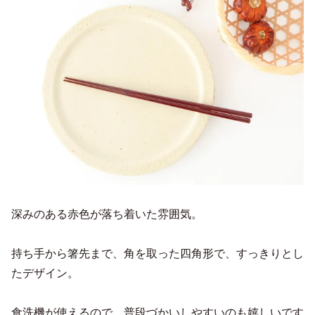
深みのある赤色が落ち着いた雰囲気。
持ち手から箸先まで、角を取った四角形で、すっきりとし
たデザイン。
食洗機が使えるので、普段づかいしやすいのも嬉しいです