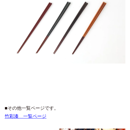
■その他一覧ページです。
竹彩漆 一覧ページ