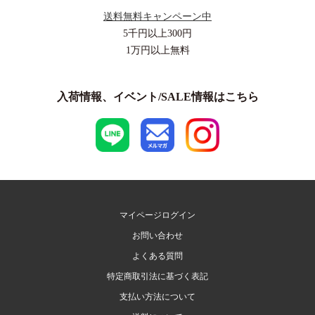
送料無料キャンペーン中
5千円以上
300円
1万円以上
無料
入荷情報、イベント/SALE情報はこちら
マイページログイン
お問い合わせ
よくある質問
特定商取引法に基づく表記
支払い方法について