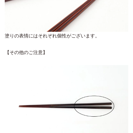
塗りの表情にはそれぞれ個性がございます。
【その他のご注意】