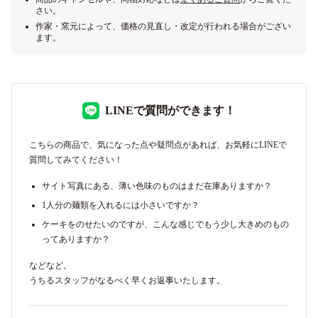
さい。
作家・窯元によって、価格の見直し・改定が行われる場合がござい
ます。
LINEで質問ができます！
こちらの商品で、気になった点や疑問点があれば、お気軽にLINEで
質問してみてください！
サイト写真にある、薄い色味のものはまだ在庫ありますか？
1人分の麺類を入れるには小さいですか？
ケーキをのせたいのですが、こんな感じでもう少し大きめのもの
ってありますか？
などなど。
うちるスタッフがなるべく早くお返事いたします。