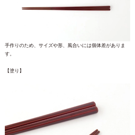
手作りのため、サイズや形、風合いには個体差がありま
す。
【塗り】