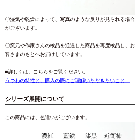
〇湿気や乾燥によって、写真のような反りが見られる場合
がございます。
〇窯元や作家さんの検品を通過した商品を再度検品し、お
客さまのもとへお届けしています。
■詳しくは、こちらをご覧ください。
うつわの特性と、購入の際にご理解いただきたいこと
シリーズ展開について
この商品には、色違いがございます。