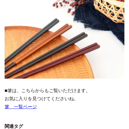
■箸は、こちらからもご覧いただけます。
お気に入りを見つけてくださいね。
箸 一覧ページ
関連タグ