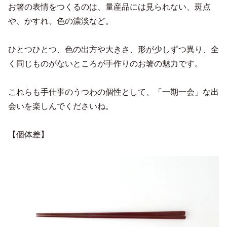
お箸の表情をつくるのは、量産品には見られない、斑点
や、かすれ、色の濃淡など。
ひとつひとつ、色の出方や大きさ、形が少しずつ異り、全
く同じものがないところが手作りのお箸の魅力です。
これらも手仕事のうつわの個性として、「一期一会」な出
会いを楽しんでくださいね。
【個体差】