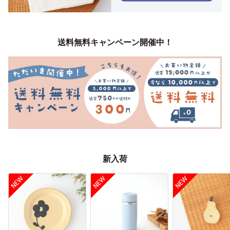
送料無料キャンペーン開催中！
新入荷