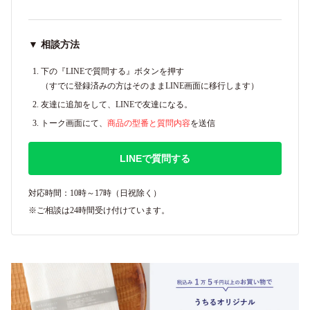
▼ 相談方法
下の『LINEで質問する』ボタンを押す
（すでに登録済みの方はそのままLINE画面に移行します）
友達に追加をして、LINEで友達になる。
トーク画面にて、
商品の型番と質問内容
を送信
LINEで質問する
対応時間：10時～17時（日祝除く）
※ご相談は24時間受け付けています。