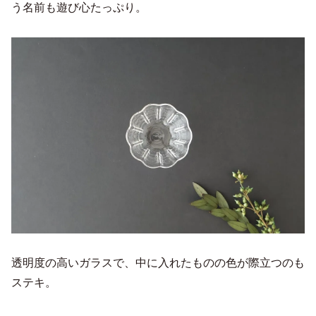
う名前も遊び心たっぷり。
透明度の高いガラスで、中に入れたものの色が際立つのも
ステキ。