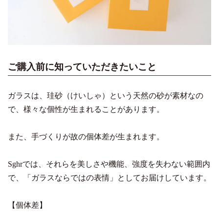
ご購入前に知っていただきたいこと
ガラスは、珪砂（けいしゃ）という天然の砂が素材なの
で、様々な個性が生まれることがあります。
また、手づくりが故の個体差が生まれます。
Sghrでは、それらを美しさや機能、強度を失わない範囲内
で、「ガラスならではの表情」としてお届けしています。
【個体差】