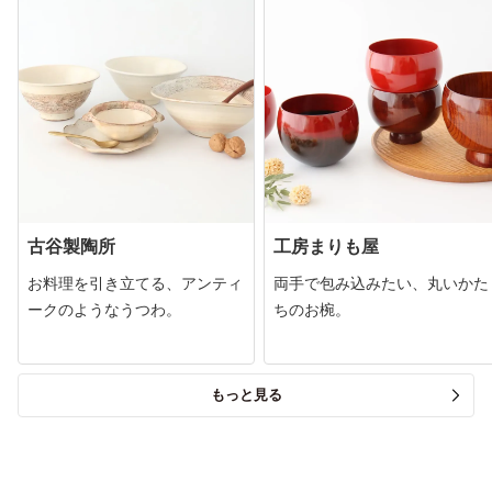
古谷製陶所
工房まりも屋
お料理を引き立てる、アンティ
両手で包み込みたい、丸いかた
ークのようなうつわ。
ちのお椀。
もっと見る