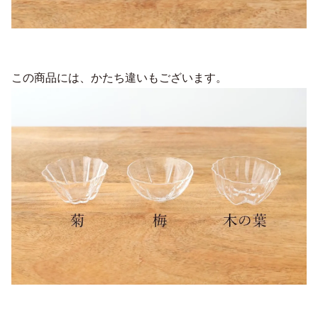
この商品には、かたち違いもございます。