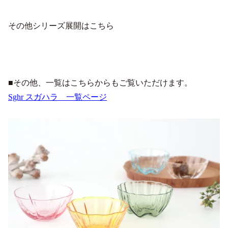
その他シリーズ展開はこちら
■その他、一覧はこちらからもご覧いただけます。
Sghr スガハラ 一覧ページ