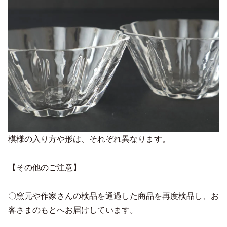
模様の入り方や形は、それぞれ異なります。
【その他のご注意】
〇窯元や作家さんの検品を通過した商品を再度検品し、お
客さまのもとへお届けしています。