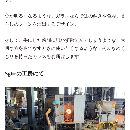
心が明るくなるような、ガラスならではの輝きや色彩、暮
らしのシーンを演出するデザイン。
そして、手にした瞬間に思わず微笑んでしまうような、大
切な方をもてなすときに使いたくなるような、そんなぬく
もりを持ったガラスをお届けします。
Sghrの工房にて