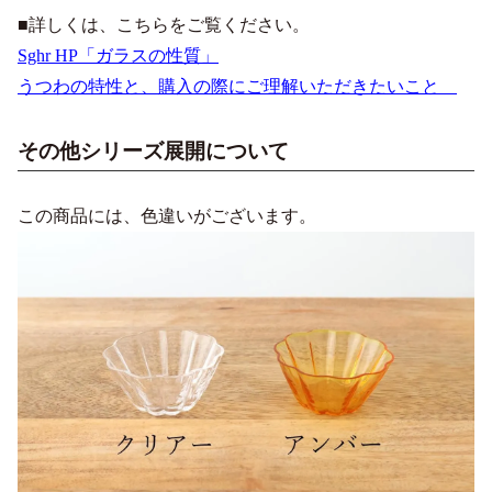
■詳しくは、こちらをご覧ください。
Sghr HP「ガラスの性質」
うつわの特性と、購入の際にご理解いただきたいこと
その他シリーズ展開について
この商品には、色違いがございます。