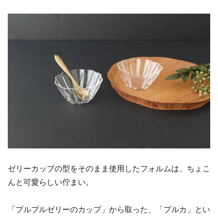
ゼリーカップの型をそのまま使用したフォルムは、ちょこ
んと可愛らしい佇まい。
「プルプルゼリーのカップ」から取った、「プルカ」とい