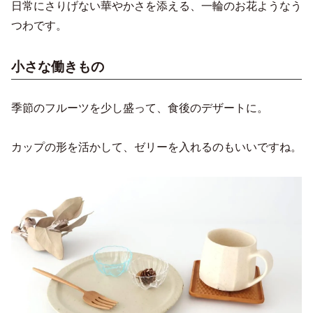
日常にさりげない華やかさを添える、一輪のお花ようなう
つわです。
小さな働きもの
季節のフルーツを少し盛って、食後のデザートに。
カップの形を活かして、ゼリーを入れるのもいいですね。