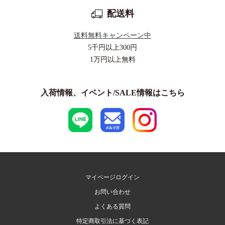
配送料
送料無料キャンペーン中
5千円以上
300円
1万円以上
無料
入荷情報、イベント/SALE情報はこちら
マイページログイン
お問い合わせ
よくある質問
特定商取引法に基づく表記