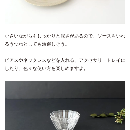
小さいながらもしっかりと深さがあるので、ソースをいれ
るうつわとしても活躍しそう。
ピアスやネックレスなどを入れる、アクセサリートレイに
したり、色々な使い方を楽しめますよ。