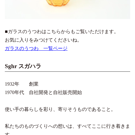
■ガラスのうつわはこちらからもご覧いただけます。
お気に入りをみつけてくださいね。
ガラスのうつわ 一覧ページ
Sghr スガハラ
1932年 創業
1970年代 自社開発と自社販売開始
使い手の暮らしを彩り、寄りそうものであること。
私たちのものづくりへの想いは、すべてここに行き着きま
す。