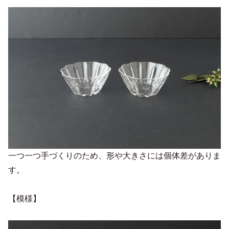
一つ一つ手づくりのため、形や大きさには個体差がありま
す。
【模様】