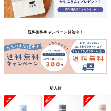
送料無料キャンペーン開催中！
新入荷