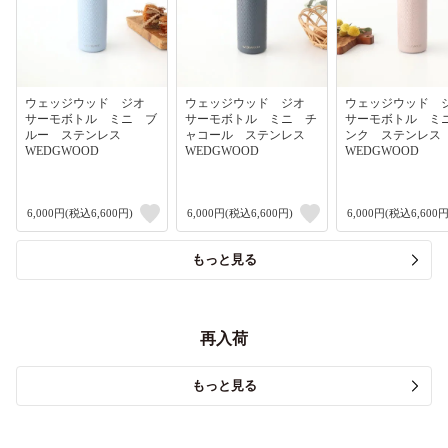
ウェッジウッド ジオ
ウェッジウッド ジオ
ウェッジウッド
サーモボトル ミニ ブ
サーモボトル ミニ チ
サーモボトル ミ
ルー ステンレス
ャコール ステンレス
ンク ステンレ
WEDGWOOD
WEDGWOOD
WEDGWOOD
6,000円(税込6,600円)
6,000円(税込6,600円)
6,000円(税込6,600円
もっと見る
再入荷
もっと見る