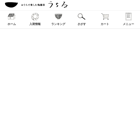
ホーム
入荷情報
ランキング
さがす
カート
メニュー