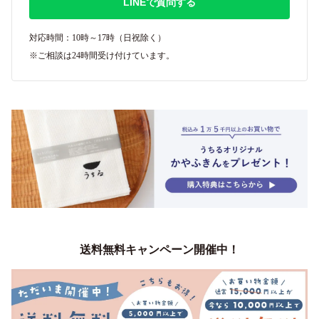
LINEで質問する
対応時間：10時～17時（日祝除く）
※ご相談は24時間受け付けています。
送料無料キャンペーン開催中！