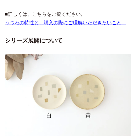
■詳しくは、こちらをご覧ください。
うつわの特性と、購入の際にご理解いただきたいこと
シリーズ展開について