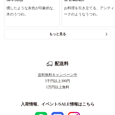
燻したような灰色が印象的な、
お料理を引き立てる、アンティ
木のうつわ。
ークのようなうつわ。
もっと見る
配送料
送料無料キャンペーン中
5千円以上
300円
1万円以上
無料
入荷情報、イベント/SALE情報はこちら