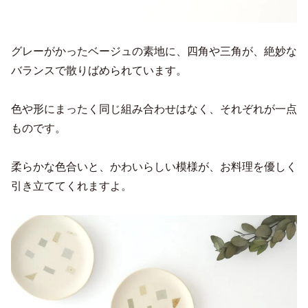
グレーがかったベージュの素地に、四角や三角が、絶妙な
バランスで散りばめられています。
色や形にまったく同じ組み合わせはなく、それぞれが一点
ものです。
柔らかな色合いと、かわいらしい模様が、お料理を優しく
引き立ててくれますよ。