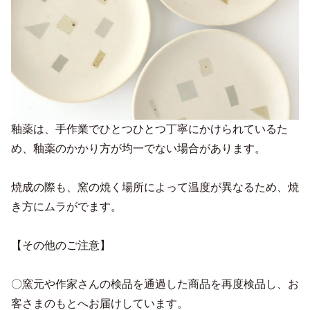
釉薬は、手作業でひとつひとつ丁寧にかけられているた
め、釉薬のかかり方が均一でない場合があります。
焼成の際も、窯の焼く場所によって温度が異なるため、焼
き方にムラがでます。
【その他のご注意】
〇窯元や作家さんの検品を通過した商品を再度検品し、お
客さまのもとへお届けしています。