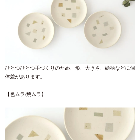
ひとつひとつ手づくりのため、形、大きさ、絵柄などに個
体差があります。
【色ムラ/焼ムラ】