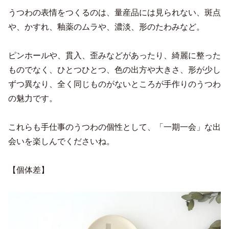
うつわの表情をつくるのは、量産品には見られない、斑点
や、かすれ、釉薬のムラや、濃淡、形のたわみなど。
ピンホールや、貫入、歪みなどがあったり、綺麗に整った
ものでなく、ひとつひとつ、色の出方や大きさ、形が少し
ずつ異なり、全く同じものがないところが手作りのうつわ
の魅力です。
これらも手仕事のうつわの個性として、「一期一会」な出
会いを楽しんでくださいね。
【個体差】