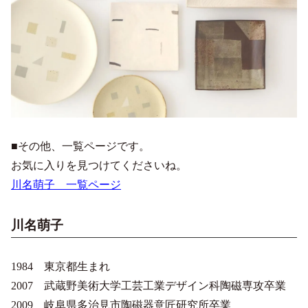
■その他、一覧ページです。
お気に入りを見つけてくださいね。
川名萌子 一覧ページ
川名萌子
1984 東京都生まれ
2007 武蔵野美術大学工芸工業デザイン科陶磁専攻卒業
2009 岐阜県多治見市陶磁器意匠研究所卒業