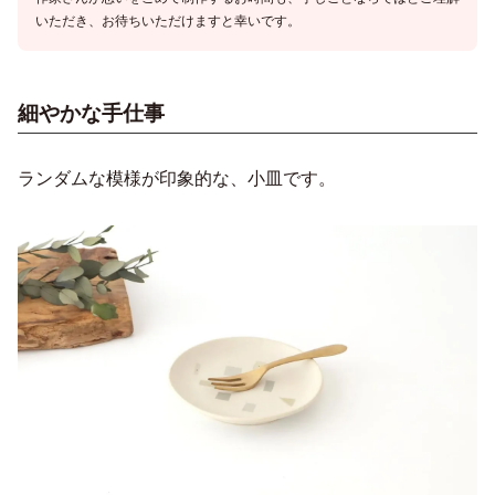
いただき、お待ちいただけますと幸いです。
細やかな手仕事
ランダムな模様が印象的な、小皿です。