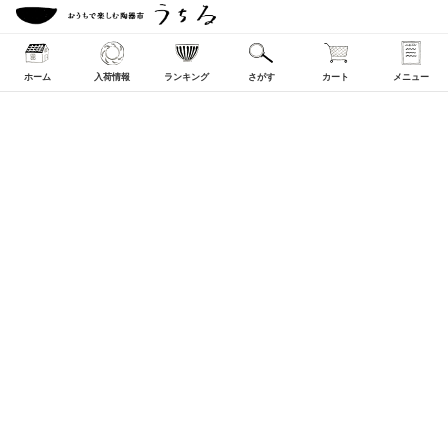
ホーム
入荷情報
ランキング
さがす
カート
メニュー