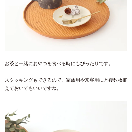
お茶と一緒におやつを食べる時にもぴったりです。
スタッキングもできるので、家族用や来客用にと複数枚揃
えておいてもいいですね。