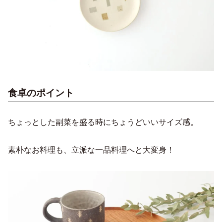
食卓のポイント
ちょっとした副菜を盛る時にちょうどいいサイズ感。
素朴なお料理も、立派な一品料理へと大変身！