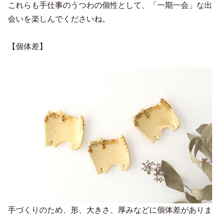
これらも手仕事のうつわの個性として、「一期一会」な出
会いを楽しんでくださいね。
【個体差】
手づくりのため、形、大きさ、厚みなどに個体差がありま