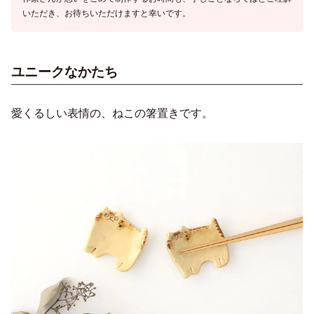
いただき、お待ちいただけますと幸いです。
ユニークなかたち
愛くるしい表情の、ねこの箸置きです。