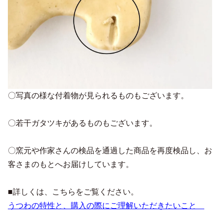
〇写真の様な付着物が見られるものもございます。
〇若干ガタツキがあるものもございます。
〇窯元や作家さんの検品を通過した商品を再度検品し、お
客さまのもとへお届けしています。
■詳しくは、こちらをご覧ください。
うつわの特性と、購入の際にご理解いただきたいこと