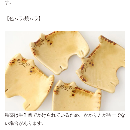
す。
【色ムラ/焼ムラ】
釉薬は手作業でかけられているため、かかり方が均一でな
い場合があります。