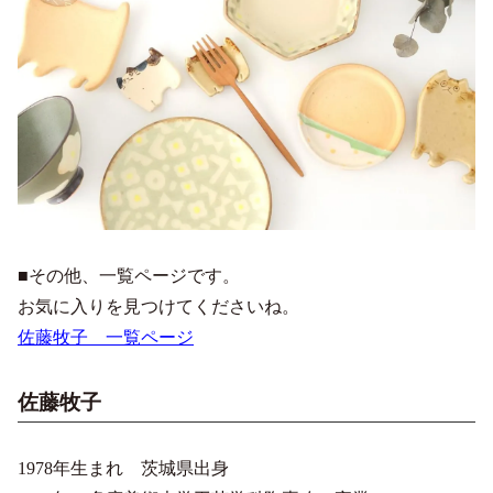
■その他、一覧ページです。
お気に入りを見つけてくださいね。
佐藤牧子 一覧ページ
佐藤牧子
1978年生まれ 茨城県出身