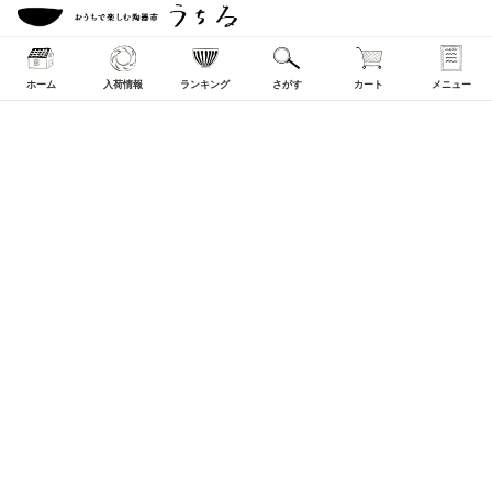
ホーム
入荷情報
ランキング
さがす
カート
メニュー