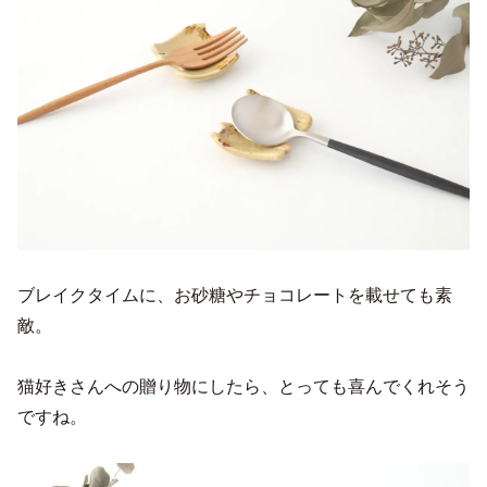
ブレイクタイムに、お砂糖やチョコレートを載せても素
敵。
猫好きさんへの贈り物にしたら、とっても喜んでくれそう
ですね。