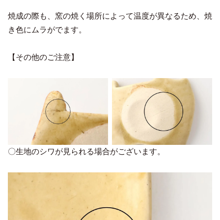
焼成の際も、窯の焼く場所によって温度が異なるため、焼
き色にムラがでます。
【その他のご注意】
〇生地のシワが見られる場合がございます。