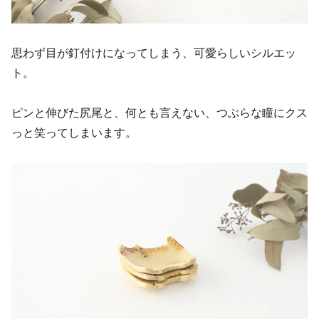
思わず目が釘付けになってしまう、可愛らしいシルエッ
ト。
ピンと伸びた尻尾と、何とも言えない、つぶらな瞳にクス
っと笑ってしまいます。