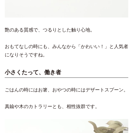
艶のある質感で、つるりとした触り心地。
おもてなしの時にも、みんなから「かわいい！」と人気者
になりそうですね。
小さくたって、働き者
ごはんの時にはお箸、おやつの時にはデザートスプーン。
真鍮や木のカトラリーとも、相性抜群です。