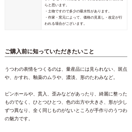
らと思います。
・土物ですので多少の吸水性があります。
・作家・窯元によって、価格の見直し・改定が行
われる場合がございます。
ご購入前に知っていただきたいこと
うつわの表情をつくるのは、量産品には見られない、斑点
や、かすれ、釉薬のムラや、濃淡、形のたわみなど。
ピンホールや、貫入、歪みなどがあったり、綺麗に整った
ものでなく、ひとつひとつ、色の出方や大きさ、形が少し
ずつ異なり、全く同じものがないところが手作りのうつわ
の魅力です。