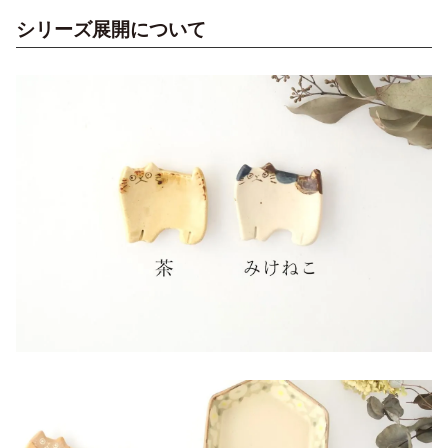
シリーズ展開について