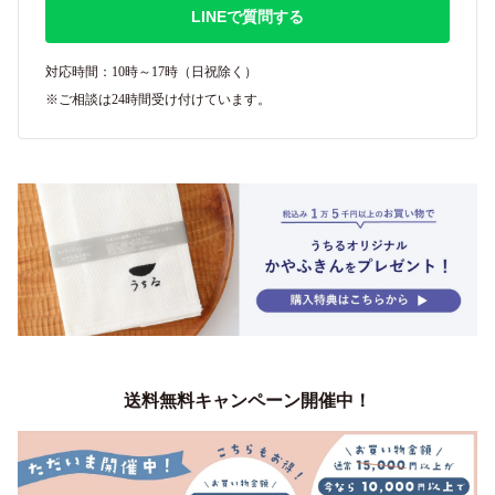
LINEで質問する
対応時間：10時～17時（日祝除く）
※ご相談は24時間受け付けています。
送料無料キャンペーン開催中！