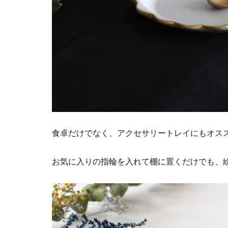
食卓だけでなく、アクセサリートレイにもオス
お気に入りの指輪を入れて棚に置くだけでも、