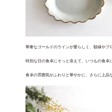
華奢なゴールドのラインが愛らしく、額縁やブ
特別な日の食卓にそっと添えて、いつもの食卓
食卓の雰囲気がふわりと華やかに、さらに上品