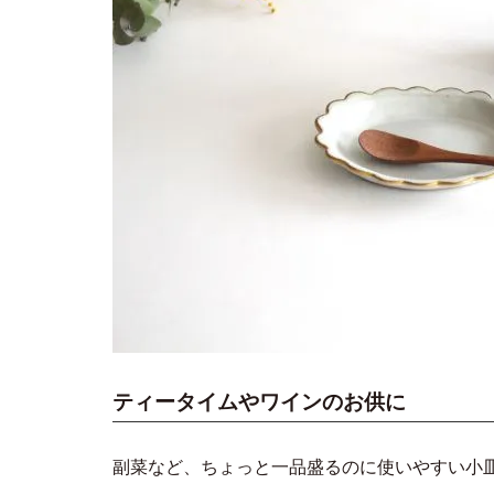
ティータイムやワインのお供に
副菜など、ちょっと一品盛るのに使いやすい小