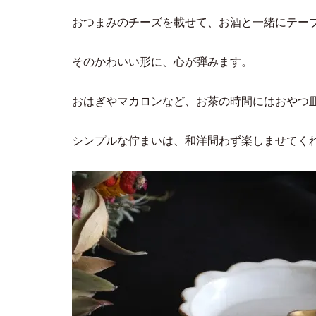
おつまみのチーズを載せて、お酒と一緒にテー
そのかわいい形に、心が弾みます。
おはぎやマカロンなど、お茶の時間にはおやつ
シンプルな佇まいは、和洋問わず楽しませてく