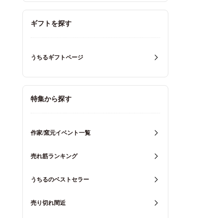
ギフトを探す
うちるギフトページ
特集から探す
作家/窯元イベント一覧
売れ筋ランキング
うちるのベストセラー
売り切れ間近