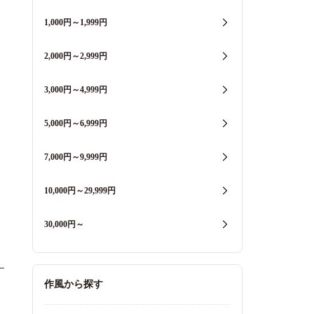
1,000円～1,999円
2,000円～2,999円
3,000円～4,999円
5,000円～6,999円
7,000円～9,999円
10,000円～29,999円
30,000円～
作風から探す