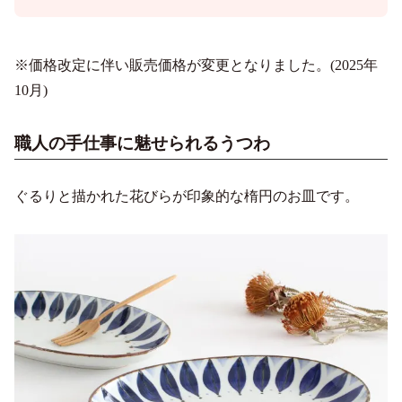
※価格改定に伴い販売価格が変更となりました。(2025年
10月)
職人の手仕事に魅せられるうつわ
ぐるりと描かれた花びらが印象的な楕円のお皿です。