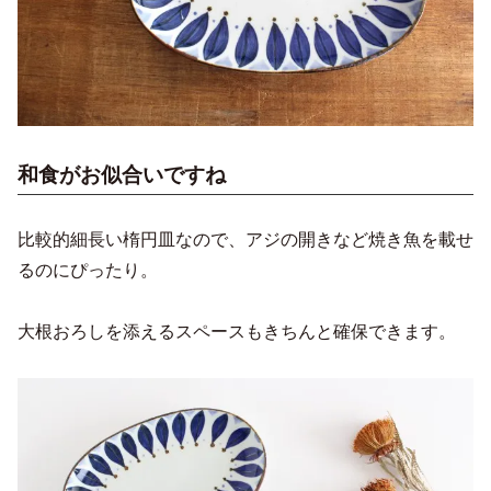
和食がお似合いですね
比較的細長い楕円皿なので、アジの開きなど焼き魚を載せ
るのにぴったり。
大根おろしを添えるスペースもきちんと確保できます。