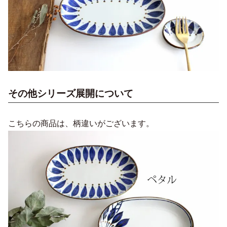
その他シリーズ展開について
こちらの商品は、柄違いがございます。