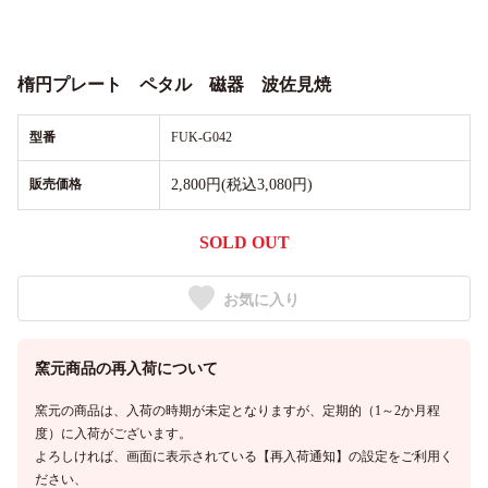
楕円プレート ペタル 磁器 波佐見焼
型番
FUK-G042
販売価格
2,800円(税込3,080円)
SOLD OUT
お気に入り
窯元商品の再入荷について
窯元の商品は、入荷の時期が未定となりますが、定期的（1～2か月程
度）に入荷がございます。
よろしければ、画面に表示されている【再入荷通知】の設定をご利用く
ださい、