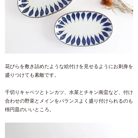
花びらを敷き詰めたような絵付けを見せるようにお刺身を
盛りつけても素敵です。
千切りキャベツとトンカツ、水菜とチキン南蛮など、付け
合わせの野菜とメインをバランスよく盛り付けられるのも
楕円皿のいいところ。