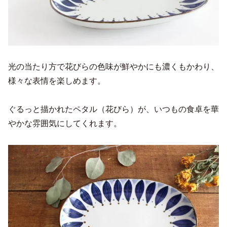
光の当たり方で花びらの色味が鮮やかにも濃くもかわり、
様々な表情を楽しめます。
ぐるっと描かれたペタル（花びら）が、いつもの食卓を華
やかな雰囲気にしてくれます。