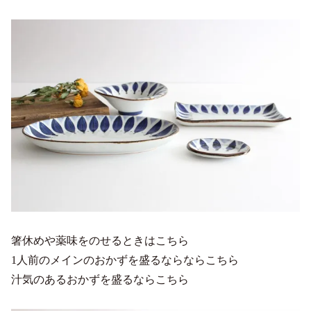
箸休めや薬味をのせるときはこちら
1人前のメインのおかずを盛るならならこちら
汁気のあるおかずを盛るならこちら