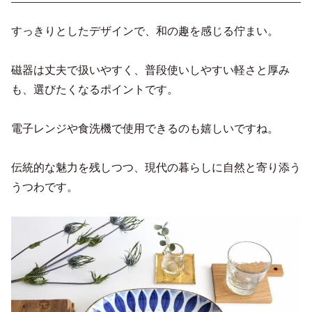
すっきりとしたデザインで、和の趣を感じる佇まい。
磁器は丈夫で扱いやすく、普段使いしやすい軽さと厚み
も、選びたくなるポイントです。
電子レンジや食洗機で使用できるのも嬉しいですね。
伝統的な魅力を残しつつ、現代の暮らしに自然と寄り添う
うつわです。