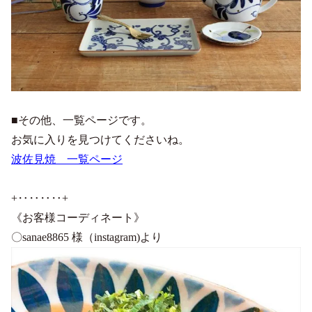
■その他、一覧ページです。
お気に入りを見つけてくださいね。
波佐見焼 一覧ページ
+‥‥‥‥+
《お客様コーディネート》
〇sanae8865 様（instagram)より