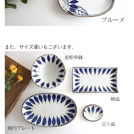
また、サイズ違いもございます。