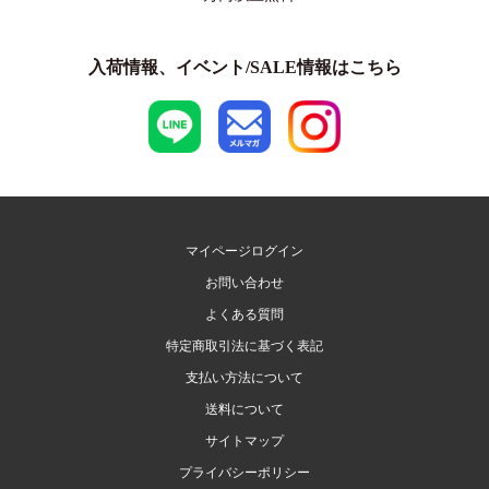
入荷情報、イベント/SALE情報はこちら
マイページログイン
お問い合わせ
よくある質問
特定商取引法に基づく表記
支払い方法について
送料について
サイトマップ
プライバシーポリシー