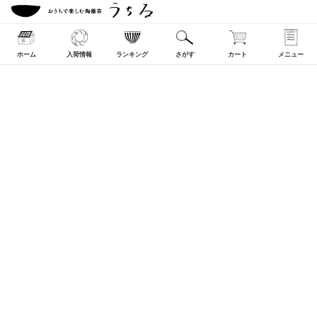
ホーム
入荷情報
ランキング
さがす
カート
メニュー