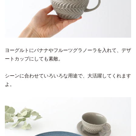
ヨーグルトにバナナやフルーツグラノーラを入れて、デザ
ートカップにしても素敵。
シーンに合わせていろいろな用途で、大活躍してくれます
よ。