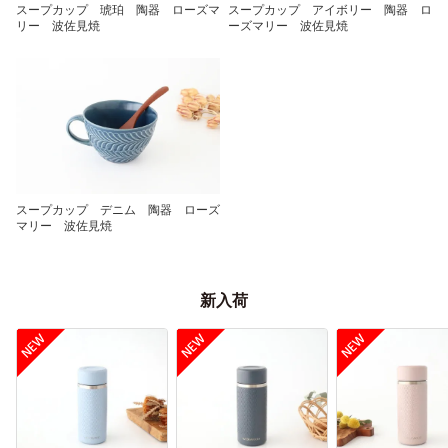
スープカップ 琥珀 陶器 ローズマ
スープカップ アイボリー 陶器 ロ
リー 波佐見焼
ーズマリー 波佐見焼
スープカップ デニム 陶器 ローズ
マリー 波佐見焼
新入荷