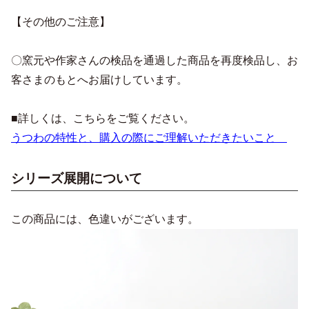
【その他のご注意】
〇窯元や作家さんの検品を通過した商品を再度検品し、お
客さまのもとへお届けしています。
■詳しくは、こちらをご覧ください。
うつわの特性と、購入の際にご理解いただきたいこと
シリーズ展開について
この商品には、色違いがございます。