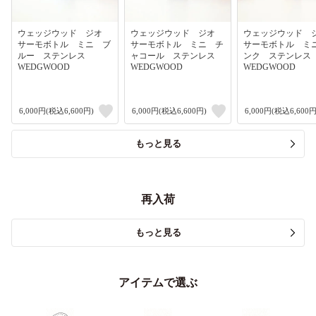
ウェッジウッド ジオ
ウェッジウッド ジオ
ウェッジウッド
サーモボトル ミニ ブ
サーモボトル ミニ チ
サーモボトル ミ
ルー ステンレス
ャコール ステンレス
ンク ステンレ
WEDGWOOD
WEDGWOOD
WEDGWOOD
6,000円(税込6,600円)
6,000円(税込6,600円)
6,000円(税込6,600円
もっと見る
再入荷
もっと見る
アイテムで選ぶ