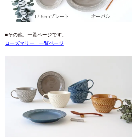
■その他、一覧ページです。
ローズマリー 一覧ページ