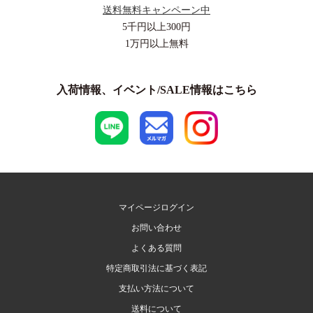
送料無料キャンペーン中
5千円以上
300円
1万円以上
無料
入荷情報、イベント/SALE情報はこちら
マイページログイン
お問い合わせ
よくある質問
特定商取引法に基づく表記
支払い方法について
送料について