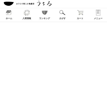
ホーム
入荷情報
ランキング
さがす
カート
メニュー