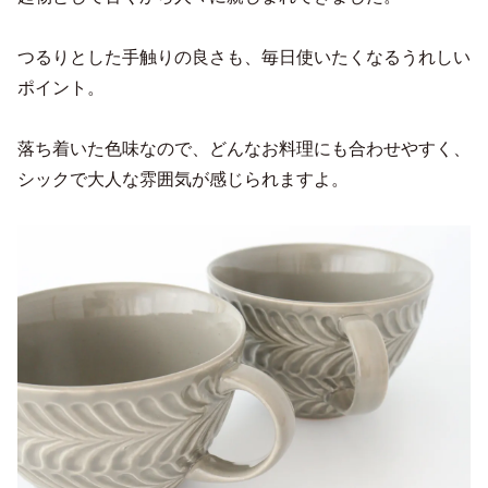
つるりとした手触りの良さも、毎日使いたくなるうれしい
ポイント。
落ち着いた色味なので、どんなお料理にも合わせやすく、
シックで大人な雰囲気が感じられますよ。