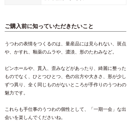
ご購入前に知っていただきたいこと
うつわの表情をつくるのは、量産品には見られない、斑点
や、かすれ、釉薬のムラや、濃淡、形のたわみなど。
ピンホールや、貫入、歪みなどがあったり、綺麗に整った
ものでなく、ひとつひとつ、色の出方や大きさ、形が少し
ずつ異り、全く同じものがないところが手作りのうつわの
魅力です。
これらも手仕事のうつわの個性として、「一期一会」な出
会いを楽しんでくださいね。