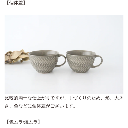
【個体差】
比較的均一な仕上がりですが、手づくりのため、形、大き
さ、色などに個体差がございます。
【色ムラ/焼ムラ】