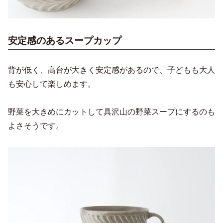
安定感のあるスープカップ
背が低く、高台が大きく安定感があるので、子どもも大人
も安心して楽しめます。
野菜を大きめにカットして具沢山の野菜スープにするのも
よさそうです。