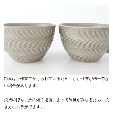
釉薬は手作業でかけられているため、かかり方が均一でな
い場合があります。
焼成の際も、窯の焼く場所によって温度が異なるため、焼
き方にムラがでます。