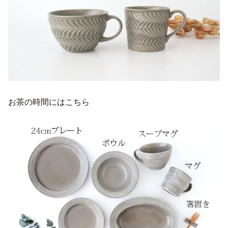
お茶の時間にはこちら