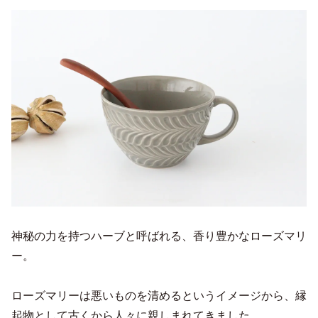
神秘の力を持つハーブと呼ばれる、香り豊かなローズマリ
ー。
ローズマリーは悪いものを清めるというイメージから、縁
起物として古くから人々に親しまれてきました。