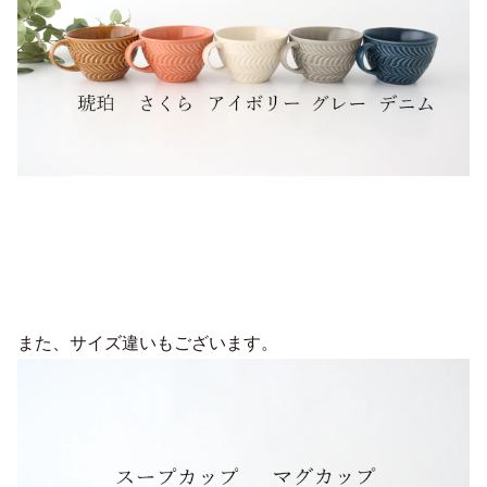
また、サイズ違いもございます。