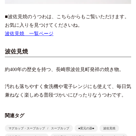
■波佐見焼のうつわは、こちらからもご覧いただけます。
お気に入りを見つけてくださいね。
波佐見焼 一覧ページ
波佐見焼
約400年の歴史を持つ、長崎県波佐見町発祥の焼き物。
汚れも落ちやすく食洗機や電子レンジにも使えて、毎日気
兼ねなく楽しめる普段づかいにぴったりなうつわです。
関連タグ
マグカップ・スープカップ
スープカップ
■窯元の器■
波佐見焼