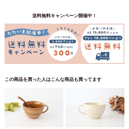
送料無料キャンペーン開催中！
この商品を買った人はこんな商品も買ってます