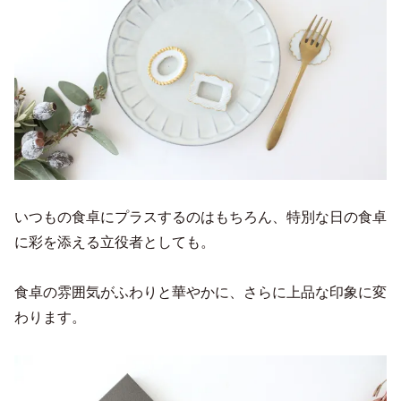
いつもの食卓にプラスするのはもちろん、特別な日の食卓
に彩を添える立役者としても。
食卓の雰囲気がふわりと華やかに、さらに上品な印象に変
わります。