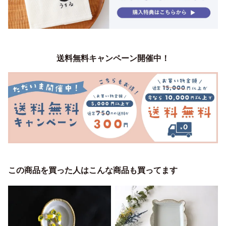
送料無料キャンペーン開催中！
この商品を買った人はこんな商品も買ってます