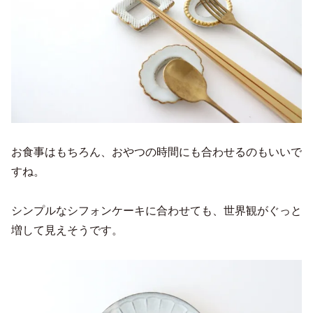
お食事はもちろん、おやつの時間にも合わせるのもいいで
すね。
シンプルなシフォンケーキに合わせても、世界観がぐっと
増して見えそうです。