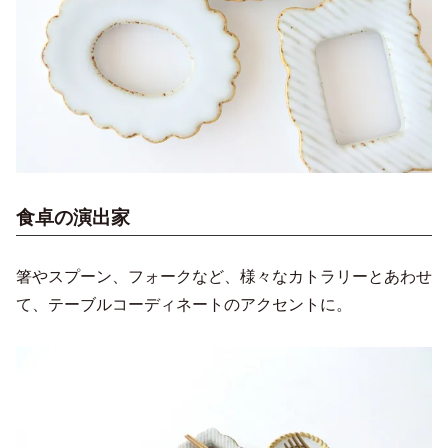
食卓の演出家
箸やスプーン、フォークなど、様々なカトラリーとあわせ
て、テーブルコーディネートのアクセントに。