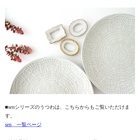
■senシリーズのうつわは、こちらからもご覧いただけま
す。
sen 一覧ページ