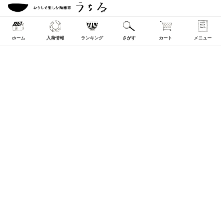
ホーム
入荷情報
ランキング
さがす
カート
メニュー