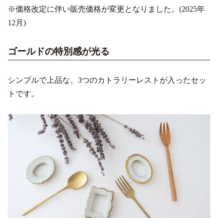
※価格改定に伴い販売価格が変更となりました。(2025年
12月)
ゴールドの特別感が光る
シンプルで上品な、3つのカトラリーレストが入ったセッ
トです。