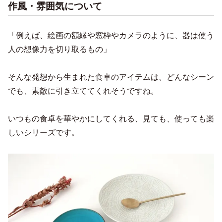
作風・雰囲気について
「例えば、絵画の額縁や窓枠やカメラのように、器は使う
人の想像力を切り取るもの」
そんな発想から生まれた食卓のアイテムは、どんなシーン
でも、素敵に引き立ててくれそうですね。
いつもの食卓を華やかにしてくれる、見ても、使っても楽
しいシリーズです。