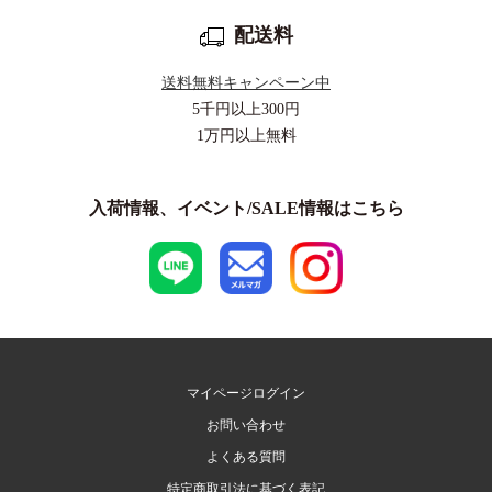
配送料
送料無料キャンペーン中
5千円以上
300円
1万円以上
無料
入荷情報、イベント/SALE情報はこちら
マイページログイン
お問い合わせ
よくある質問
特定商取引法に基づく表記