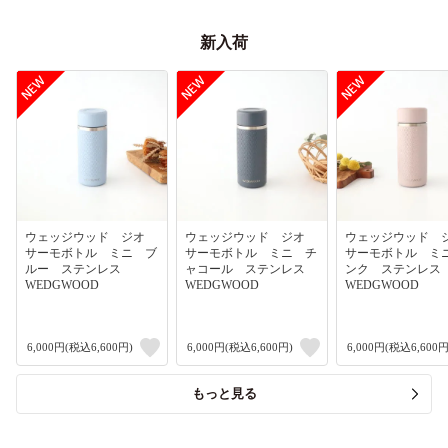
新入荷
ウェッジウッド ジオ
ウェッジウッド ジオ
ウェッジウッド
サーモボトル ミニ ブ
サーモボトル ミニ チ
サーモボトル ミ
ルー ステンレス
ャコール ステンレス
ンク ステンレ
WEDGWOOD
WEDGWOOD
WEDGWOOD
6,000円(税込6,600円)
6,000円(税込6,600円)
6,000円(税込6,600円
もっと見る