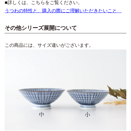
■詳しくは、こちらをご覧ください。
うつわの特性と、購入の際にご理解いただきたいこと
その他シリーズ展開について
この商品には、サイズ違いがございます。