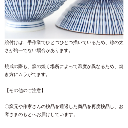
絵付けは、手作業でひとつひとつ描いているため、線の太
さが均一でない場合があります。
焼成の際も、窯の焼く場所によって温度が異なるため、焼
き方にムラがでます。
【その他のご注意】
〇窯元や作家さんの検品を通過した商品を再度検品し、お
客さまのもとへお届けしています。