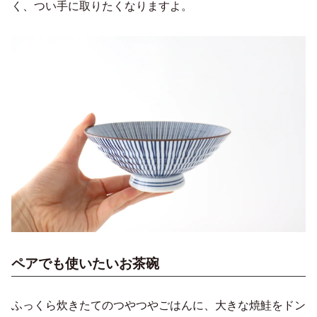
く、つい手に取りたくなりますよ。
ペアでも使いたいお茶碗
ふっくら炊きたてのつやつやごはんに、大きな焼鮭をドン