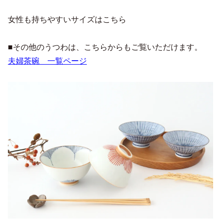
女性も持ちやすいサイズはこちら
■その他のうつわは、こちらからもご覧いただけます。
夫婦茶碗 一覧ページ