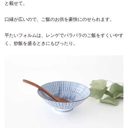
と載せて。
口縁が広いので、ご飯のお供を豪快にのせられます。
平たいフォルムは、レンゲでパラパラのご飯をすくいやす
く、炒飯を盛るときにもぴったり。