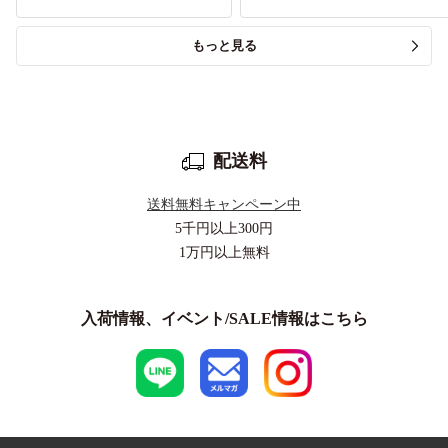
もっと見る
配送料
送料無料キャンペーン中
5千円以上
300円
1万円以上
無料
入荷情報、イベント/SALE情報はこちら