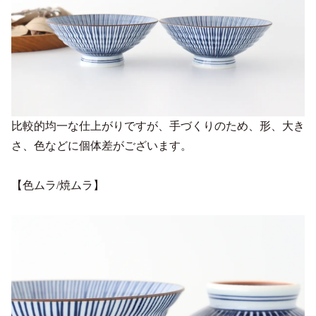
比較的均一な仕上がりですが、手づくりのため、形、大き
さ、色などに個体差がございます。
【色ムラ/焼ムラ】