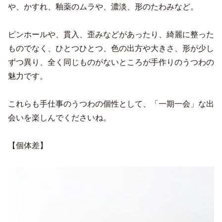
や、かすれ、釉薬のムラや、濃淡、形のたわみなど。
ピンホールや、貫入、歪みなどがあったり、綺麗に整った
ものでなく、ひとつひとつ、色の出方や大きさ、形が少し
ずつ異り、全く同じものがないところが手作りのうつわの
魅力です。
これらも手仕事のうつわの個性として、「一期一会」な出
会いを楽しんでくださいね。
【個体差】