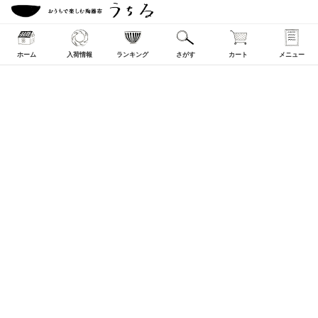
ホーム
入荷情報
ランキング
さがす
カート
メニュー