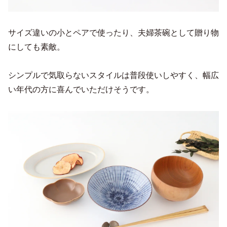
サイズ違いの小とペアで使ったり、夫婦茶碗として贈り物
にしても素敵。
シンプルで気取らないスタイルは普段使いしやすく、幅広
い年代の方に喜んでいただけそうです。