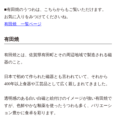
■有田焼のうつわは、こちらからもご覧いただけます。
お気に入りをみつけてくださいね。
有田焼 一覧ページ
有田焼
有田焼とは、佐賀県有田町とその周辺地域で製造される磁
器のこと。
日本で初めて作られた磁器とも言われていて、それから
400年以上食器や工芸品として広く親しまれてきました。
透明感のある白い白磁と絵付けのイメージが強い有田焼で
すが、色鮮やかな釉薬を使ったうつわも多く、バリエーシ
ョン豊かに食卓を彩ります。