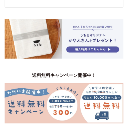
送料無料キャンペーン開催中！