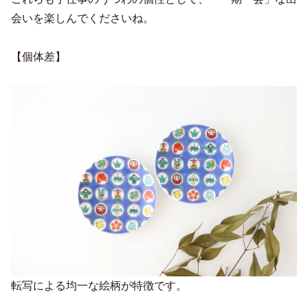
会いを楽しんでくださいね。
【個体差】
転写による均一な絵柄が特徴です。