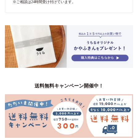
※ご相談は24時間受け付けています。
送料無料キャンペーン開催中！