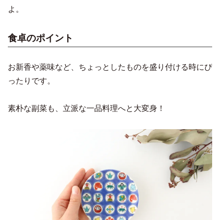
よ。
食卓のポイント
お新香や薬味など、ちょっとしたものを盛り付ける時にぴ
ったりです。
素朴な副菜も、立派な一品料理へと大変身！