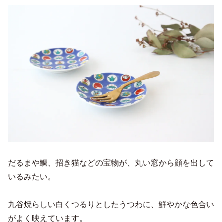
だるまや鯛、招き猫などの宝物が、丸い窓から顔を出して
いるみたい。
九谷焼らしい白くつるりとしたうつわに、鮮やかな色合い
がよく映えています。