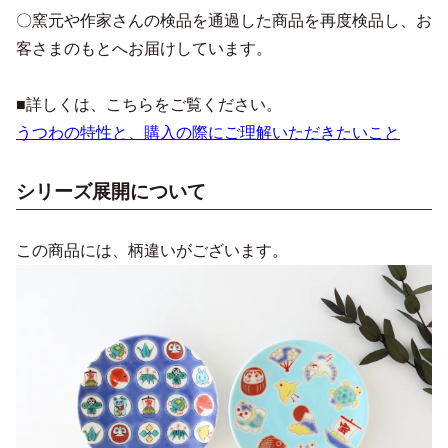
〇窯元や作家さんの検品を通過した商品を再度検品し、お
客さまのもとへお届けしています。
■詳しくは、こちらをご覧ください。
うつわの特性と、購入の際にご理解いただきたいこと
シリーズ展開について
この商品には、柄違いがございます。