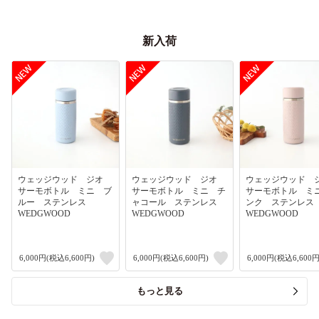
新入荷
ウェッジウッド ジオ
ウェッジウッド ジオ
ウェッジウッド
サーモボトル ミニ ブ
サーモボトル ミニ チ
サーモボトル ミ
ルー ステンレス
ャコール ステンレス
ンク ステンレ
WEDGWOOD
WEDGWOOD
WEDGWOOD
6,000円(税込6,600円)
6,000円(税込6,600円)
6,000円(税込6,600円
もっと見る