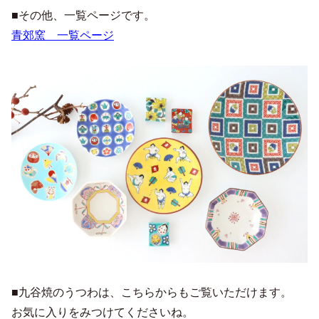
■その他、一覧ページです。
青郊窯 一覧ページ
■九谷焼のうつわは、こちらからもご覧いただけます。
お気に入りをみつけてくださいね。