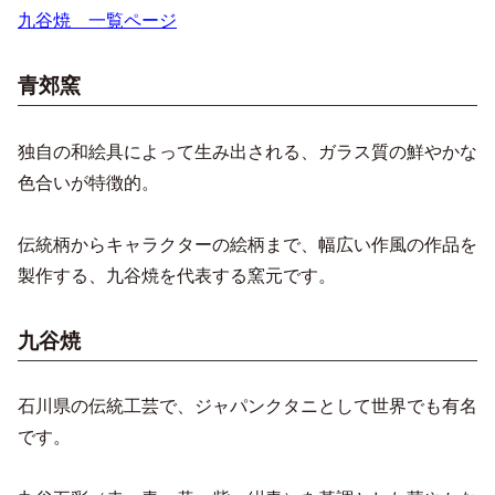
九谷焼 一覧ページ
青郊窯
独自の和絵具によって生み出される、ガラス質の鮮やかな
色合いが特徴的。
伝統柄からキャラクターの絵柄まで、幅広い作風の作品を
製作する、九谷焼を代表する窯元です。
九谷焼
石川県の伝統工芸で、ジャパンクタニとして世界でも有名
です。