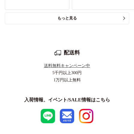
もっと見る
配送料
送料無料キャンペーン中
5千円以上
300円
1万円以上
無料
入荷情報、イベント/SALE情報はこちら