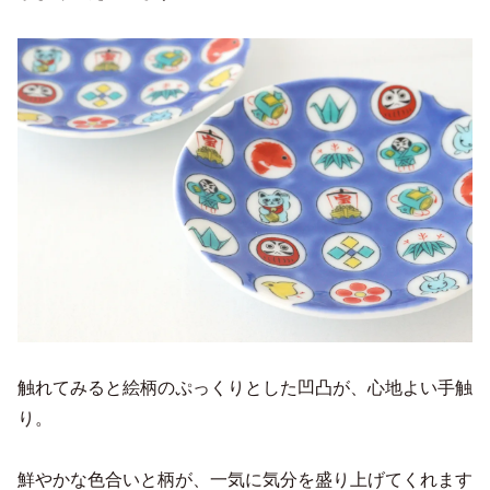
触れてみると絵柄のぷっくりとした凹凸が、心地よい手触
り。
鮮やかな色合いと柄が、一気に気分を盛り上げてくれます