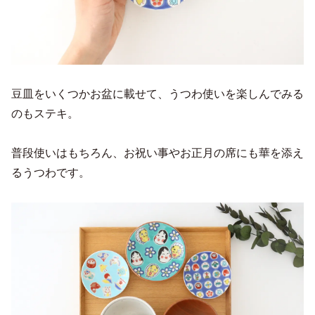
豆皿をいくつかお盆に載せて、うつわ使いを楽しんでみる
のもステキ。
普段使いはもちろん、お祝い事やお正月の席にも華を添え
るうつわです。