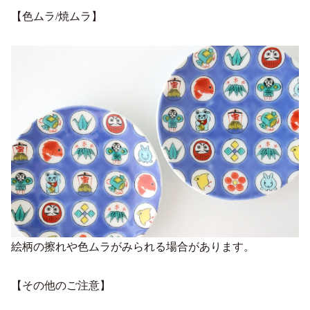
【色ムラ/焼ムラ】
絵柄の擦れや色ムラがみられる場合があります。
【その他のご注意】