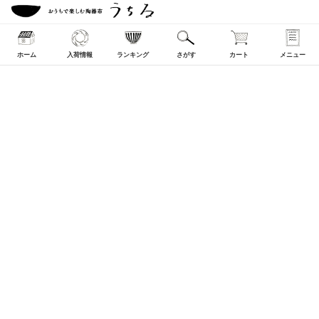
ホーム
入荷情報
ランキング
さがす
カート
メニュー