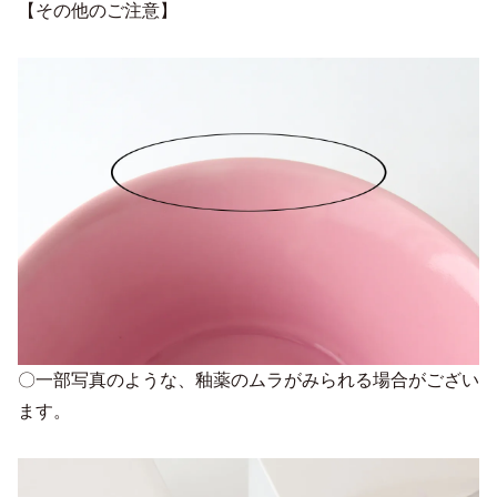
【その他のご注意】
〇一部写真のような、釉薬のムラがみられる場合がござい
ます。