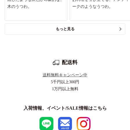
木のうつわ。
ークのようなうつわ。
もっと見る
配送料
送料無料キャンペーン中
5千円以上
300円
1万円以上
無料
入荷情報、イベント/SALE情報はこちら