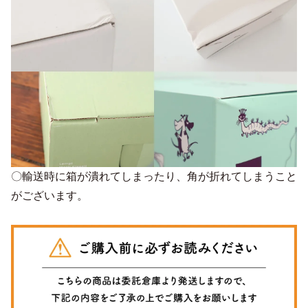
〇輸送時に箱が潰れてしまったり、角が折れてしまうこと
がございます。