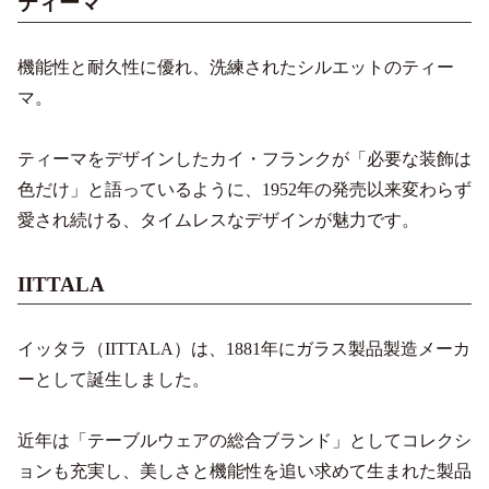
ティーマ
機能性と耐久性に優れ、洗練されたシルエットのティー
マ。
ティーマをデザインしたカイ・フランクが「必要な装飾は
色だけ」と語っているように、1952年の発売以来変わらず
愛され続ける、タイムレスなデザインが魅力です。
IITTALA
イッタラ（IITTALA）は、1881年にガラス製品製造メーカ
ーとして誕生しました。
近年は「テーブルウェアの総合ブランド」としてコレクシ
ョンも充実し、美しさと機能性を追い求めて生まれた製品