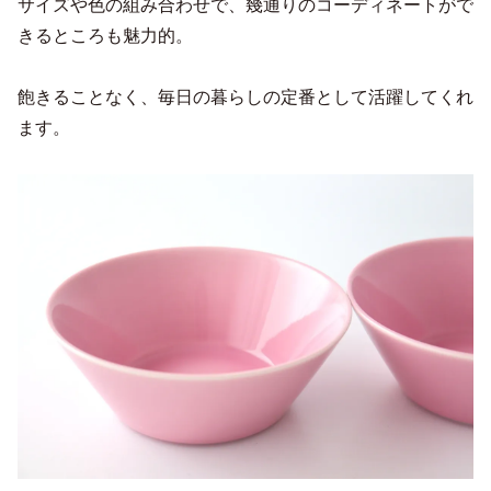
サイズや色の組み合わせで、幾通りのコーディネートがで
きるところも魅力的。
飽きることなく、毎日の暮らしの定番として活躍してくれ
ます。