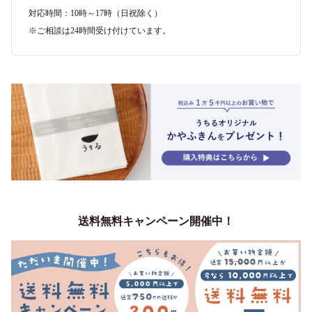
対応時間：10時～17時（日祝除く）
※ご相談は24時間受け付けています。
送料無料キャンペーン開催中！