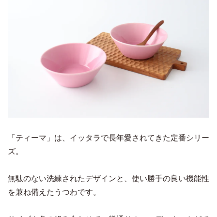
「ティーマ」は、イッタラで長年愛されてきた定番シリー
ズ。
無駄のない洗練されたデザインと、使い勝手の良い機能性
を兼ね備えたうつわです。