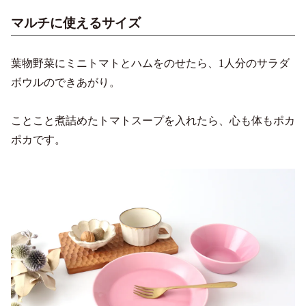
マルチに使えるサイズ
葉物野菜にミニトマトとハムをのせたら、1人分のサラダ
ボウルのできあがり。
ことこと煮詰めたトマトスープを入れたら、心も体もポカ
ポカです。