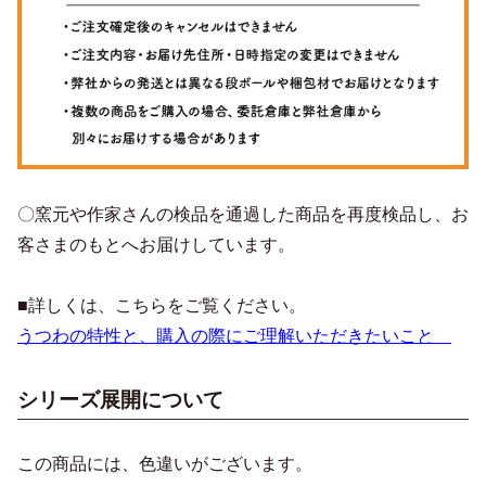
〇窯元や作家さんの検品を通過した商品を再度検品し、お
客さまのもとへお届けしています。
■詳しくは、こちらをご覧ください。
うつわの特性と、購入の際にご理解いただきたいこと
シリーズ展開について
この商品には、色違いがございます。