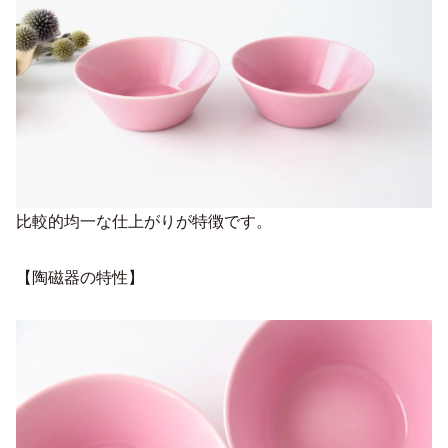
比較的均一な仕上がりが特徴です。
【陶磁器の特性】