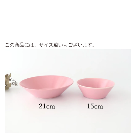
この商品には、サイズ違いもございます。