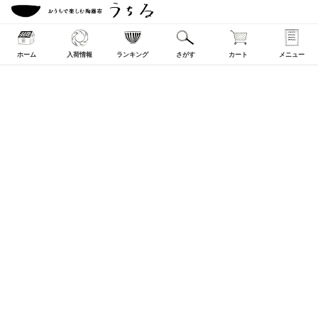
ホーム
入荷情報
ランキング
さがす
カート
メニュー