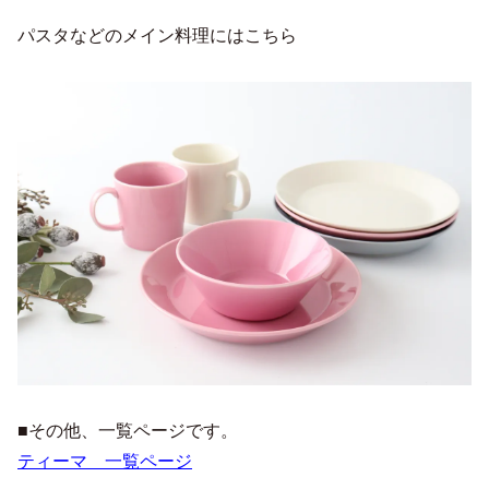
パスタなどのメイン料理にはこちら
■その他、一覧ページです。
ティーマ 一覧ページ