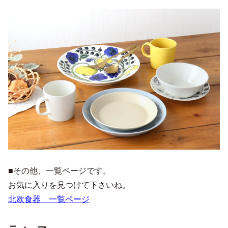
■その他、一覧ページです。
お気に入りを見つけて下さいね。
北欧食器 一覧ページ