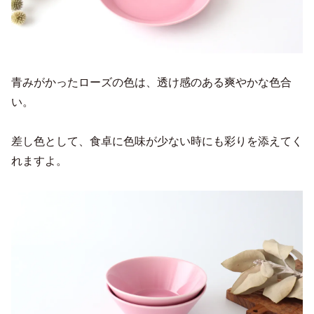
青みがかったローズの色は、透け感のある爽やかな色合
い。
差し色として、食卓に色味が少ない時にも彩りを添えてく
れますよ。