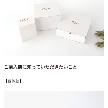
ご購入前に知っていただきたいこと
【個体差】