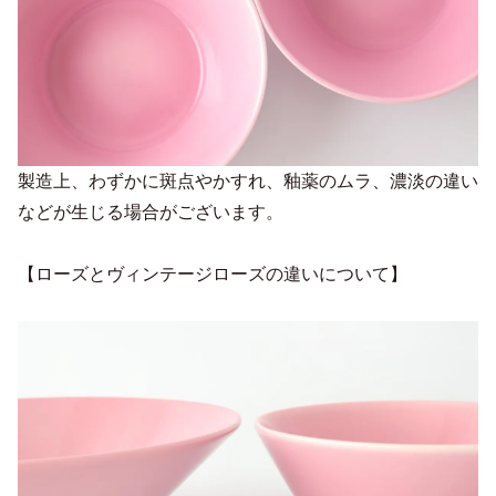
製造上、わずかに斑点やかすれ、釉薬のムラ、濃淡の違い
などが生じる場合がございます。
【ローズとヴィンテージローズの違いについて】