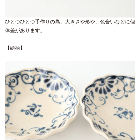
ひとつひとつ手作りの為、大きさや形や、色合いなどに個
体差があります。
【絵柄】