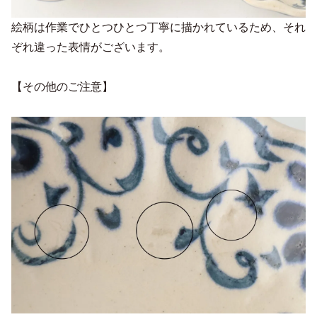
絵柄は作業でひとつひとつ丁寧に描かれているため、それ
ぞれ違った表情がございます。
【その他のご注意】