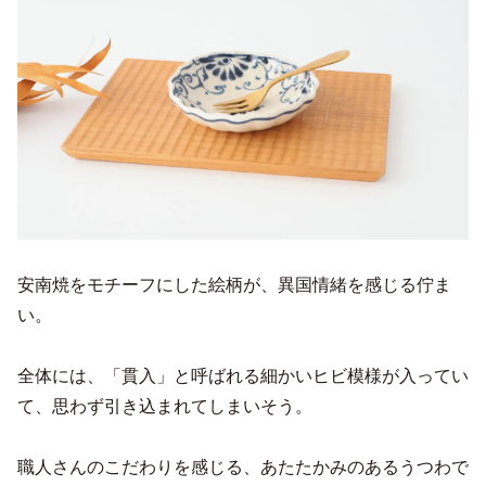
安南焼をモチーフにした絵柄が、異国情緒を感じる佇ま
い。
全体には、「貫入」と呼ばれる細かいヒビ模様が入ってい
て、思わず引き込まれてしまいそう。
職人さんのこだわりを感じる、あたたかみのあるうつわで