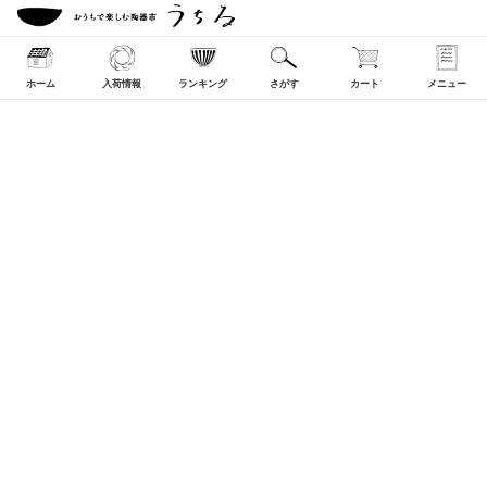
ホーム
入荷情報
ランキング
さがす
カート
メニュー