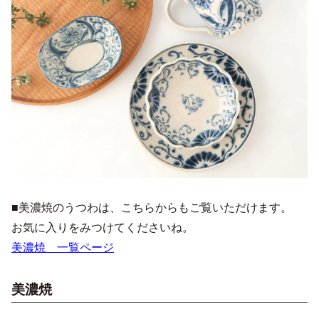
■美濃焼のうつわは、こちらからもご覧いただけます。
お気に入りをみつけてくださいね。
美濃焼 一覧ページ
美濃焼