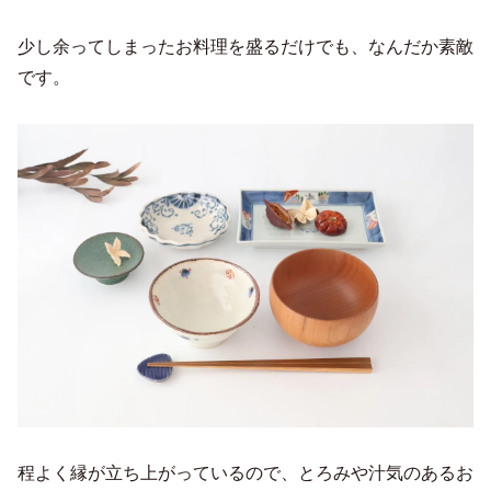
少し余ってしまったお料理を盛るだけでも、なんだか素敵
です。
程よく縁が立ち上がっているので、とろみや汁気のあるお