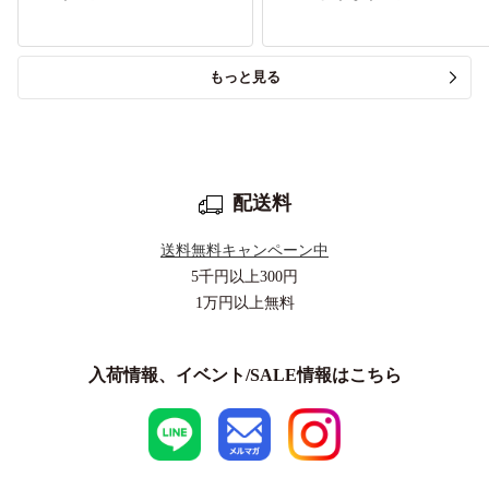
もっと見る
配送料
送料無料キャンペーン中
5千円以上
300円
1万円以上
無料
入荷情報、イベント/SALE情報はこちら