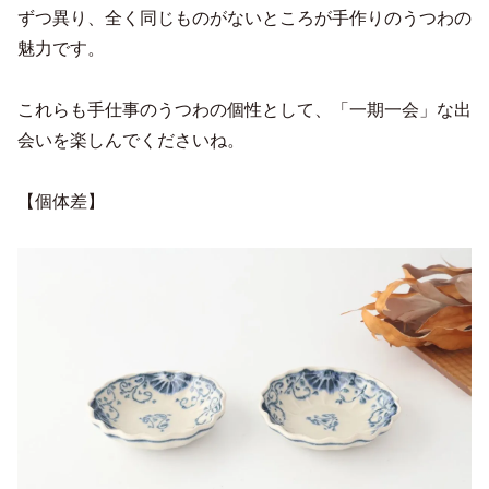
ずつ異り、全く同じものがないところが手作りのうつわの
魅力です。
これらも手仕事のうつわの個性として、「一期一会」な出
会いを楽しんでくださいね。
【個体差】