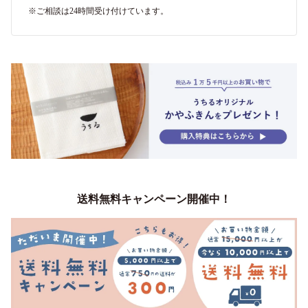
※ご相談は24時間受け付けています。
送料無料キャンペーン開催中！