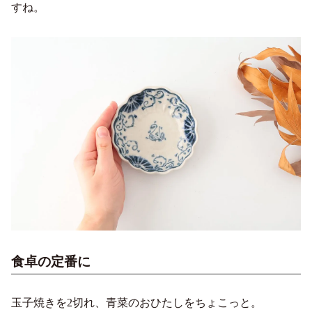
すね。
食卓の定番に
玉子焼きを2切れ、青菜のおひたしをちょこっと。