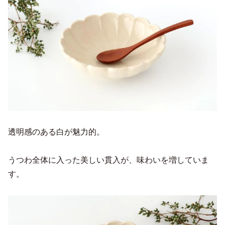
透明感のある白が魅力的。
うつわ全体に入った美しい貫入が、味わいを増していま
す。