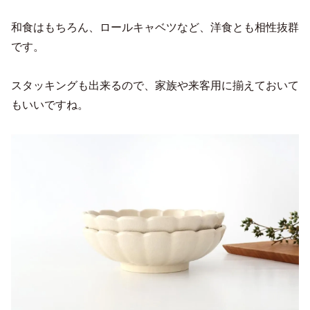
和食はもちろん、ロールキャベツなど、洋食とも相性抜群
です。
スタッキングも出来るので、家族や来客用に揃えておいて
もいいですね。