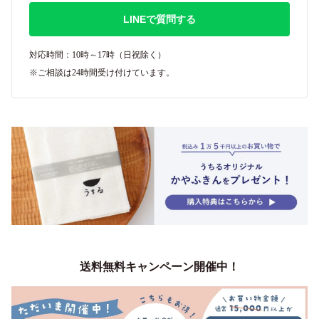
LINEで質問する
対応時間：10時～17時（日祝除く）
※ご相談は24時間受け付けています。
送料無料キャンペーン開催中！