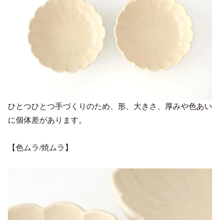
ひとつひとつ手づくりのため、形、大きさ、厚みや色あい
に個体差があります。
【色ムラ/焼ムラ】