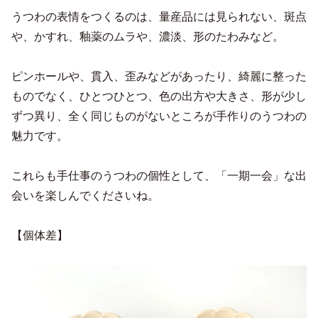
うつわの表情をつくるのは、量産品には見られない、斑点
や、かすれ、釉薬のムラや、濃淡、形のたわみなど。
ピンホールや、貫入、歪みなどがあったり、綺麗に整った
ものでなく、ひとつひとつ、色の出方や大きさ、形が少し
ずつ異り、全く同じものがないところが手作りのうつわの
魅力です。
これらも手仕事のうつわの個性として、「一期一会」な出
会いを楽しんでくださいね。
【個体差】