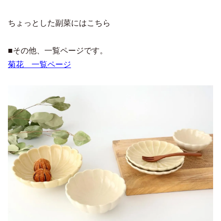
ちょっとした副菜にはこちら
■その他、一覧ページです。
菊花 一覧ページ