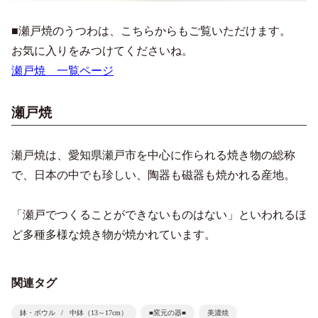
■瀬戸焼のうつわは、こちらからもご覧いただけます。
お気に入りをみつけてくださいね。
瀬戸焼 一覧ページ
瀬戸焼
瀬戸焼は、愛知県瀬戸市を中心に作られる焼き物の総称
で、日本の中でも珍しい、陶器も磁器も焼かれる産地。
「瀬戸でつくることができないものはない」といわれるほ
ど多種多様な焼き物が焼かれています。
関連タグ
鉢・ボウル
中鉢（13～17cm）
■窯元の器■
美濃焼