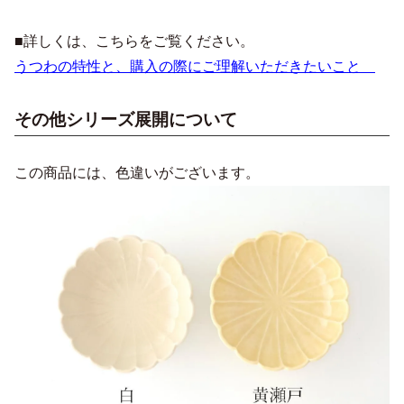
■詳しくは、こちらをご覧ください。
うつわの特性と、購入の際にご理解いただきたいこと
その他シリーズ展開について
この商品には、色違いがございます。