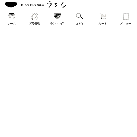
ホーム
入荷情報
ランキング
さがす
カート
メニュー