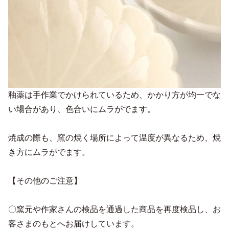
釉薬は手作業でかけられているため、かかり方が均一でな
い場合があり、色合いにムラがでます。
焼成の際も、窯の焼く場所によって温度が異なるため、焼
き方にムラがでます。
【その他のご注意】
〇窯元や作家さんの検品を通過した商品を再度検品し、お
客さまのもとへお届けしています。