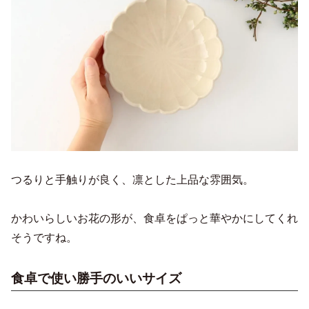
つるりと手触りが良く、凛とした上品な雰囲気。
かわいらしいお花の形が、食卓をぱっと華やかにしてくれ
そうですね。
食卓で使い勝手のいいサイズ