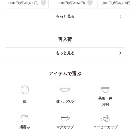
6,000円(税込6,600円)
600円(税込660円)
6,000円(税込6,600円
もっと見る
再入荷
もっと見る
アイテムで選ぶ
茶碗・丼
皿
鉢・ボウル
お椀
湯呑み
マグカップ
コーヒーカップ