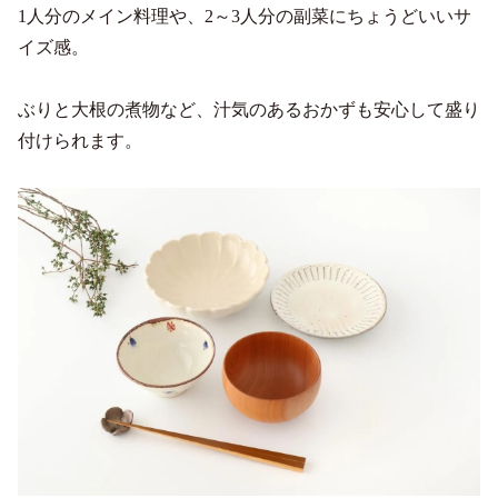
1人分のメイン料理や、2～3人分の副菜にちょうどいいサ
イズ感。
ぶりと大根の煮物など、汁気のあるおかずも安心して盛り
付けられます。