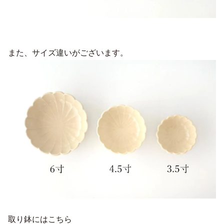
また、サイズ違いがございます。
取り鉢にはこちら