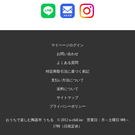
マイページログイン
お問い合わせ
よくある質問
特定商取引法に基づく表記
支払い方法について
送料について
サイトマップ
プライバシーポリシー
おうちで楽しむ陶器市 うちる © 2012 u-chill.inc 営業日：月～土曜日 9時～
17時（日祝定休）