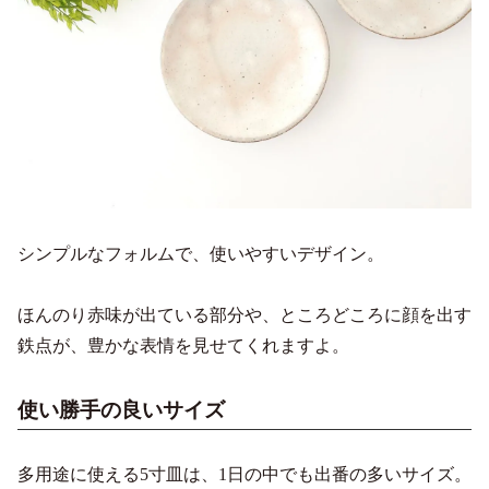
シンプルなフォルムで、使いやすいデザイン。
ほんのり赤味が出ている部分や、ところどころに顔を出す
鉄点が、豊かな表情を見せてくれますよ。
使い勝手の良いサイズ
多用途に使える5寸皿は、1日の中でも出番の多いサイズ。