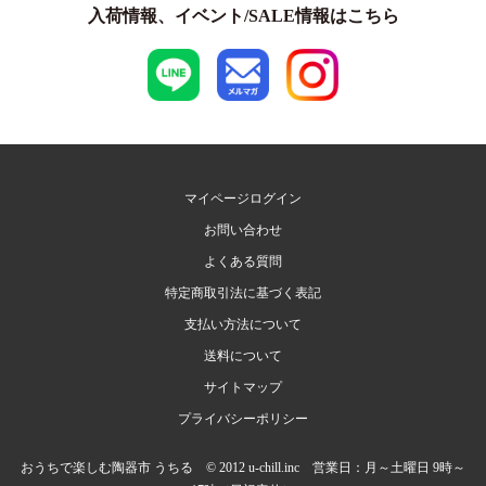
入荷情報、イベント/SALE情報はこちら
マイページログイン
お問い合わせ
よくある質問
特定商取引法に基づく表記
支払い方法について
送料について
サイトマップ
プライバシーポリシー
おうちで楽しむ陶器市 うちる © 2012 u-chill.inc 営業日：月～土曜日 9時～