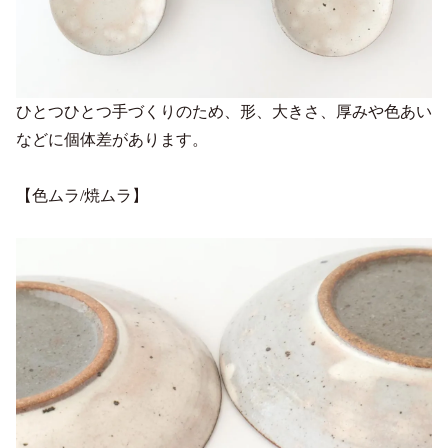
ひとつひとつ手づくりのため、形、大きさ、厚みや色あい
などに個体差があります。
【色ムラ/焼ムラ】