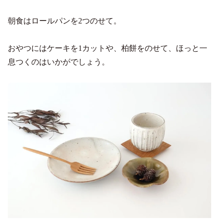
朝食はロールパンを2つのせて。
おやつにはケーキを1カットや、柏餅をのせて、ほっと一
息つくのはいかがでしょう。