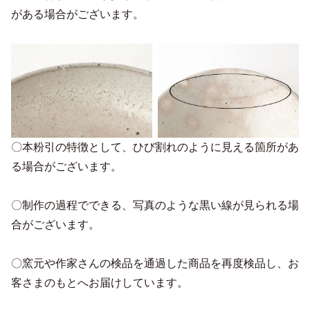
がある場合がございます。
〇本粉引の特徴として、ひび割れのように見える箇所があ
る場合がございます。
〇制作の過程でできる、写真のような黒い線が見られる場
合がございます。
〇窯元や作家さんの検品を通過した商品を再度検品し、お
客さまのもとへお届けしています。