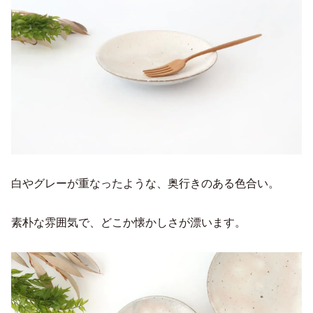
白やグレーが重なったような、奥行きのある色合い。
素朴な雰囲気で、どこか懐かしさが漂います。