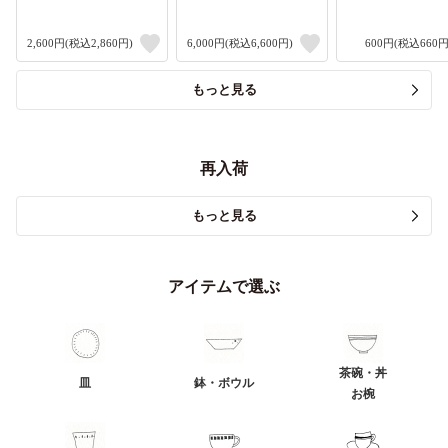
2,600円(税込2,860円)
6,000円(税込6,600円)
600円(税込660円
もっと見る
再入荷
もっと見る
アイテムで選ぶ
茶碗・丼
皿
鉢・ボウル
お椀