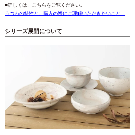
■詳しくは、こちらをご覧ください。
うつわの特性と、購入の際にご理解いただきたいこと
シリーズ展開について