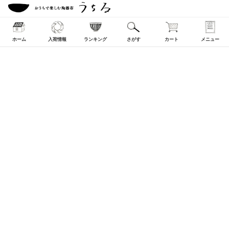
ホーム
入荷情報
ランキング
さがす
カート
メニュー