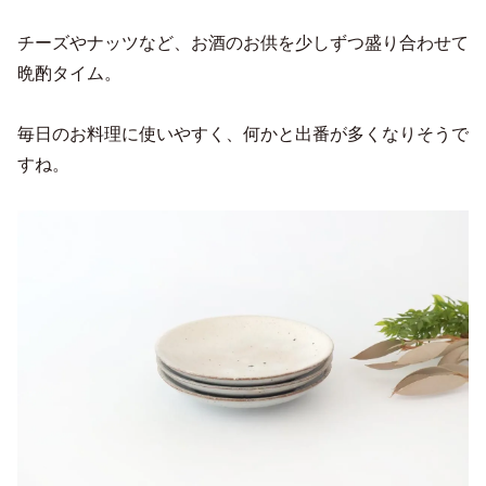
チーズやナッツなど、お酒のお供を少しずつ盛り合わせて
晩酌タイム。
毎日のお料理に使いやすく、何かと出番が多くなりそうで
すね。