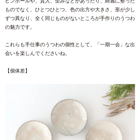
ピンホールや、貫入、歪みなどがあったり、綺麗に整った
ものでなく、ひとつひとつ、色の出方や大きさ、形が少し
ずつ異なり、全く同じものがないところが手作りのうつわ
の魅力です。
これらも手仕事のうつわの個性として、「一期一会」な出
会いを楽しんでくださいね。
【個体差】