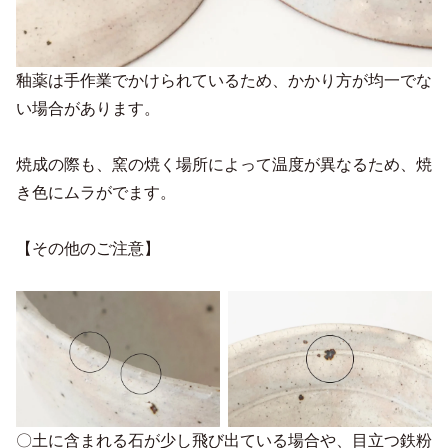
釉薬は手作業でかけられているため、かかり方が均一でな
い場合があります。
焼成の際も、窯の焼く場所によって温度が異なるため、焼
き色にムラがでます。
【その他のご注意】
〇土に含まれる石が少し飛び出ている場合や、目立つ鉄粉