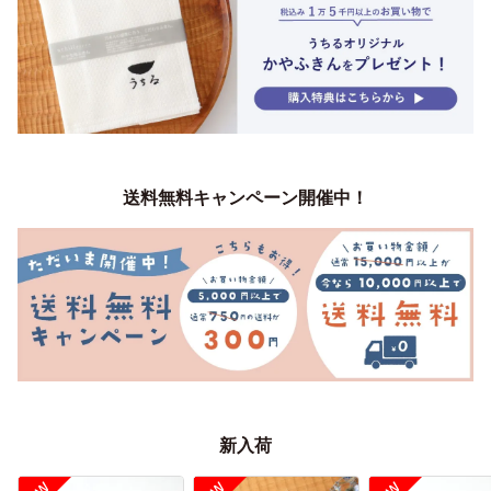
送料無料キャンペーン開催中！
新入荷