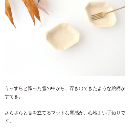
うっすらと降った雪の中から、浮き出てきたような絵柄が
すてき。
さらさらと音を立てるマットな質感が、心地よい手触りで
す。