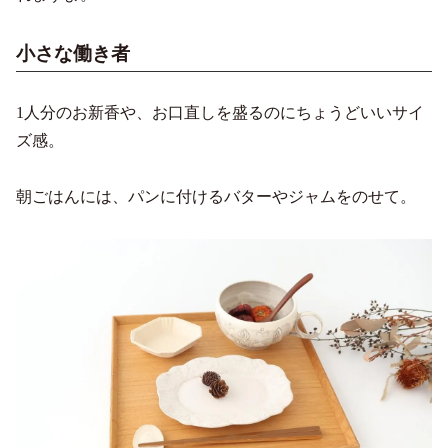
小さな働き者
1人分のお新香や、お口直しを盛るのにちょうどいいサイ
ズ感。
朝ごはんには、パンに付けるバターやジャムをのせて。