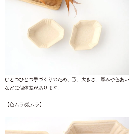
ひとつひとつ手づくりのため、形、大きさ、厚みや色あい
などに個体差があります。
【色ムラ/焼ムラ】