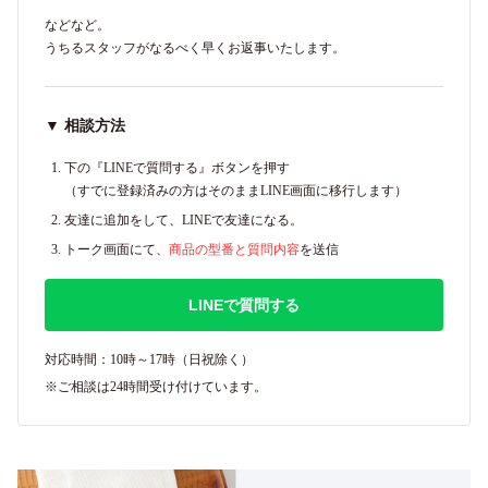
などなど。
うちるスタッフがなるべく早くお返事いたします。
▼ 相談方法
下の『LINEで質問する』ボタンを押す
（すでに登録済みの方はそのままLINE画面に移行します）
友達に追加をして、LINEで友達になる。
トーク画面にて、
商品の型番と質問内容
を送信
LINEで質問する
対応時間：10時～17時（日祝除く）
※ご相談は24時間受け付けています。