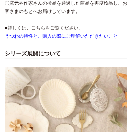
〇窯元や作家さんの検品を通過した商品を再度検品し、お
客さまのもとへお届けしています。
■詳しくは、こちらをご覧ください。
うつわの特性と、購入の際にご理解いただきたいこと
シリーズ展開について