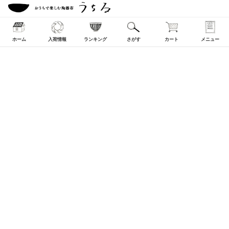
ホーム
入荷情報
ランキング
さがす
カート
メニュー