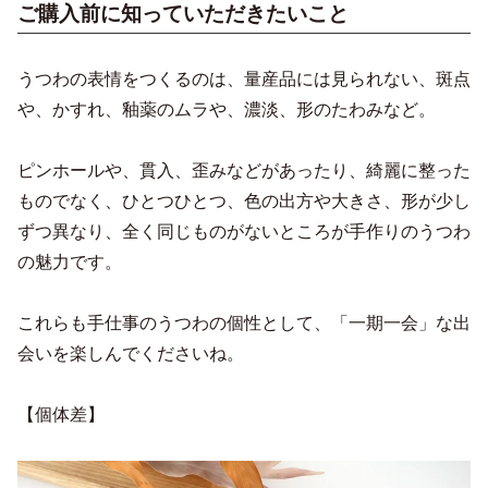
ご購入前に知っていただきたいこと
うつわの表情をつくるのは、量産品には見られない、斑点
や、かすれ、釉薬のムラや、濃淡、形のたわみなど。
ピンホールや、貫入、歪みなどがあったり、綺麗に整った
ものでなく、ひとつひとつ、色の出方や大きさ、形が少し
ずつ異なり、全く同じものがないところが手作りのうつわ
の魅力です。
これらも手仕事のうつわの個性として、「一期一会」な出
会いを楽しんでくださいね。
【個体差】