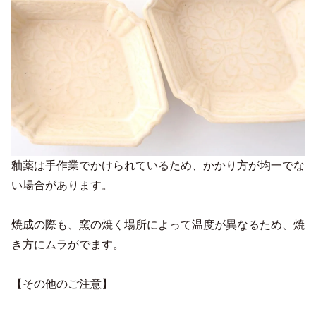
釉薬は手作業でかけられているため、かかり方が均一でな
い場合があります。
焼成の際も、窯の焼く場所によって温度が異なるため、焼
き方にムラがでます。
【その他のご注意】