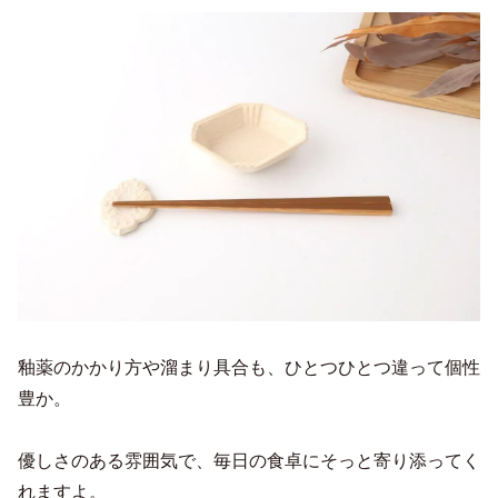
釉薬のかかり方や溜まり具合も、ひとつひとつ違って個性
豊か。
優しさのある雰囲気で、毎日の食卓にそっと寄り添ってく
れますよ。