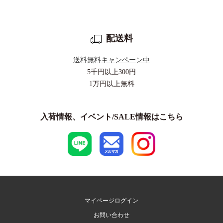
配送料
送料無料キャンペーン中
5千円以上
300円
1万円以上
無料
入荷情報、イベント/SALE情報はこちら
マイページログイン
お問い合わせ