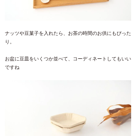
ナッツや豆菓子を入れたら、お茶の時間のお供にもぴった
り。
お盆に豆皿をいくつか並べて、コーディネートしてもいい
ですね