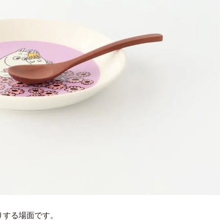
りする場面です。