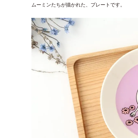
ムーミンたちが描かれた、プレートです。