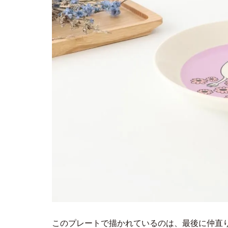
このプレートで描かれているのは、最後に仲直