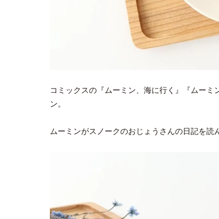
コミックスの『ムーミン、海に行く』『ムーミ
ン。
ムーミンがスノークのおじょうさんの日記を読