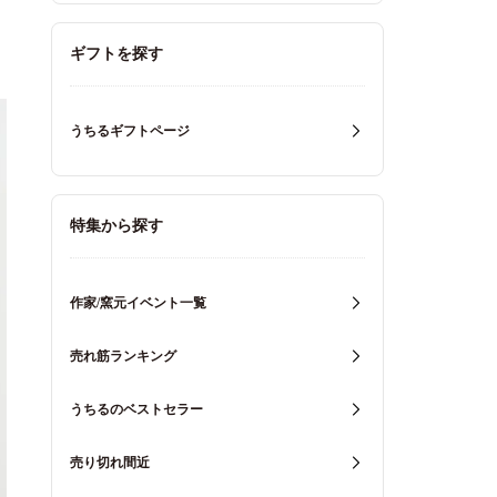
ギフトを探す
うちるギフトページ
特集から探す
作家/窯元イベント一覧
売れ筋ランキング
うちるのベストセラー
売り切れ間近