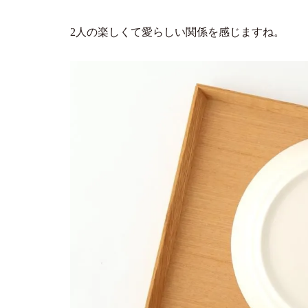
2人の楽しくて愛らしい関係を感じますね。