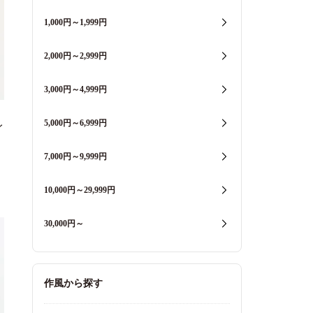
1,000円～1,999円
2,000円～2,999円
3,000円～4,999円
5,000円～6,999円
イ
7,000円～9,999円
10,000円～29,999円
30,000円～
作風から探す