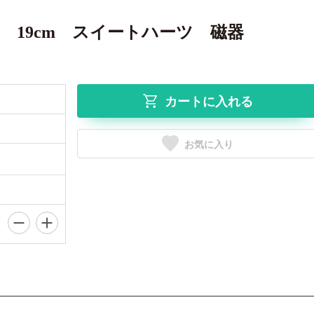
 19cm スイートハーツ 磁器
カートに入れる
お気に入り