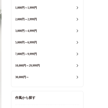
1,000円～1,999円
2,000円～2,999円
3,000円～4,999円
5,000円～6,999円
7,000円～9,999円
10,000円～29,999円
30,000円～
作風から探す