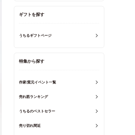
ギフトを探す
うちるギフトページ
特集から探す
作家/窯元イベント一覧
売れ筋ランキング
うちるのベストセラー
売り切れ間近