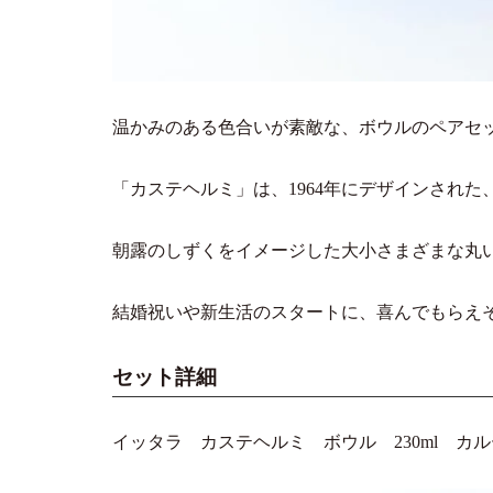
温かみのある色合いが素敵な、ボウルのペアセ
「カステヘルミ」は、1964年にデザインされ
朝露のしずくをイメージした大小さまざまな丸
結婚祝いや新生活のスタートに、喜んでもらえ
セット詳細
イッタラ カステヘルミ ボウル 230ml カルーナ ガ