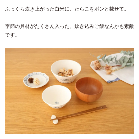
ふっくら炊き上がった白米に、たらこをポンと載せて。
季節の具材がたくさん入った、炊き込みご飯なんかも素敵
です。