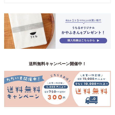
送料無料キャンペーン開催中！