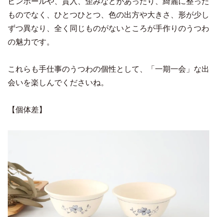
ピンホールや、貫入、歪みなどがあったり、綺麗に整った
ものでなく、ひとつひとつ、色の出方や大きさ、形が少し
ずつ異なり、全く同じものがないところが手作りのうつわ
の魅力です。
これらも手仕事のうつわの個性として、「一期一会」な出
会いを楽しんでくださいね。
【個体差】