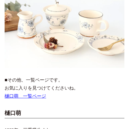
■その他、一覧ページです。
お気に入りを見つけてくださいね。
樋口萌 一覧ページ
樋口萌