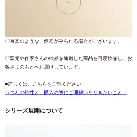
〇写真のような、鉄粉がみられる場合がございます。
〇窯元や作家さんの検品を通過した商品を再度検品し、お
客さまのもとへお届けしています。
■詳しくは、こちらをご覧ください。
うつわの特性と、購入の際にご理解いただきたいこと
シリーズ展開について