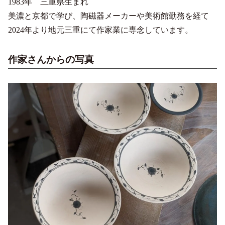
1983年 三重県生まれ
美濃と京都で学び、陶磁器メーカーや美術館勤務を経て
2024年より地元三重にて作家業に専念しています。
作家さんからの写真