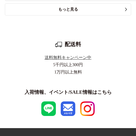
もっと見る
配送料
送料無料キャンペーン中
5千円以上
300円
1万円以上
無料
入荷情報、イベント/SALE情報はこちら