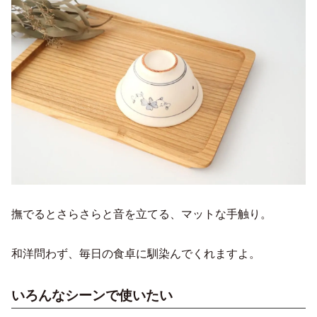
撫でるとさらさらと音を立てる、マットな手触り。
和洋問わず、毎日の食卓に馴染んでくれますよ。
いろんなシーンで使いたい