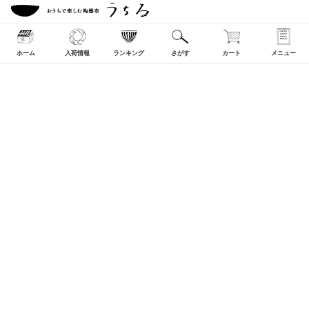
ホーム
入荷情報
ランキング
さがす
カート
メニュー