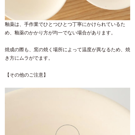
釉薬は、手作業でひとつひとつ丁寧にかけられているた
め、釉薬のかかり方が均一でない場合があります。
焼成の際も、窯の焼く場所によって温度が異なるため、焼
き方にムラがでます。
【その他のご注意】