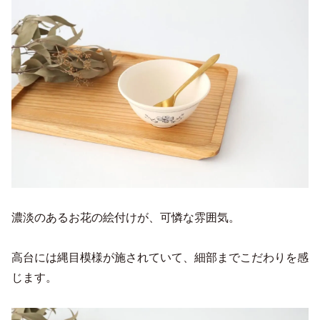
濃淡のあるお花の絵付けが、可憐な雰囲気。
高台には縄目模様が施されていて、細部までこだわりを感
じます。