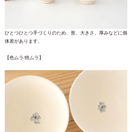
ひとつひとつ手づくりのため、形、大きさ、厚みなどに個
体差があります。
【色ムラ/焼ムラ】