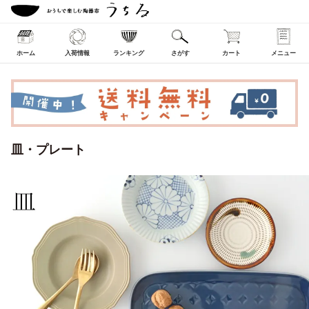
ホーム
入荷情報
ランキング
さがす
カート
メニュー
皿・プレート