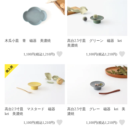
木瓜小皿 青 磁器 美濃焼
高台2.5寸皿 グリーン 磁器 kei
美濃焼
1,100円(税込1,210円)
1,100円(税込1,210円)
高台2.5寸皿 マスタード 磁器
高台2.5寸皿 グレー 磁器 kei 美
kei 美濃焼
濃焼
1,100円(税込1,210円)
1,100円(税込1,210円)