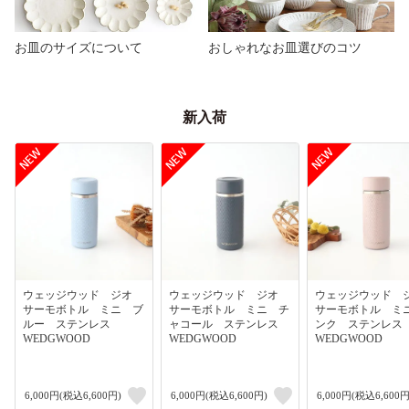
お皿のサイズについて
おしゃれなお皿選びのコツ
新入荷
ウェッジウッド ジオ
ウェッジウッド ジオ
ウェッジウッド
サーモボトル ミニ ブ
サーモボトル ミニ チ
サーモボトル ミ
ルー ステンレス
ャコール ステンレス
ンク ステンレ
WEDGWOOD
WEDGWOOD
WEDGWOOD
6,000円(税込6,600円)
6,000円(税込6,600円)
6,000円(税込6,600円