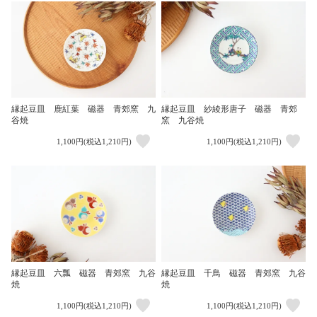
縁起豆皿 鹿紅葉 磁器 青郊窯 九
縁起豆皿 紗綾形唐子 磁器 青郊
谷焼
窯 九谷焼
1,100円(税込1,210円)
1,100円(税込1,210円)
縁起豆皿 六瓢 磁器 青郊窯 九谷
縁起豆皿 千鳥 磁器 青郊窯 九谷
焼
焼
1,100円(税込1,210円)
1,100円(税込1,210円)