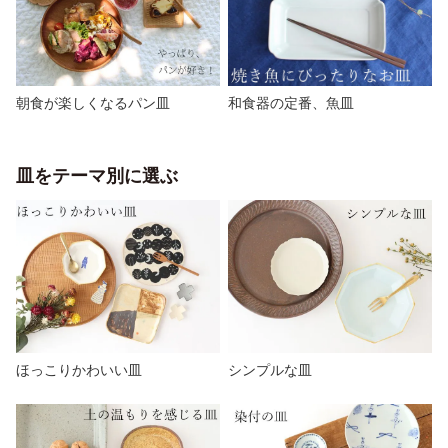
朝食が楽しくなるパン皿
和食器の定番、魚皿
皿をテーマ別に選ぶ
ほっこりかわいい皿
シンプルな皿