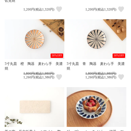
佐見焼
1,200円(税込1,320円)
1,200円(税込1,320円)
30%OFF
30%OFF
5寸丸皿 橙 陶器 麦わら手 美濃
5寸丸皿 青 陶器 麦わら手 美濃
焼
焼
1,800円(税込1,980円)
1,800円(税込1,980円)
1,260円(税込1,386円)
1,260円(税込1,386円)