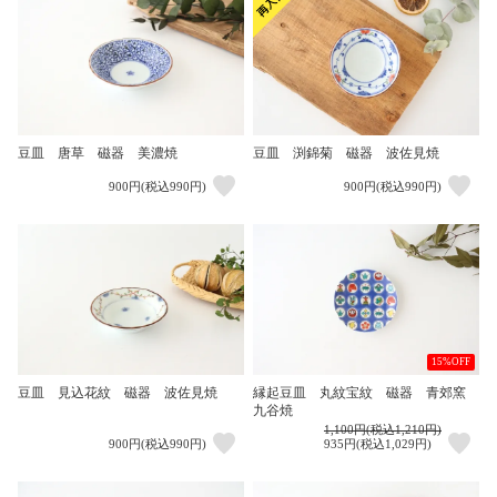
豆皿 唐草 磁器 美濃焼
豆皿 渕錦菊 磁器 波佐見焼
900円(税込990円)
900円(税込990円)
15%OFF
豆皿 見込花紋 磁器 波佐見焼
縁起豆皿 丸紋宝紋 磁器 青郊窯
九谷焼
1,100円(税込1,210円)
900円(税込990円)
935円(税込1,029円)