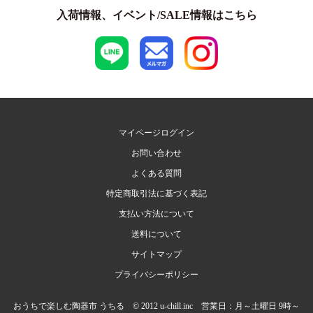
入荷情報、イベント/SALE情報はこちら
マイページログイン
お問い合わせ
よくある質問
特定商取引法に基づく表記
支払い方法について
送料について
サイトマップ
プライバシーポリシー
おうちで楽しむ陶器市 うちる © 2012 u-chill.inc 営業日：月～土曜日 9時～