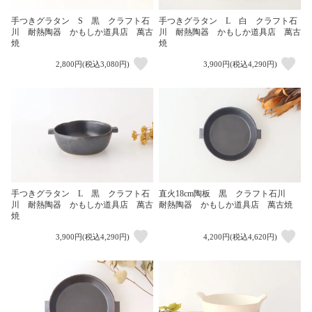
手つきグラタン S 黒 クラフト石
手つきグラタン L 白 クラフト石
川 耐熱陶器 かもしか道具店 萬古
川 耐熱陶器 かもしか道具店 萬古
焼
焼
2,800円(税込3,080円)
3,900円(税込4,290円)
手つきグラタン L 黒 クラフト石
直火18cm陶板 黒 クラフト石川
川 耐熱陶器 かもしか道具店 萬古
耐熱陶器 かもしか道具店 萬古焼
焼
3,900円(税込4,290円)
4,200円(税込4,620円)