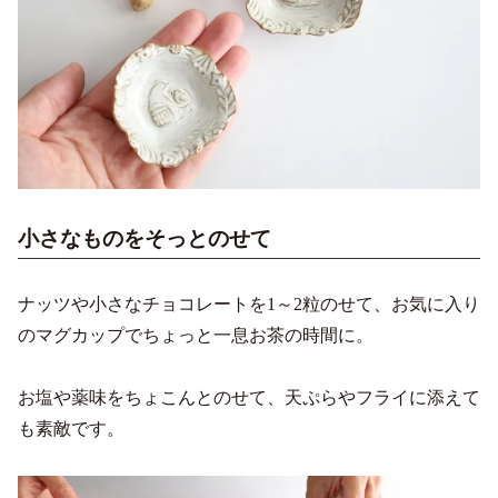
小さなものをそっとのせて
ナッツや小さなチョコレートを1～2粒のせて、お気に入り
のマグカップでちょっと一息お茶の時間に。
お塩や薬味をちょこんとのせて、天ぷらやフライに添えて
も素敵です。