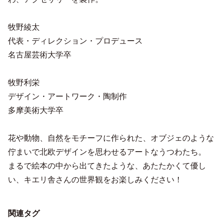
牧野綾太
代表・ディレクション・プロデュース
名古屋芸術大学卒
牧野利栄
デザイン・アートワーク・陶制作
多摩美術大学卒
花や動物、自然をモチーフに作られた、オブジェのような
佇まいで北欧デザインを思わせるアートなうつわたち。
まるで絵本の中から出てきたような、あたたかくて優し
い、キエリ舎さんの世界観をお楽しみください！
関連タグ