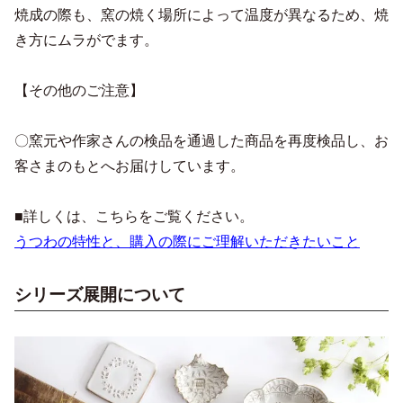
焼成の際も、窯の焼く場所によって温度が異なるため、焼
き方にムラがでます。
【その他のご注意】
〇窯元や作家さんの検品を通過した商品を再度検品し、お
客さまのもとへお届けしています。
■詳しくは、こちらをご覧ください。
うつわの特性と、購入の際にご理解いただきたいこと
シリーズ展開について