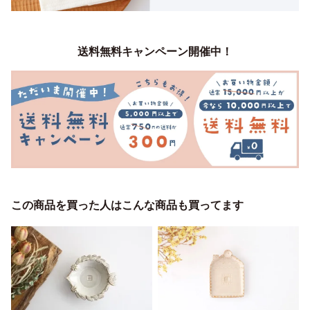
送料無料キャンペーン開催中！
この商品を買った人はこんな商品も買ってます