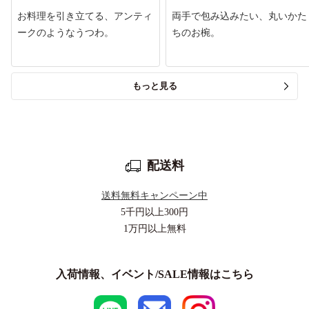
お料理を引き立てる、アンティ
両手で包み込みたい、丸いかた
ークのようなうつわ。
ちのお椀。
もっと見る
配送料
送料無料キャンペーン中
5千円以上
300円
1万円以上
無料
入荷情報、イベント/SALE情報はこちら