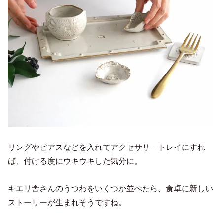
リングやピアスなどを入れてアクセサリートレイにすれ
ば、付ける度にウキウキした気分に。
キエリ舎さんのうつわをいくつか並べたら、食卓に新しい
ストーリーが生まれそうですね。