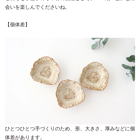
会いを楽しんでくださいね。
【個体差】
ひとつひとつ手づくりのため、形、大きさ、厚みなどに個
体差があります。