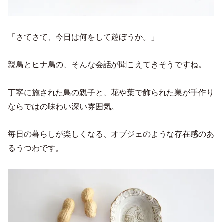
「さてさて、今日は何をして遊ぼうか。」
親鳥とヒナ鳥の、そんな会話が聞こえてきそうですね。
丁寧に施された鳥の親子と、花や葉で飾られた巣が手作り
ならではの味わい深い雰囲気。
毎日の暮らしが楽しくなる、オブジェのような存在感のあ
るうつわです。