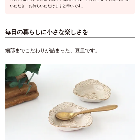
いただき、お待ちいただけますと幸いです。
毎日の暮らしに小さな楽しさを
細部までこだわりが詰まった、豆皿です。