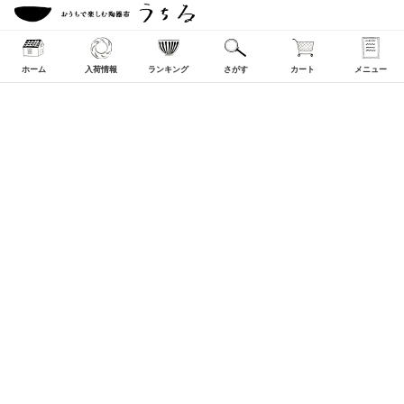
ホーム
入荷情報
ランキング
さがす
カート
メニュー