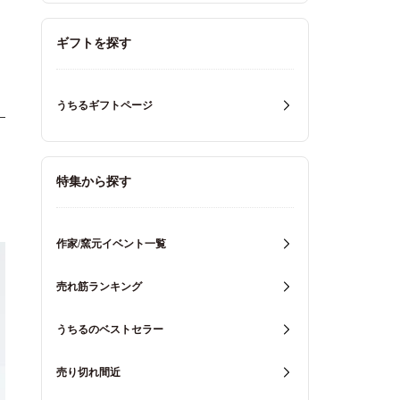
ギフトを探す
うちるギフトページ
特集から探す
作家/窯元イベント一覧
売れ筋ランキング
うちるのベストセラー
売り切れ間近