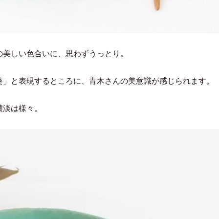
の美しい色合いに、思わずうっとり。
葵」と表現するところに、青木さんの美意識が感じられます。
濃淡は様々。