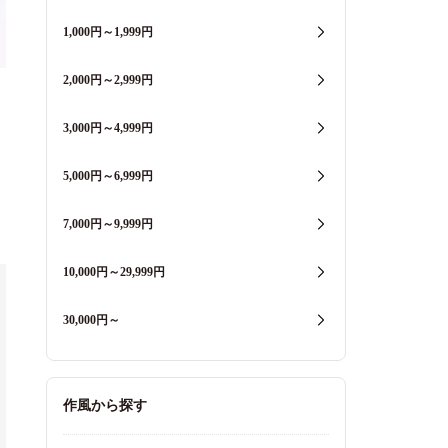
1,000円～1,999円
2,000円～2,999円
3,000円～4,999円
5,000円～6,999円
7,000円～9,999円
10,000円～29,999円
30,000円～
作風から探す