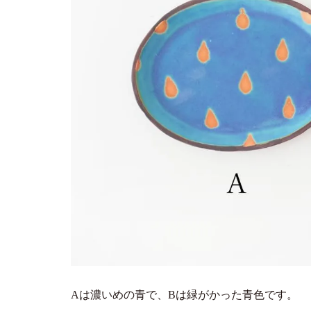
Aは濃いめの青で、Bは緑がかった青色です。