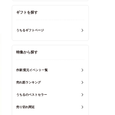
ギフトを探す
うちるギフトページ
特集から探す
作家/窯元イベント一覧
売れ筋ランキング
うちるのベストセラー
売り切れ間近