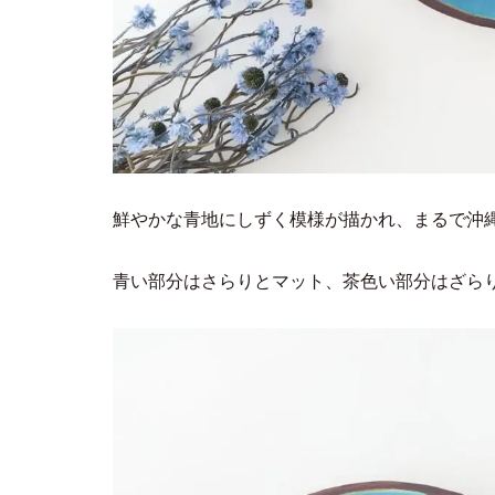
鮮やかな青地にしずく模様が描かれ、まるで沖
青い部分はさらりとマット、茶色い部分はざら