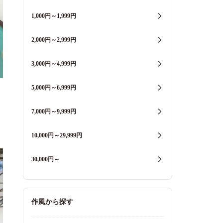
1,000円～1,999円
2,000円～2,999円
3,000円～4,999円
5,000円～6,999円
7,000円～9,999円
10,000円～29,999円
30,000円～
作風から探す