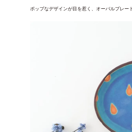
ポップなデザインが目を惹く、オーバルプレー