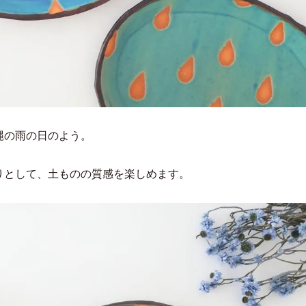
縄の雨の日のよう。
りとして、土ものの質感を楽しめます。