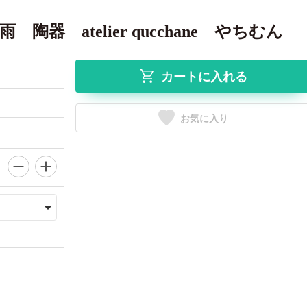
 atelier qucchane やちむん
カートに入れる
お気に入り