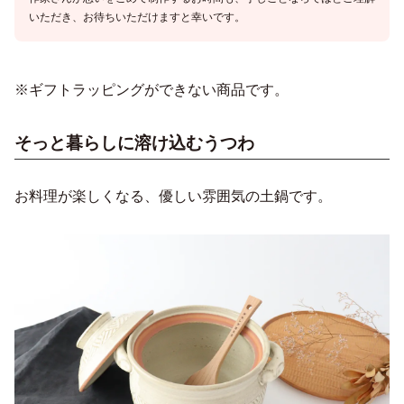
いただき、お待ちいただけますと幸いです。
※ギフトラッピングができない商品です。
そっと暮らしに溶け込むうつわ
お料理が楽しくなる、優しい雰囲気の土鍋です。