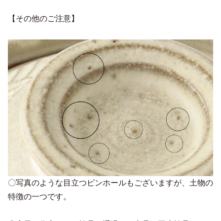
【その他のご注意】
〇写真のような目立つピンホールもございますが、土物の
特徴の一つです。