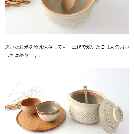
炊いたお米を冷凍保存しても、土鍋で炊いたごはんのおい
しさは格別です。