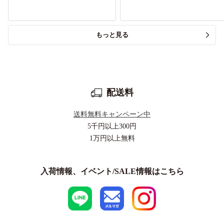
もっと見る
配送料
送料無料キャンペーン中
5千円以上
300円
1万円以上
無料
入荷情報、イベント/SALE情報はこちら