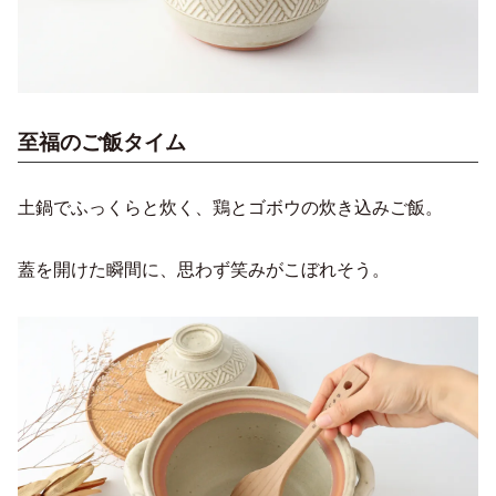
至福のご飯タイム
土鍋でふっくらと炊く、鶏とゴボウの炊き込みご飯。
蓋を開けた瞬間に、思わず笑みがこぼれそう。