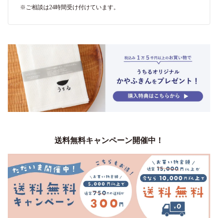
※ご相談は24時間受け付けています。
送料無料キャンペーン開催中！