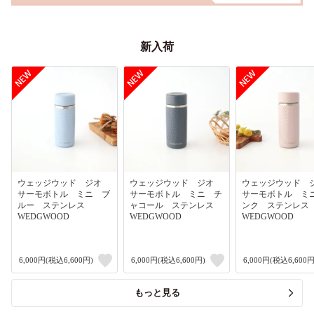
新入荷
ウェッジウッド ジオ
ウェッジウッド ジオ
ウェッジウッド
サーモボトル ミニ ブ
サーモボトル ミニ チ
サーモボトル ミ
ルー ステンレス
ャコール ステンレス
ンク ステンレ
WEDGWOOD
WEDGWOOD
WEDGWOOD
6,000円(税込6,600円)
6,000円(税込6,600円)
6,000円(税込6,600円
もっと見る