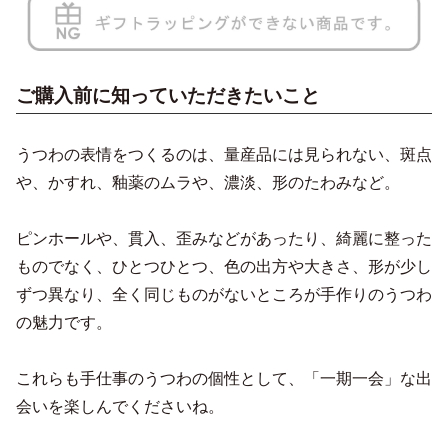
ご購入前に知っていただきたいこと
うつわの表情をつくるのは、量産品には見られない、斑点
や、かすれ、釉薬のムラや、濃淡、形のたわみなど。
ピンホールや、貫入、歪みなどがあったり、綺麗に整った
ものでなく、ひとつひとつ、色の出方や大きさ、形が少し
ずつ異なり、全く同じものがないところが手作りのうつわ
の魅力です。
これらも手仕事のうつわの個性として、「一期一会」な出
会いを楽しんでくださいね。