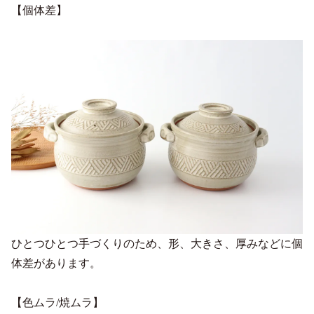
【個体差】
ひとつひとつ手づくりのため、形、大きさ、厚みなどに個
体差があります。
【色ムラ/焼ムラ】