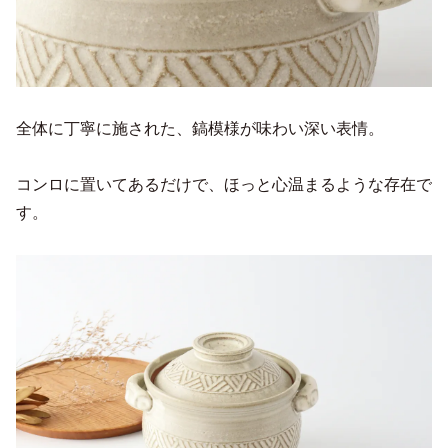
全体に丁寧に施された、鎬模様が味わい深い表情。
コンロに置いてあるだけで、ほっと心温まるような存在で
す。