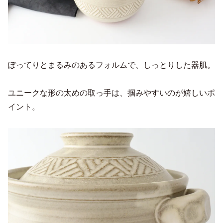
ぽってりとまるみのあるフォルムで、しっとりした器肌。
ユニークな形の太めの取っ手は、掴みやすいのが嬉しいポ
イント。