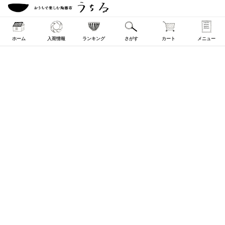
ホーム
入荷情報
ランキング
さがす
カート
メニュー