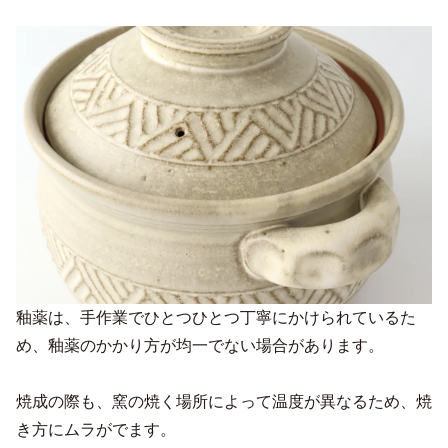
釉薬は、手作業でひとつひとつ丁寧にかけられているた
め、釉薬のかかり方が均一でない場合があります。
焼成の際も、窯の焼く場所によって温度が異なるため、焼
き方にムラがでます。