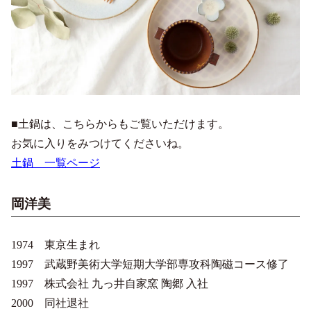
■土鍋は、こちらからもご覧いただけます。
お気に入りをみつけてくださいね。
土鍋 一覧ページ
岡洋美
1974 東京生まれ
1997 武蔵野美術大学短期大学部専攻科陶磁コース修了
1997 株式会社 九っ井自家窯 陶郷 入社
2000 同社退社