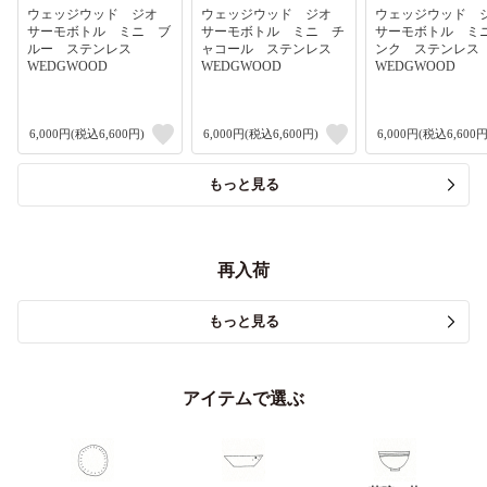
ウェッジウッド ジオ
ウェッジウッド ジオ
ウェッジウッド
サーモボトル ミニ ブ
サーモボトル ミニ チ
サーモボトル ミ
ルー ステンレス
ャコール ステンレス
ンク ステンレ
WEDGWOOD
WEDGWOOD
WEDGWOOD
6,000円(税込6,600円)
6,000円(税込6,600円)
6,000円(税込6,600円
もっと見る
再入荷
もっと見る
アイテムで選ぶ