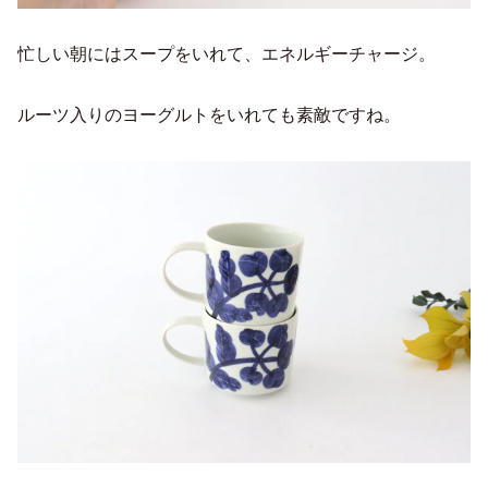
忙しい朝にはスープをいれて、エネルギーチャージ。
ルーツ入りのヨーグルトをいれても素敵ですね。