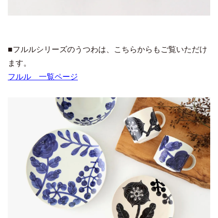
■フルルシリーズのうつわは、こちらからもご覧いただけ
ます。
フルル 一覧ページ