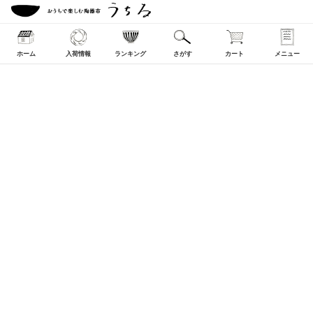
ホーム
入荷情報
ランキング
さがす
カート
メニュー