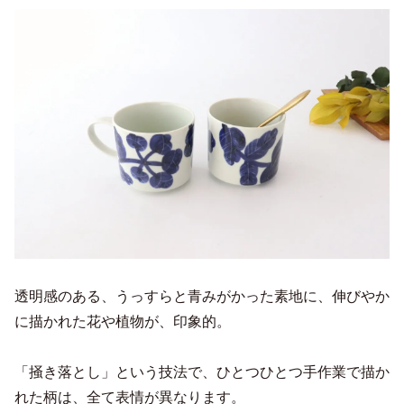
透明感のある、うっすらと青みがかった素地に、伸びやか
に描かれた花や植物が、印象的。
「掻き落とし」という技法で、ひとつひとつ手作業で描か
れた柄は、全て表情が異なります。