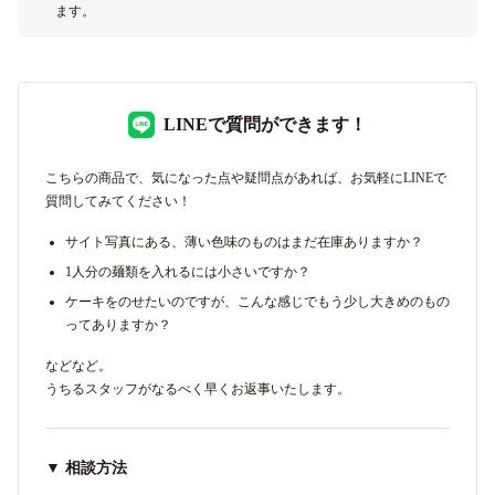
ます。
LINEで質問ができます！
こちらの商品で、気になった点や疑問点があれば、お気軽にLINEで
質問してみてください！
サイト写真にある、薄い色味のものはまだ在庫ありますか？
1人分の麺類を入れるには小さいですか？
ケーキをのせたいのですが、こんな感じでもう少し大きめのもの
ってありますか？
などなど。
うちるスタッフがなるべく早くお返事いたします。
▼ 相談方法