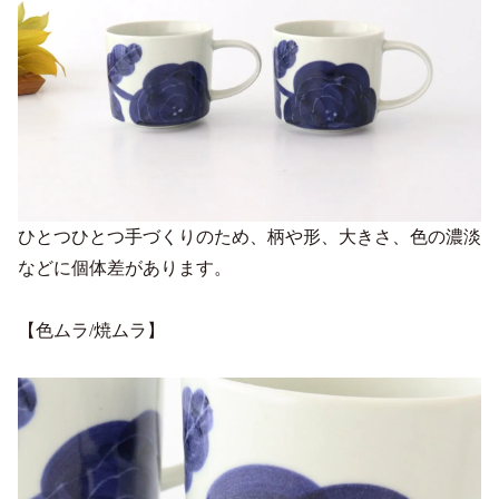
ひとつひとつ手づくりのため、柄や形、大きさ、色の濃淡
などに個体差があります。
【色ムラ/焼ムラ】