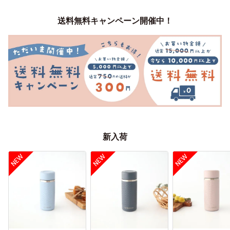
送料無料キャンペーン開催中！
新入荷