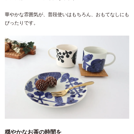
華やかな雰囲気が、普段使いはもちろん、おもてなしにも
ぴったりです。
穏やかなお茶の時間を