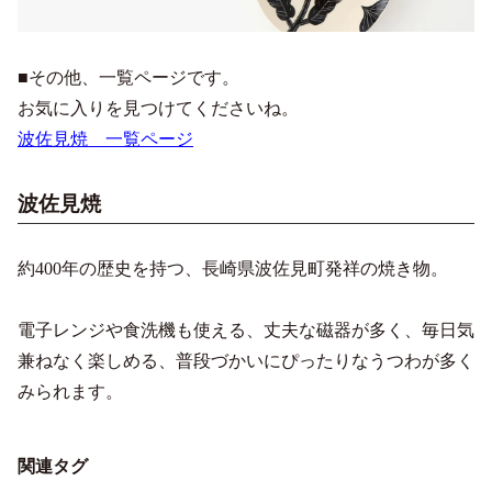
■その他、一覧ページです。
お気に入りを見つけてくださいね。
波佐見焼 一覧ページ
波佐見焼
約400年の歴史を持つ、長崎県波佐見町発祥の焼き物。
電子レンジや食洗機も使える、丈夫な磁器が多く、毎日気
兼ねなく楽しめる、普段づかいにぴったりなうつわが多く
みられます。
関連タグ