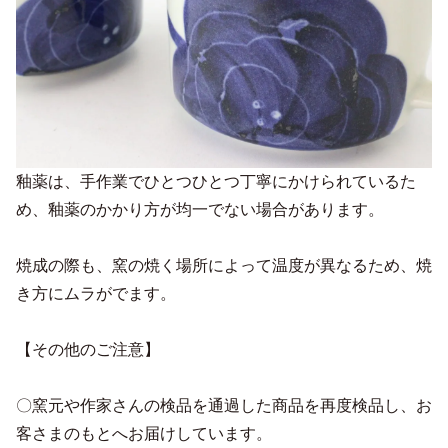
釉薬は、手作業でひとつひとつ丁寧にかけられているた
め、釉薬のかかり方が均一でない場合があります。
焼成の際も、窯の焼く場所によって温度が異なるため、焼
き方にムラがでます。
【その他のご注意】
〇窯元や作家さんの検品を通過した商品を再度検品し、お
客さまのもとへお届けしています。