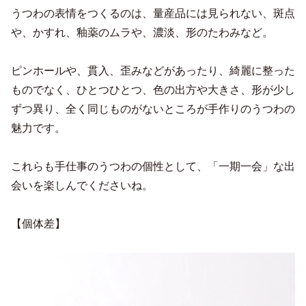
うつわの表情をつくるのは、量産品には見られない、斑点
や、かすれ、釉薬のムラや、濃淡、形のたわみなど。
ピンホールや、貫入、歪みなどがあったり、綺麗に整った
ものでなく、ひとつひとつ、色の出方や大きさ、形が少し
ずつ異り、全く同じものがないところが手作りのうつわの
魅力です。
これらも手仕事のうつわの個性として、「一期一会」な出
会いを楽しんでくださいね。
【個体差】