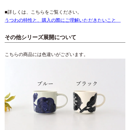
■詳しくは、こちらをご覧ください。
うつわの特性と、購入の際にご理解いただきたいこと
その他シリーズ展開について
こちらの商品には色違いがございます。