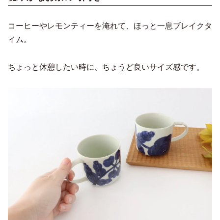
コーヒーやレモンティーを淹れて、ほっと一息ブレイクタ
イム。
ちょっと休憩したい時に、ちょうど良いサイズ感です。