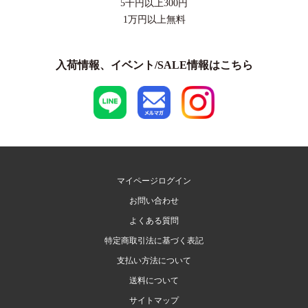
5千円以上
300円
1万円以上
無料
入荷情報、イベント/SALE情報はこちら
マイページログイン
お問い合わせ
よくある質問
特定商取引法に基づく表記
支払い方法について
送料について
サイトマップ