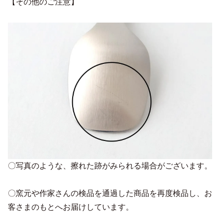
【その他のご注意】
〇写真のような、擦れた跡がみられる場合がございます。
〇窯元や作家さんの検品を通過した商品を再度検品し、お
客さまのもとへお届けしています。