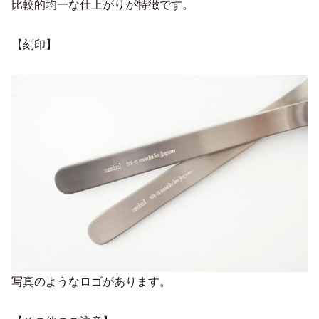
比較的均一な仕上がりが特徴です。
【刻印】
写真のようなロゴがあります。