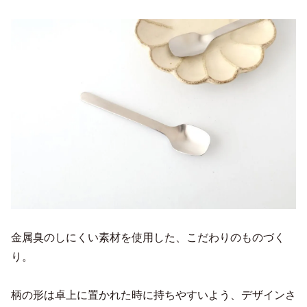
金属臭のしにくい素材を使用した、こだわりのものづく
り。
柄の形は卓上に置かれた時に持ちやすいよう、デザインさ