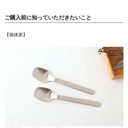
ご購入前に知っていただきたいこと
【個体差】