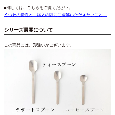
■詳しくは、こちらをご覧ください。
うつわの特性と、購入の際にご理解いただきたいこと
シリーズ展開について
この商品には、形違いがございます。