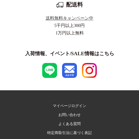
配送料
送料無料キャンペーン中
5千円以上
300円
1万円以上
無料
入荷情報、イベント/SALE情報はこちら
マイページログイン
お問い合わせ
よくある質問
特定商取引法に基づく表記