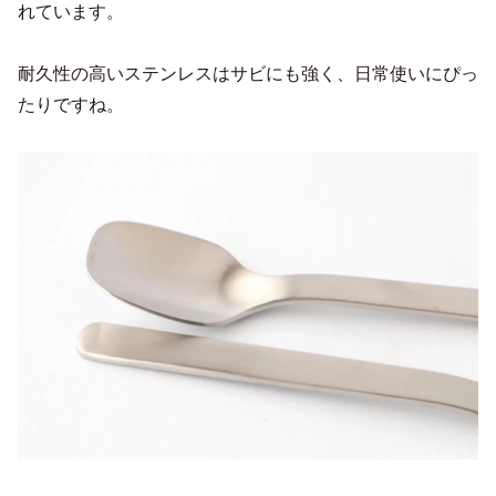
れています。
耐久性の高いステンレスはサビにも強く、日常使いにぴっ
たりですね。