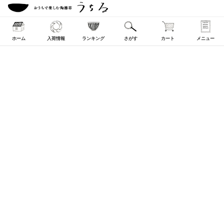
ホーム
入荷情報
ランキング
さがす
カート
メニュー