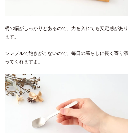
柄の幅がしっかりとあるので、力を入れても安定感があり
ます。
シンプルで飽きがこないので、毎日の暮らしに長く寄り添
ってくれますよ。