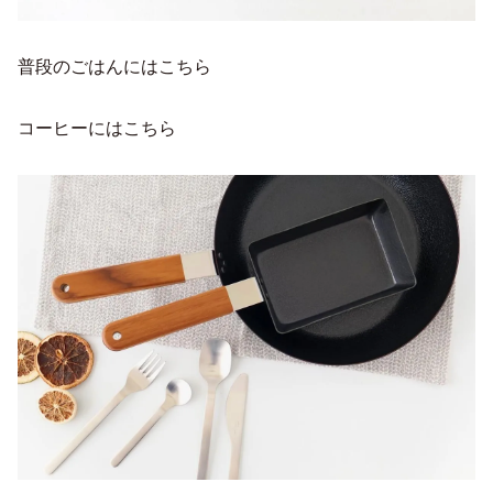
普段のごはんにはこちら
コーヒーにはこちら