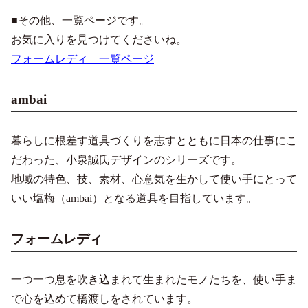
■その他、一覧ページです。
お気に入りを見つけてくださいね。
フォームレディ 一覧ページ
ambai
暮らしに根差す道具づくりを志すとともに日本の仕事にこ
だわった、小泉誠氏デザインのシリーズです。
地域の特色、技、素材、心意気を生かして使い手にとって
いい塩梅（ambai）となる道具を目指しています。
フォームレディ
一つ一つ息を吹き込まれて生まれたモノたちを、使い手ま
で心を込めて橋渡しをされています。