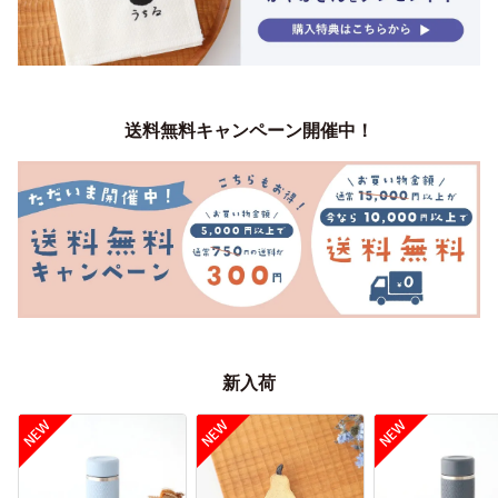
送料無料キャンペーン開催中！
新入荷