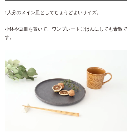
1人分のメイン皿としてちょうどよいサイズ。
小鉢や豆皿を置いて、ワンプレートごはんにしても素敵で
す。