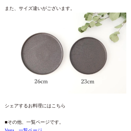
また、サイズ違いがございます。
シェアするお料理にはこちら
■その他、一覧ページです。
Vega 一覧ページ