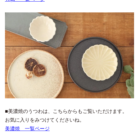
■美濃焼のうつわは、こちらからもご覧いただけます。
お気に入りをみつけてくださいね。
美濃焼 一覧ページ