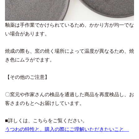
釉薬は手作業でかけられているため、かかり方が均一でな
い場合があります。
焼成の際も、窯の焼く場所によって温度が異なるため、焼
き色にムラがでます。
【その他のご注意】
〇窯元や作家さんの検品を通過した商品を再度検品し、お
客さまのもとへお届けしています。
■詳しくは、こちらをご覧ください。
うつわの特性と、購入の際にご理解いただきたいこと