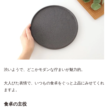
渋いようで、どこかモダンな佇まいが魅力的。
大人びた表情で、いつもの食卓をぐっと上品にみせてくれ
ますよ。
食卓の主役