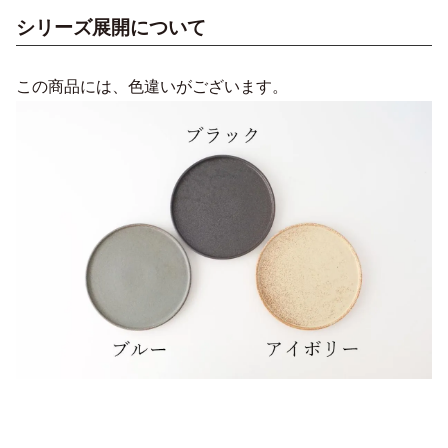
シリーズ展開について
この商品には、色違いがございます。