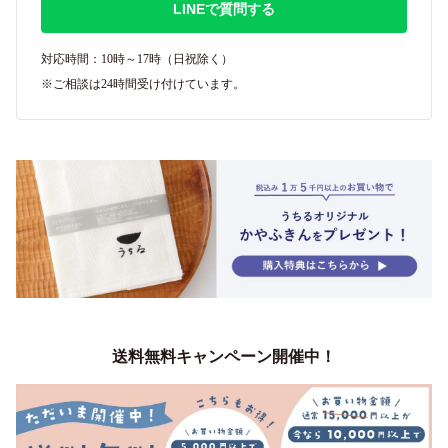
LINEで質問する
対応時間：10時～17時（日祝除く）
※ご相談は24時間受け付けています。
送料無料キャンペーン開催中！