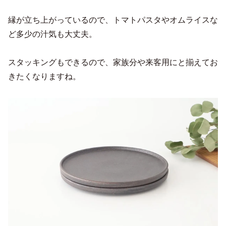
縁が立ち上がっているので、トマトパスタやオムライスな
ど多少の汁気も大丈夫。
スタッキングもできるので、家族分や来客用にと揃えてお
きたくなりますね。