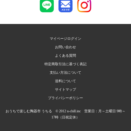
マイページログイン
お問い合わせ
よくある質問
特定商取引法に基づく表記
支払い方法について
送料について
サイトマップ
プライバシーポリシー
おうちで楽しむ陶器市 うちる © 2012 u-chill.inc 営業日：月～土曜日 9時～
17時（日祝定休）