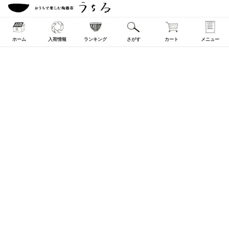
ホーム
入荷情報
ランキング
さがす
カート
メニュー