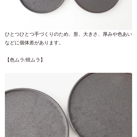
ひとつひとつ手づくりのため、形、大きさ、厚みや色あい
などに個体差があります。
【色ムラ/焼ムラ】