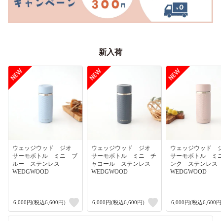
新入荷
ウェッジウッド ジオ
ウェッジウッド ジオ
ウェッジウッド
サーモボトル ミニ ブ
サーモボトル ミニ チ
サーモボトル ミ
ルー ステンレス
ャコール ステンレス
ンク ステンレ
WEDGWOOD
WEDGWOOD
WEDGWOOD
6,000円(税込6,600円)
6,000円(税込6,600円)
6,000円(税込6,600円