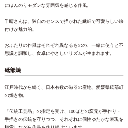
にほんのりモダンな雰囲気を感じる作風。
千晴さんは、独自のセンスで描かれた繊細で可愛らしい絵
付けが魅力的。
おふたりの作風はそれぞれ異なるものの、一緒に使うと不
思議と調和し、食卓にやさしいリズムが生まれます。
砥部焼
江戸時代から続く、日本有数の磁器の産地、愛媛県砥部町
の焼き物。
「伝統工芸品」の指定を受け、100ほどの窯元が手作り・
手描きの伝統を守りつつ、それぞれに個性ゆたかな表現を
模索しながら作品を作り続けています。