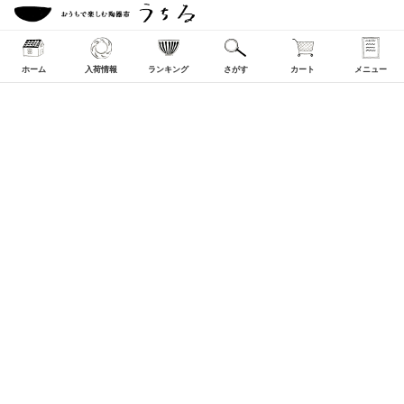
ホーム
入荷情報
ランキング
さがす
カート
メニュー