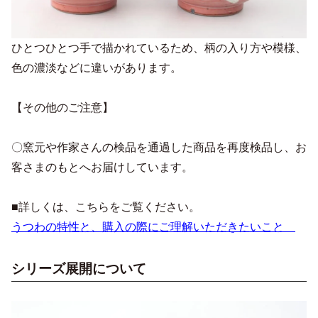
ひとつひとつ手で描かれているため、柄の入り方や模様、
色の濃淡などに違いがあります。
【その他のご注意】
〇窯元や作家さんの検品を通過した商品を再度検品し、お
客さまのもとへお届けしています。
■詳しくは、こちらをご覧ください。
うつわの特性と、購入の際にご理解いただきたいこと
シリーズ展開について