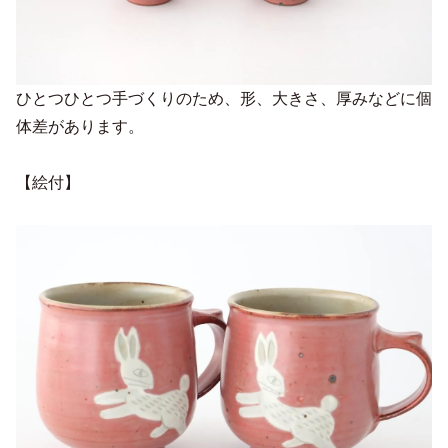
ひとつひとつ手づくりのため、形、大きさ、厚みなどに個
体差があります。
【絵付】