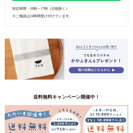
対応時間：10時～17時（日祝除く）
※ご相談は24時間受け付けています。
送料無料キャンペーン開催中！