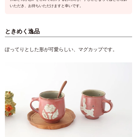
いただき、お待ちいただけますと幸いです。
ときめく逸品
ぽってりとした形が可愛らしい、マグカップです。