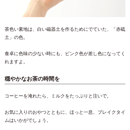
茶色い素地は、白い磁器土を作るためにでていた、「赤砥
土」の色。
食卓に色味の少ない時にも、ピンク色が差し色になってく
れますよ。
穏やかなお茶の時間を
コーヒーを淹れたら、ミルクをたっぷりと注いで。
お気に入りのおやつとともに、ほっと一息、ブレイクタイ
ムはいかがでしょう。