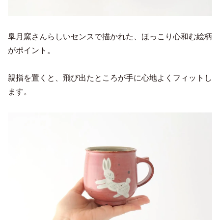
皐月窯さんらしいセンスで描かれた、ほっこり心和む絵柄
がポイント。
親指を置くと、飛び出たところが手に心地よくフィットし
ます。