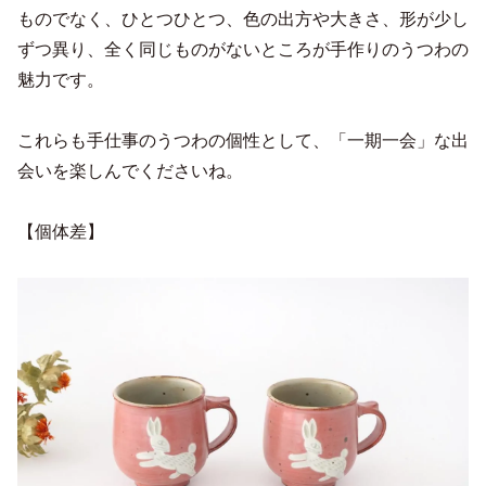
ものでなく、ひとつひとつ、色の出方や大きさ、形が少し
ずつ異り、全く同じものがないところが手作りのうつわの
魅力です。
これらも手仕事のうつわの個性として、「一期一会」な出
会いを楽しんでくださいね。
【個体差】