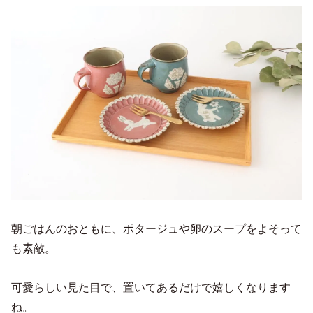
朝ごはんのおともに、ポタージュや卵のスープをよそって
も素敵。
可愛らしい見た目で、置いてあるだけで嬉しくなります
ね。