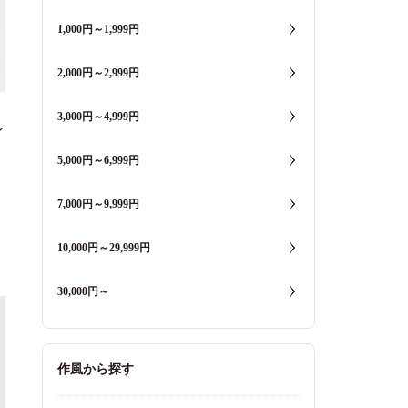
1,000円～1,999円
2,000円～2,999円
3,000円～4,999円
ン
5,000円～6,999円
7,000円～9,999円
10,000円～29,999円
30,000円～
作風から探す