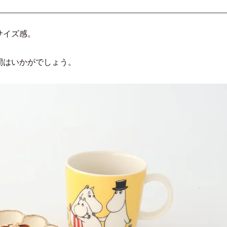
サイズ感。
間はいかがでしょう。