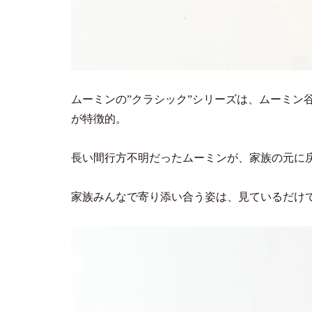
ムーミンの”クラシック”シリーズは、ムーミン
が特徴的。
長い間行方不明だったムーミンが、家族の元に
家族みんなで寄り添い合う姿は、見ているだけ