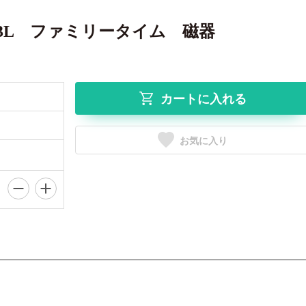
.3L ファミリータイム 磁器
カートに入れる
お気に入り