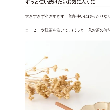
ずっと使い続けたいお気に入りに
大きすぎず小さすぎず、普段使いにぴったりな
コーヒーや紅茶を注いで、ほっと一息お茶の時