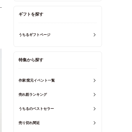
ギフトを探す
うちるギフトページ
特集から探す
作家/窯元イベント一覧
売れ筋ランキング
うちるのベストセラー
売り切れ間近