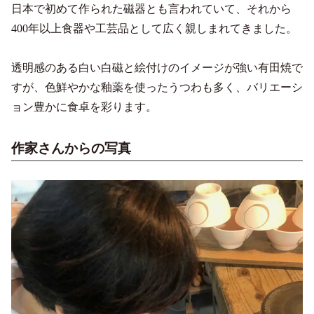
日本で初めて作られた磁器とも言われていて、それから
400年以上食器や工芸品として広く親しまれてきました。
透明感のある白い白磁と絵付けのイメージが強い有田焼で
すが、色鮮やかな釉薬を使ったうつわも多く、バリエーシ
ョン豊かに食卓を彩ります。
作家さんからの写真