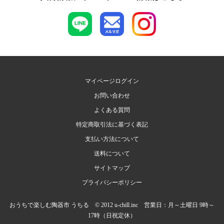
マイページログイン
お問い合わせ
よくある質問
特定商取引法に基づく表記
支払い方法について
送料について
サイトマップ
プライバシーポリシー
おうちで楽しむ陶器市 うちる © 2012 u-chill.inc 営業日：月～土曜日 9時～
17時（日祝定休）