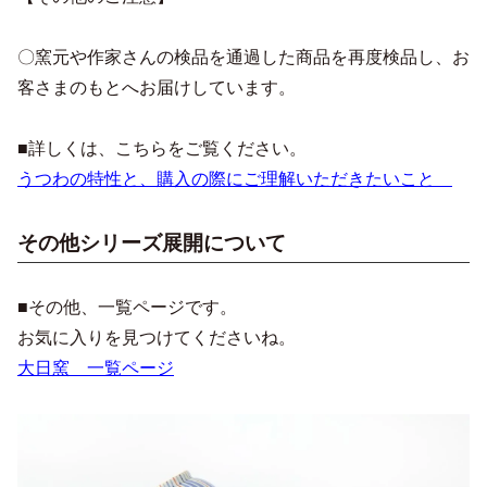
〇窯元や作家さんの検品を通過した商品を再度検品し、お
客さまのもとへお届けしています。
■詳しくは、こちらをご覧ください。
うつわの特性と、購入の際にご理解いただきたいこと
その他シリーズ展開について
■その他、一覧ページです。
お気に入りを見つけてくださいね。
大日窯 一覧ページ