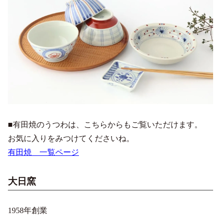
■有田焼のうつわは、こちらからもご覧いただけます。
お気に入りをみつけてくださいね。
有田焼 一覧ページ
大日窯
1958年創業