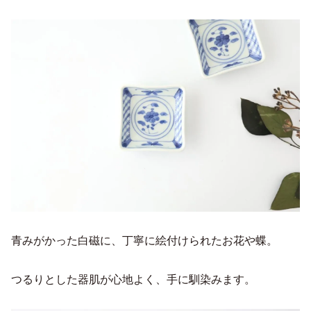
青みがかった白磁に、丁寧に絵付けられたお花や蝶。
つるりとした器肌が心地よく、手に馴染みます。