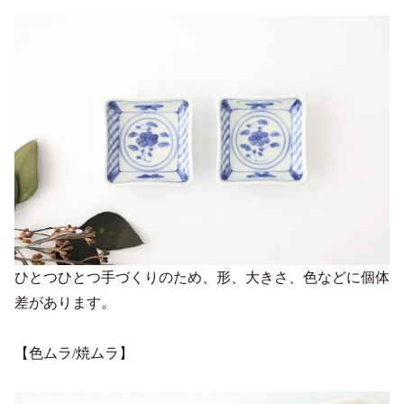
ひとつひとつ手づくりのため、形、大きさ、色などに個体
差があります。
【色ムラ/焼ムラ】