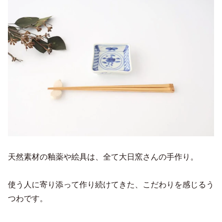
天然素材の釉薬や絵具は、全て大日窯さんの手作り。
使う人に寄り添って作り続けてきた、こだわりを感じるう
つわです。