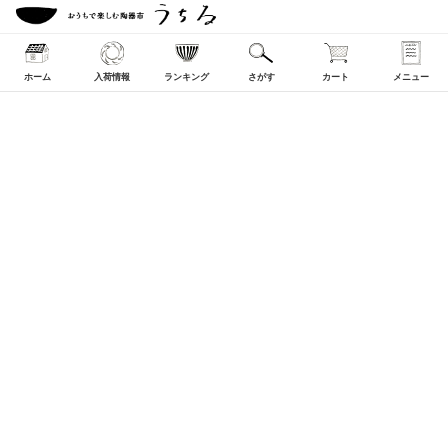
ホーム
入荷情報
ランキング
さがす
カート
メニュー