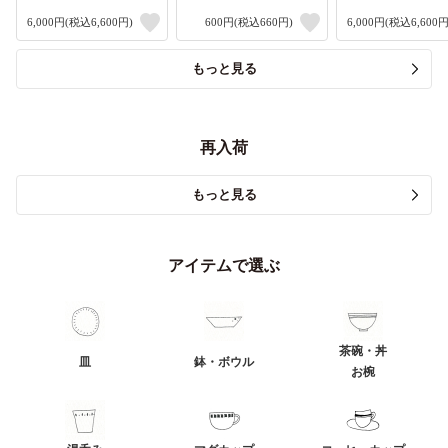
6,000円(税込6,600円)
600円(税込660円)
6,000円(税込6,600円
もっと見る
再入荷
もっと見る
アイテムで選ぶ
茶碗・丼
皿
鉢・ボウル
お椀