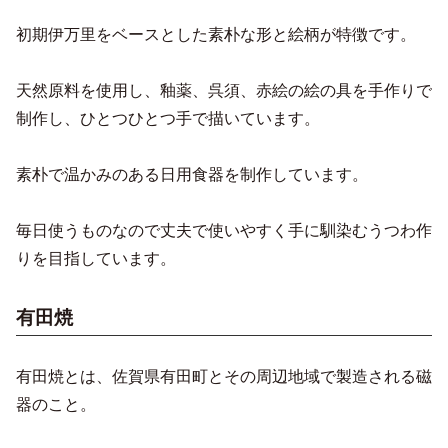
初期伊万里をベースとした素朴な形と絵柄が特徴です。
天然原料を使用し、釉薬、呉須、赤絵の絵の具を手作りで
制作し、ひとつひとつ手で描いています。
素朴で温かみのある日用食器を制作しています。
毎日使うものなので丈夫で使いやすく手に馴染むうつわ作
りを目指しています。
有田焼
有田焼とは、佐賀県有田町とその周辺地域で製造される磁
器のこと。