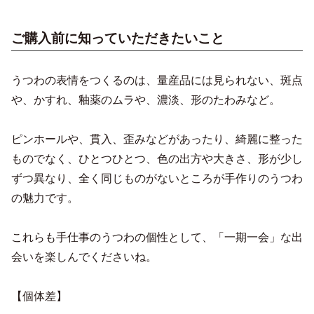
ご購入前に知っていただきたいこと
うつわの表情をつくるのは、量産品には見られない、斑点
や、かすれ、釉薬のムラや、濃淡、形のたわみなど。
ピンホールや、貫入、歪みなどがあったり、綺麗に整った
ものでなく、ひとつひとつ、色の出方や大きさ、形が少し
ずつ異なり、全く同じものがないところが手作りのうつわ
の魅力です。
これらも手仕事のうつわの個性として、「一期一会」な出
会いを楽しんでくださいね。
【個体差】