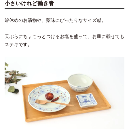
小さいけれど働き者
箸休めのお漬物や、薬味にぴったりなサイズ感。
天ぷらにちょこっとつけるお塩を盛って、お皿に載せても
ステキです。