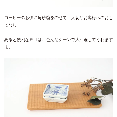
コーヒーのお供に角砂糖をのせて、大切なお客様へのおも
てなし。
あると便利な豆皿は、色んなシーンで大活躍してくれます
よ。