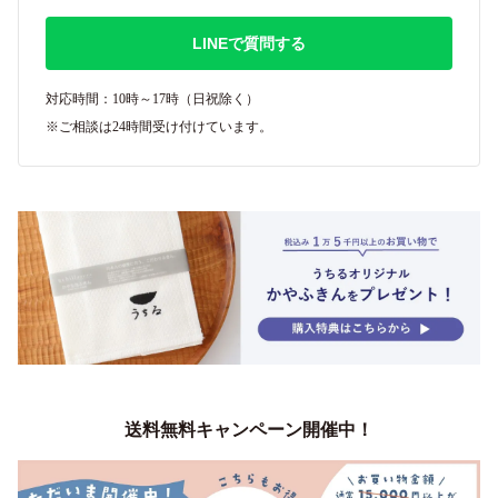
LINEで質問する
対応時間：10時～17時（日祝除く）
※ご相談は24時間受け付けています。
送料無料キャンペーン開催中！