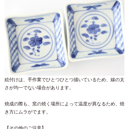
絵付けは、手作業でひとつひとつ描いているため、線の太
さが均一でない場合があります。
焼成の際も、窯の焼く場所によって温度が異なるため、焼
き方にムラがでます。
【その他のご注意】