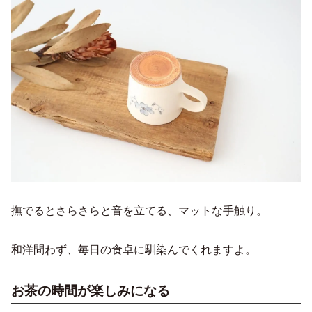
撫でるとさらさらと音を立てる、マットな手触り。
和洋問わず、毎日の食卓に馴染んでくれますよ。
お茶の時間が楽しみになる