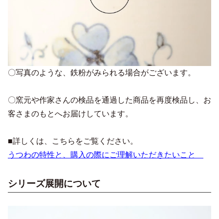
〇写真のような、鉄粉がみられる場合がございます。
〇窯元や作家さんの検品を通過した商品を再度検品し、お
客さまのもとへお届けしています。
■詳しくは、こちらをご覧ください。
うつわの特性と、購入の際にご理解いただきたいこと
シリーズ展開について