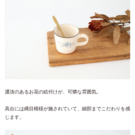
濃淡のあるお花の絵付けが、可憐な雰囲気。
高台には縄目模様が施されていて、細部までこだわりを感
じます。