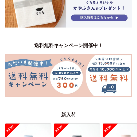
送料無料キャンペーン開催中！
新入荷