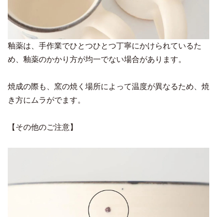
釉薬は、手作業でひとつひとつ丁寧にかけられているた
め、釉薬のかかり方が均一でない場合があります。
焼成の際も、窯の焼く場所によって温度が異なるため、焼
き方にムラがでます。
【その他のご注意】