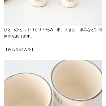
ひとつひとつ手づくりのため、形、大きさ、厚みなどに個
体差があります。
【色ムラ/焼ムラ】