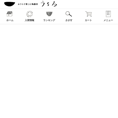
ホーム
入荷情報
ランキング
さがす
カート
メニュー