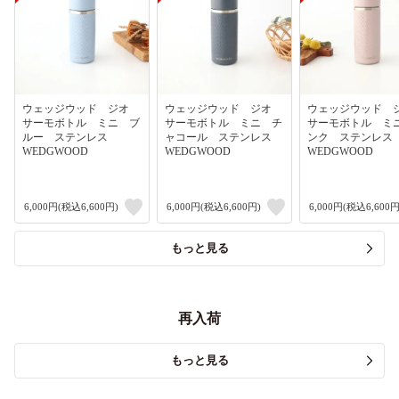
ウェッジウッド ジオ
ウェッジウッド ジオ
ウェッジウッド
サーモボトル ミニ ブ
サーモボトル ミニ チ
サーモボトル ミ
ルー ステンレス
ャコール ステンレス
ンク ステンレ
WEDGWOOD
WEDGWOOD
WEDGWOOD
6,000円(税込6,600円)
6,000円(税込6,600円)
6,000円(税込6,600円
もっと見る
再入荷
もっと見る