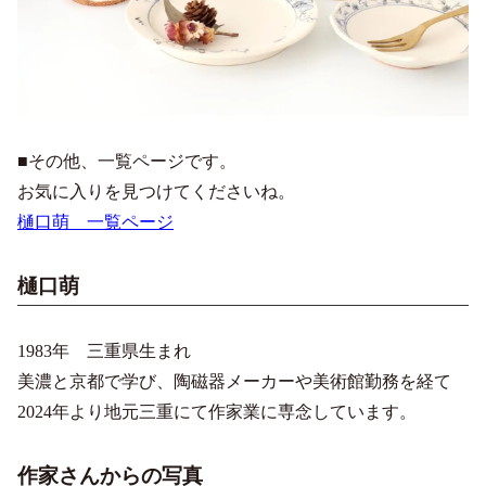
■その他、一覧ページです。
お気に入りを見つけてくださいね。
樋口萌 一覧ページ
樋口萌
1983年 三重県生まれ
美濃と京都で学び、陶磁器メーカーや美術館勤務を経て
2024年より地元三重にて作家業に専念しています。
作家さんからの写真