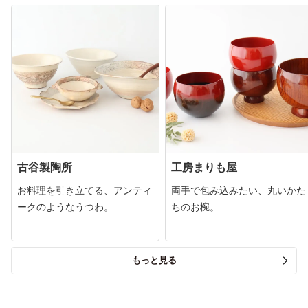
古谷製陶所
工房まりも屋
お料理を引き立てる、アンティ
両手で包み込みたい、丸いかた
ークのようなうつわ。
ちのお椀。
もっと見る