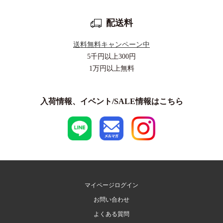
配送料
送料無料キャンペーン中
5千円以上
300円
1万円以上
無料
入荷情報、イベント/SALE情報はこちら
マイページログイン
お問い合わせ
よくある質問