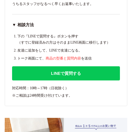
うちるスタッフがなるべく早くお返事いたします。
▼ 相談方法
下の『LINEで質問する』ボタンを押す
（すでに登録済みの方はそのままLINE画面に移行します）
友達に追加をして、LINEで友達になる。
トーク画面にて、
商品の型番と質問内容
を送信
LINEで質問する
対応時間：10時～17時（日祝除く）
※ご相談は24時間受け付けています。