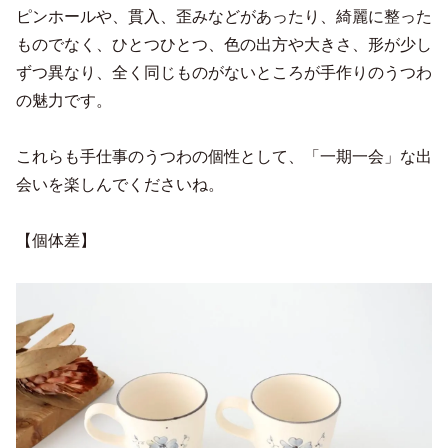
ピンホールや、貫入、歪みなどがあったり、綺麗に整った
ものでなく、ひとつひとつ、色の出方や大きさ、形が少し
ずつ異なり、全く同じものがないところが手作りのうつわ
の魅力です。
これらも手仕事のうつわの個性として、「一期一会」な出
会いを楽しんでくださいね。
【個体差】