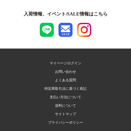
入荷情報、イベント/SALE情報はこちら
マイページログイン
お問い合わせ
よくある質問
特定商取引法に基づく表記
支払い方法について
送料について
サイトマップ
プライバシーポリシー