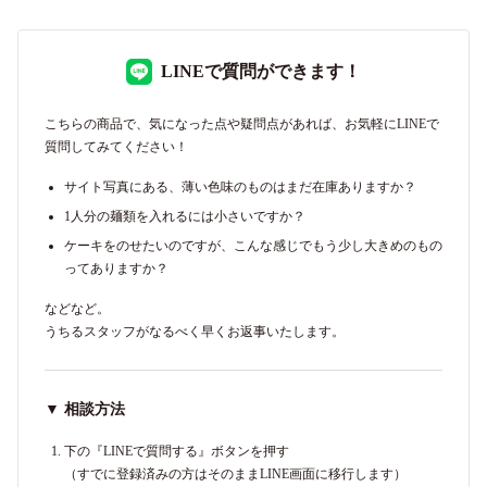
LINEで質問ができます！
こちらの商品で、気になった点や疑問点があれば、お気軽にLINEで
質問してみてください！
サイト写真にある、薄い色味のものはまだ在庫ありますか？
1人分の麺類を入れるには小さいですか？
ケーキをのせたいのですが、こんな感じでもう少し大きめのもの
ってありますか？
などなど。
うちるスタッフがなるべく早くお返事いたします。
▼ 相談方法
下の『LINEで質問する』ボタンを押す
（すでに登録済みの方はそのままLINE画面に移行します）