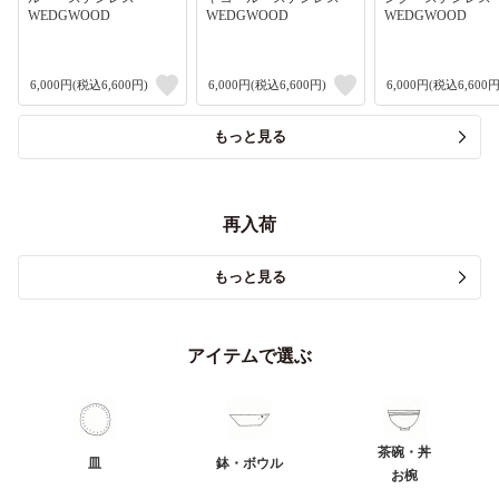
WEDGWOOD
WEDGWOOD
WEDGWOOD
6,000円(税込6,600円)
6,000円(税込6,600円)
6,000円(税込6,600円
もっと見る
再入荷
もっと見る
アイテムで選ぶ
茶碗・丼
皿
鉢・ボウル
お椀