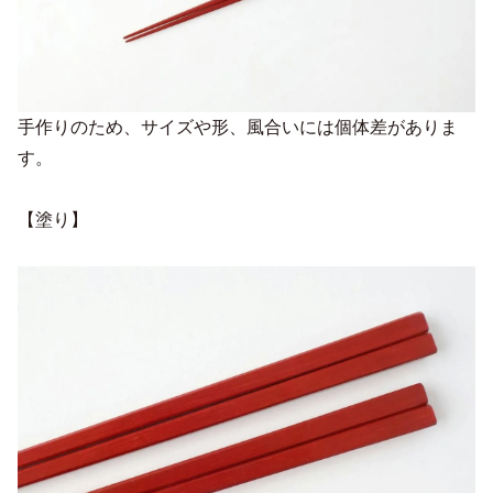
手作りのため、サイズや形、風合いには個体差がありま
す。
【塗り】