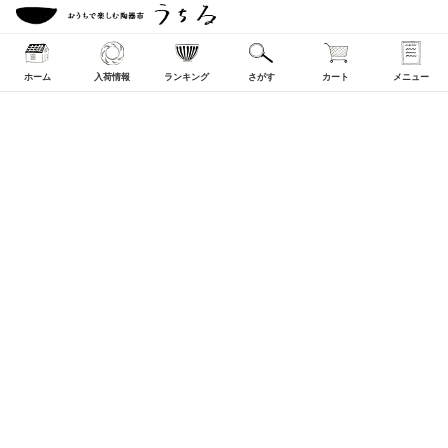
ホーム
入荷情報
ランキング
さがす
カート
メニュー