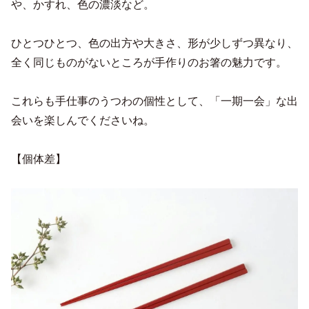
や、かすれ、色の濃淡など。
ひとつひとつ、色の出方や大きさ、形が少しずつ異なり、
全く同じものがないところが手作りのお箸の魅力です。
これらも手仕事のうつわの個性として、「一期一会」な出
会いを楽しんでくださいね。
【個体差】