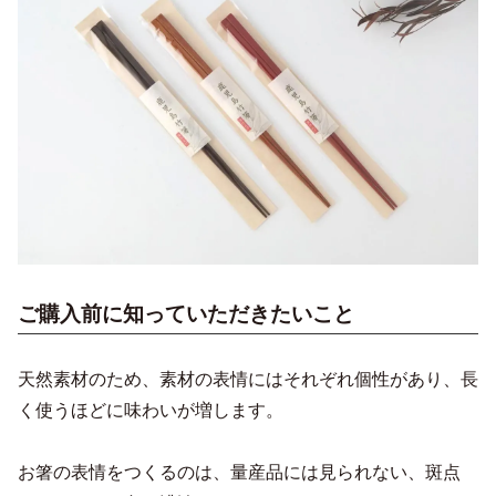
ご購入前に知っていただきたいこと
天然素材のため、素材の表情にはそれぞれ個性があり、長
く使うほどに味わいが増します。
お箸の表情をつくるのは、量産品には見られない、斑点