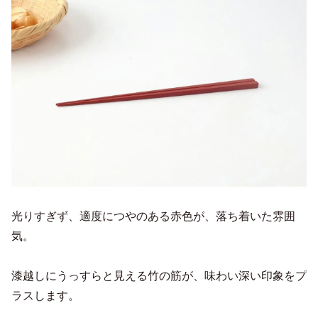
光りすぎず、適度につやのある赤色が、落ち着いた雰囲
気。
漆越しにうっすらと見える竹の筋が、味わい深い印象をプ
ラスします。