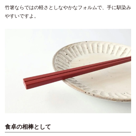
竹箸ならではの軽さとしなやかなフォルムで、手に馴染み
やすいですよ。
食卓の相棒として