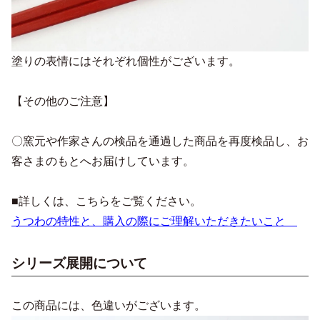
塗りの表情にはそれぞれ個性がございます。
【その他のご注意】
〇窯元や作家さんの検品を通過した商品を再度検品し、お
客さまのもとへお届けしています。
■詳しくは、こちらをご覧ください。
うつわの特性と、購入の際にご理解いただきたいこと
シリーズ展開について
この商品には、色違いがございます。