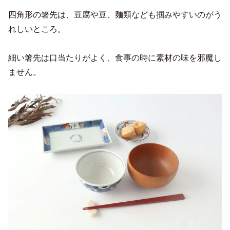
四角形の箸先は、豆腐や豆、麺類なども掴みやすいのがう
れしいところ。
細い箸先は口当たりがよく、食事の時に素材の味を邪魔し
ません。