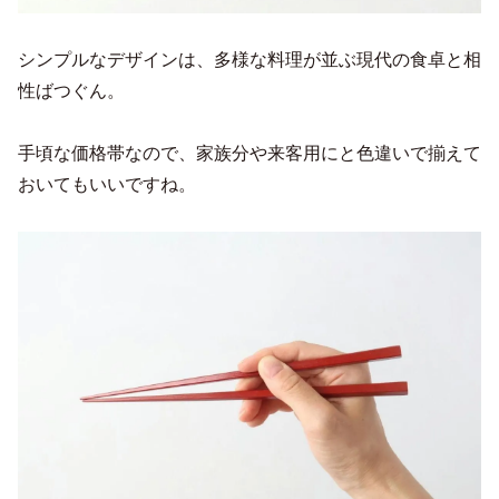
シンプルなデザインは、多様な料理が並ぶ現代の食卓と相
性ばつぐん。
手頃な価格帯なので、家族分や来客用にと色違いで揃えて
おいてもいいですね。