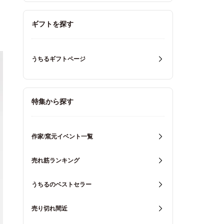
ギフトを探す
うちるギフトページ
特集から探す
作家/窯元イベント一覧
売れ筋ランキング
うちるのベストセラー
売り切れ間近