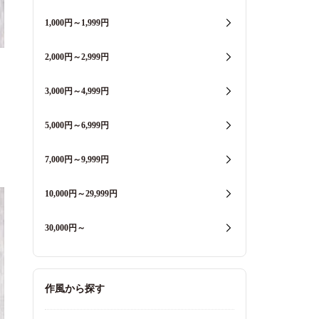
1,000円～1,999円
2,000円～2,999円
3,000円～4,999円
5,000円～6,999円
7,000円～9,999円
10,000円～29,999円
30,000円～
作風から探す