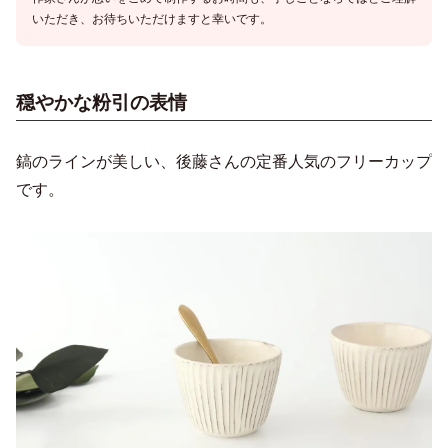
いただき、お待ちいただけますと幸いです。
穏やかな粉引の表情
鎬のラインが美しい、後藤さんの定番人気のフリーカップ
です。