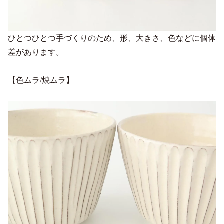
ひとつひとつ手づくりのため、形、大きさ、色などに個体
差があります。
【色ムラ/焼ムラ】