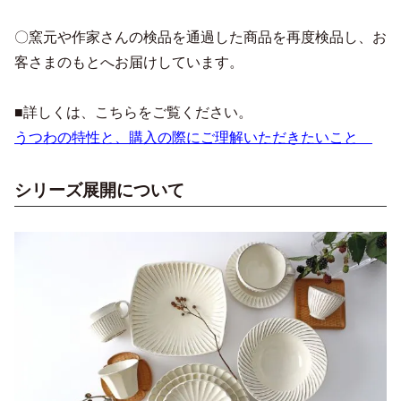
〇窯元や作家さんの検品を通過した商品を再度検品し、お
客さまのもとへお届けしています。
■詳しくは、こちらをご覧ください。
うつわの特性と、購入の際にご理解いただきたいこと
シリーズ展開について