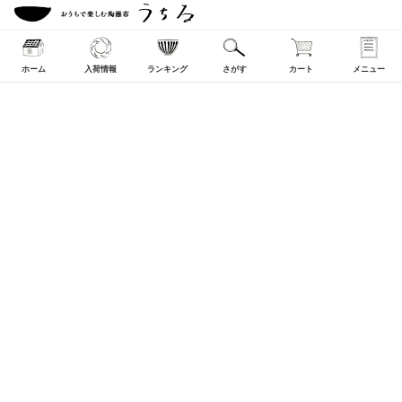
ホーム
入荷情報
ランキング
さがす
カート
メニュー