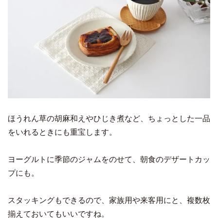
ほうれん草の胡麻和えやひじき煮など、ちょっとした一品
をいれるときにも重宝します。
ヨーグルトに季節のジャムをのせて、朝食のデザートカッ
プにも。
スタッキングもできるので、家族用や来客用にと、複数枚
揃えておいてもいいですね。