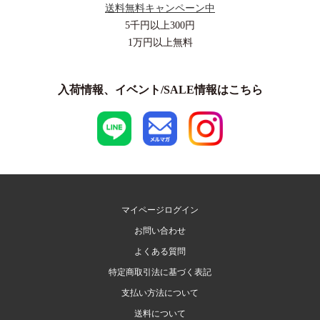
送料無料キャンペーン中
5千円以上
300円
1万円以上
無料
入荷情報、イベント/SALE情報はこちら
マイページログイン
お問い合わせ
よくある質問
特定商取引法に基づく表記
支払い方法について
送料について