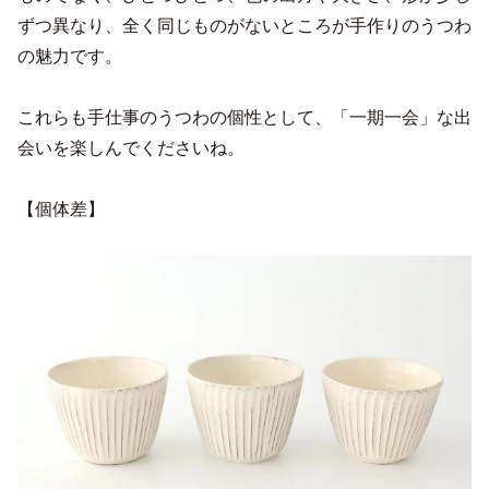
ずつ異なり、全く同じものがないところが手作りのうつわ
の魅力です。
これらも手仕事のうつわの個性として、「一期一会」な出
会いを楽しんでくださいね。
【個体差】