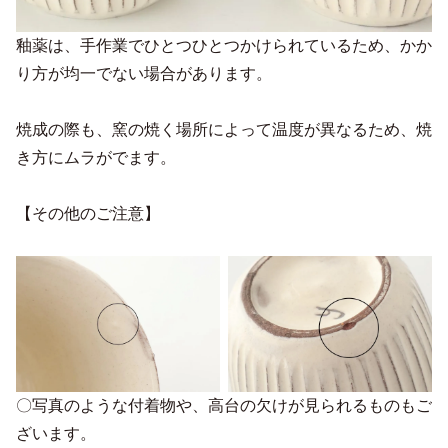
釉薬は、手作業でひとつひとつかけられているため、かか
り方が均一でない場合があります。
焼成の際も、窯の焼く場所によって温度が異なるため、焼
き方にムラがでます。
【その他のご注意】
〇写真のような付着物や、高台の欠けが見られるものもご
ざいます。