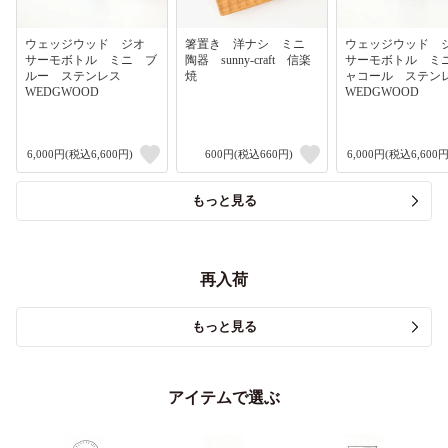
ウェッジウッド ジオ
箸置き 洋ナシ ミニ
ウェッジウッド
サーモボトル ミニ ブ
陶器 sunny-craft 信楽
サーモボトル ミ
ルー ステンレス
焼
ャコール ステ
WEDGWOOD
WEDGWOOD
6,000円(税込6,600円)
600円(税込660円)
6,000円(税込6,600円
もっと見る
再入荷
もっと見る
アイテムで選ぶ