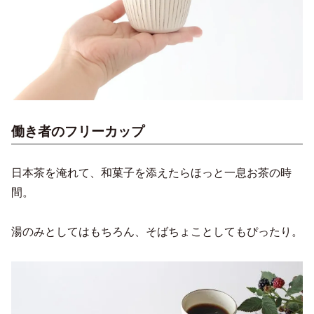
働き者のフリーカップ
日本茶を淹れて、和菓子を添えたらほっと一息お茶の時
間。
湯のみとしてはもちろん、そばちょことしてもぴったり。