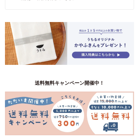
送料無料キャンペーン開催中！