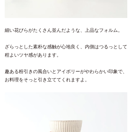
細い花びらがたくさん並んだような、上品なフォルム。
ざらっとした素朴な感触が心地良く、内側はつるっとして
程よいツヤ感があります。
趣ある粉引きの風合いとアイボリーがやわらかい印象で、
お料理をそっと引き立ててくれますよ。