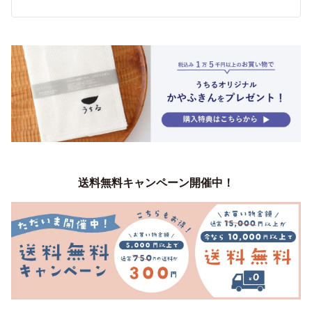
送料無料キャンペーン開催中！