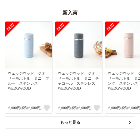
新入荷
ウェッジウッド ジオ
ウェッジウッド ジオ
ウェッジウッド
サーモボトル ミニ ブ
サーモボトル ミニ チ
サーモボトル ミ
ルー ステンレス
ャコール ステンレス
ンク ステンレ
WEDGWOOD
WEDGWOOD
WEDGWOOD
6,000円(税込6,600円)
6,000円(税込6,600円)
6,000円(税込6,600円
もっと見る