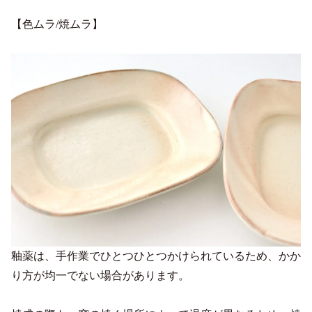
【色ムラ/焼ムラ】
釉薬は、手作業でひとつひとつかけられているため、かか
り方が均一でない場合があります。