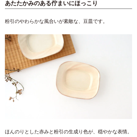
あたたかみのある佇まいにほっこり
粉引のやわらかな風合いが素敵な、豆皿です。
ほんのりとした赤みと粉引の生成り色が、穏やかな表情。