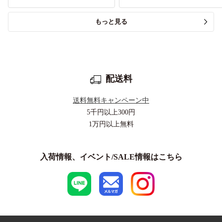
もっと見る
配送料
送料無料キャンペーン中
5千円以上
300円
1万円以上
無料
入荷情報、イベント/SALE情報はこちら