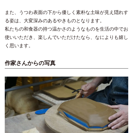
また、うつわ表面の下から優しく素朴な土味が見え隠れす
る姿は、大変深みのあるやきものとなります。
私たちの和食器の持つ温かさのようなものを生活の中でお
使いいただき、楽しんでいただけたなら、なによりも嬉し
く思います。
作家さんからの写真