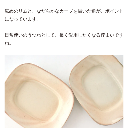
広めのリムと、なだらかなカーブを描いた角が、ポイント
になっています。
日常使いのうつわとして、長く愛用したくなる佇まいです
ね。