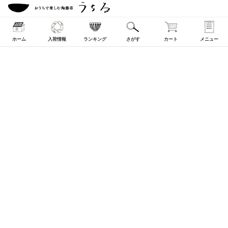
ホーム
入荷情報
ランキング
さがす
カート
メニュー