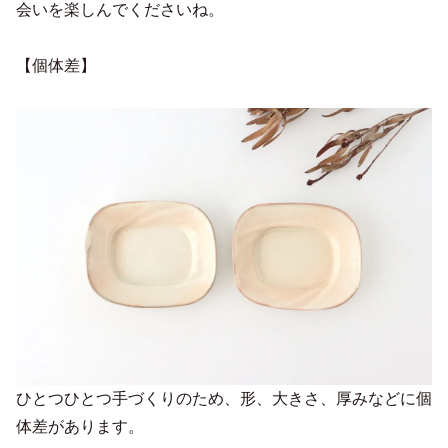
会いを楽しんでくださいね。
【個体差】
ひとつひとつ手づくりのため、形、大きさ、厚みなどに個
体差があります。