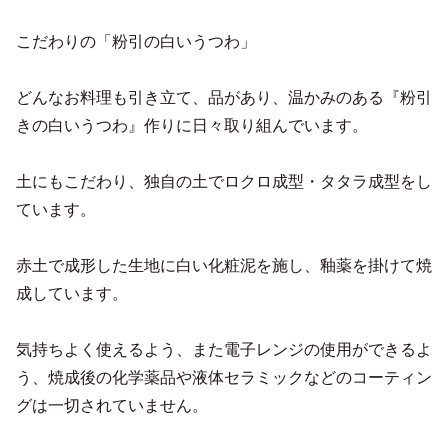
こだわりの「粉引の白いうつわ」
どんなお料理も引き立て、品があり、温かみのある『粉引
きの白いうつわ』作りに日々取り組んでいます。
土にもこだわり、独自の土でロクロ成型・タタラ成型をし
ています。
赤土で成形した生地に白い化粧泥を施し、釉薬を掛けて焼
成しています。
気持ちよく使えるよう、また電子レンジの使用ができるよ
う、焼成後の化学薬品や液体セラミックなどのコーティン
グは一切されていません。