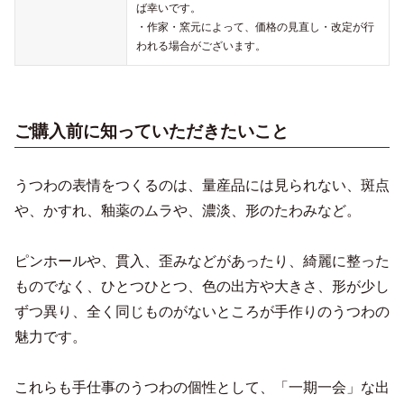
ば幸いです。
・作家・窯元によって、価格の見直し・改定が行
われる場合がございます。
ご購入前に知っていただきたいこと
うつわの表情をつくるのは、量産品には見られない、斑点
や、かすれ、釉薬のムラや、濃淡、形のたわみなど。
ピンホールや、貫入、歪みなどがあったり、綺麗に整った
ものでなく、ひとつひとつ、色の出方や大きさ、形が少し
ずつ異り、全く同じものがないところが手作りのうつわの
魅力です。
これらも手仕事のうつわの個性として、「一期一会」な出