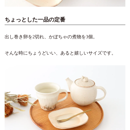
ちょっとした一品の定番
出し巻き卵を2切れ、かぼちゃの煮物を3個。
そんな時にちょうどいい、あると嬉しいサイズです。