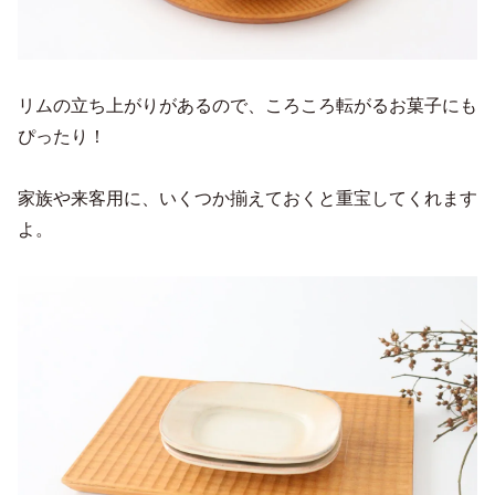
リムの立ち上がりがあるので、ころころ転がるお菓子にも
ぴったり！
家族や来客用に、いくつか揃えておくと重宝してくれます
よ。