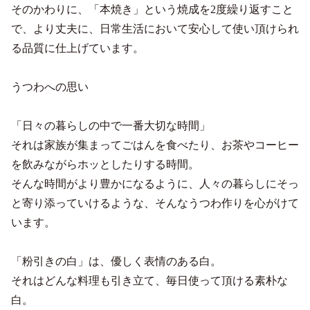
そのかわりに、「本焼き」という焼成を2度繰り返すこと
で、より丈夫に、日常生活において安心して使い頂けられ
る品質に仕上げています。
うつわへの思い
「日々の暮らしの中で一番大切な時間」
それは家族が集まってごはんを食べたり、お茶やコーヒー
を飲みながらホッとしたりする時間。
そんな時間がより豊かになるように、人々の暮らしにそっ
と寄り添っていけるような、そんなうつわ作りを心がけて
います。
「粉引きの白」は、優しく表情のある白。
それはどんな料理も引き立て、毎日使って頂ける素朴な
白。