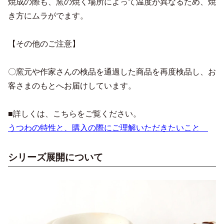
焼成の際も、窯の焼く場所によって温度が異なるため、焼
き方にムラがでます。
【その他のご注意】
〇窯元や作家さんの検品を通過した商品を再度検品し、お
客さまのもとへお届けしています。
■詳しくは、こちらをご覧ください。
うつわの特性と、購入の際にご理解いただきたいこと
シリーズ展開について