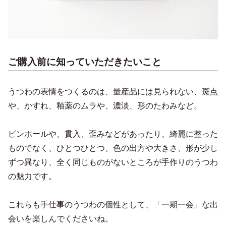
ご購入前に知っていただきたいこと
うつわの表情をつくるのは、量産品には見られない、斑点
や、かすれ、釉薬のムラや、濃淡、形のたわみなど。
ピンホールや、貫入、歪みなどがあったり、綺麗に整った
ものでなく、ひとつひとつ、色の出方や大きさ、形が少し
ずつ異なり、全く同じものがないところが手作りのうつわ
の魅力です。
これらも手仕事のうつわの個性として、「一期一会」な出
会いを楽しんでくださいね。