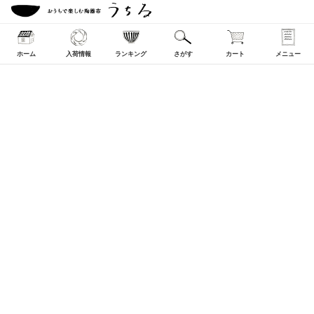
ホーム
入荷情報
ランキング
さがす
カート
メニュー