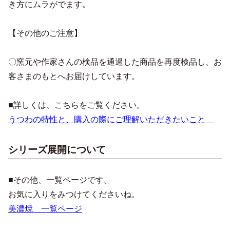
き方にムラがでます。
【その他のご注意】
〇窯元や作家さんの検品を通過した商品を再度検品し、お
客さまのもとへお届けしています。
■詳しくは、こちらをご覧ください。
うつわの特性と、購入の際にご理解いただきたいこと
シリーズ展開について
■その他、一覧ページです。
お気に入りをみつけてくださいね。
美濃焼 一覧ページ