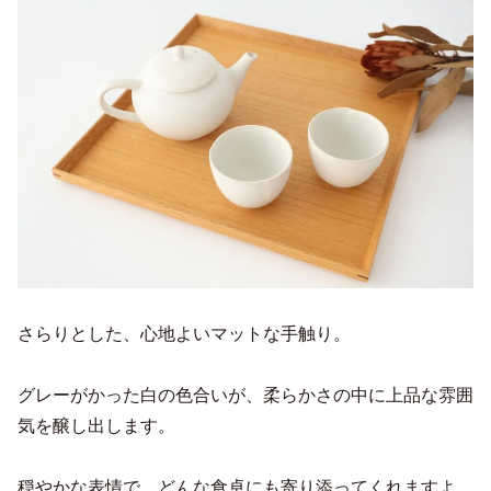
さらりとした、心地よいマットな手触り。
グレーがかった白の色合いが、柔らかさの中に上品な雰囲
気を醸し出します。
穏やかな表情で、どんな食卓にも寄り添ってくれますよ。