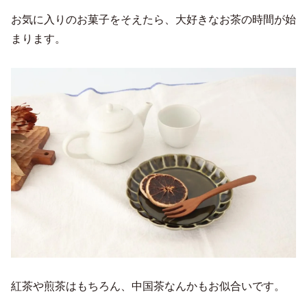
お気に入りのお菓子をそえたら、大好きなお茶の時間が始
まります。
紅茶や煎茶はもちろん、中国茶なんかもお似合いです。