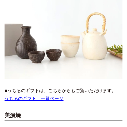
■うちるのギフトは、こちらからもご覧いただけます。
うちるのギフト 一覧ページ
美濃焼