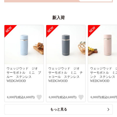
新入荷
ウェッジウッド ジオ
ウェッジウッド ジオ
ウェッジウッド
サーモボトル ミニ ブ
サーモボトル ミニ チ
サーモボトル ミ
ルー ステンレス
ャコール ステンレス
ンク ステンレ
WEDGWOOD
WEDGWOOD
WEDGWOOD
6,000円(税込6,600円)
6,000円(税込6,600円)
6,000円(税込6,600円
もっと見る