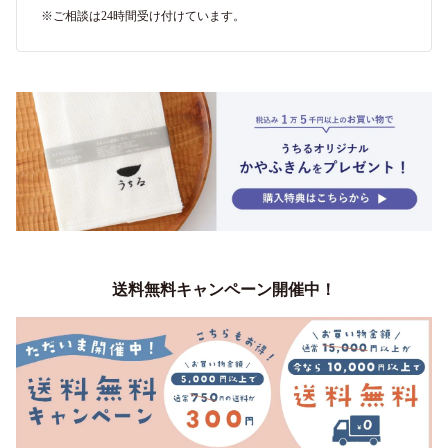
※ご相談は24時間受け付けています。
送料無料キャンペーン開催中！