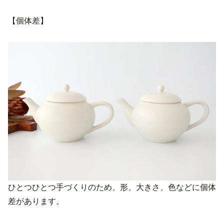
【個体差】
ひとつひとつ手づくりのため、形、大きさ、色などに個体
差があります。