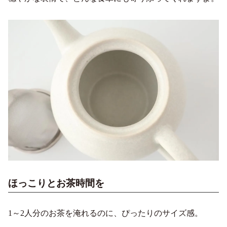
ほっこりとお茶時間を
1～2人分のお茶を淹れるのに、ぴったりのサイズ感。