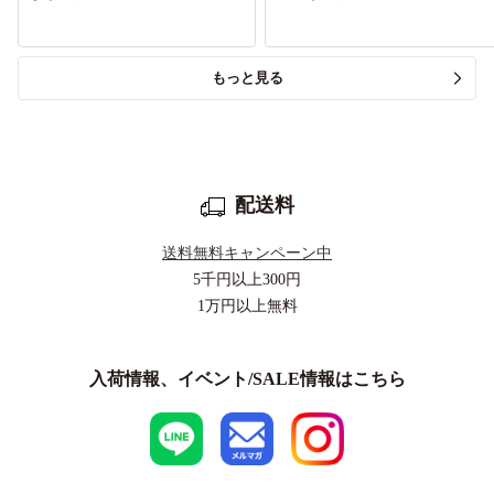
もっと見る
配送料
送料無料キャンペーン中
5千円以上
300円
1万円以上
無料
入荷情報、イベント/SALE情報はこちら