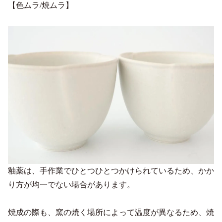
【色ムラ/焼ムラ】
釉薬は、手作業でひとつひとつかけられているため、かか
り方が均一でない場合があります。
焼成の際も、窯の焼く場所によって温度が異なるため、焼