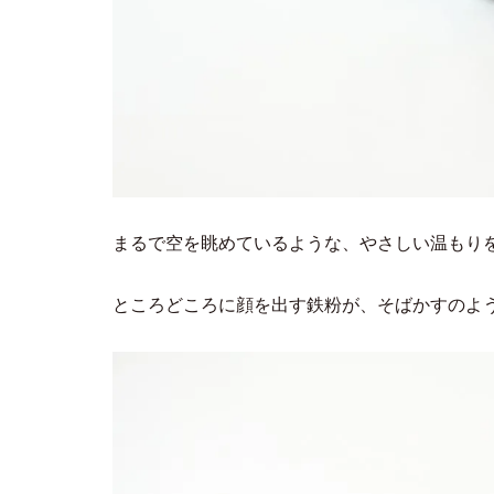
まるで空を眺めているような、やさしい温もり
ところどころに顔を出す鉄粉が、そばかすのよ