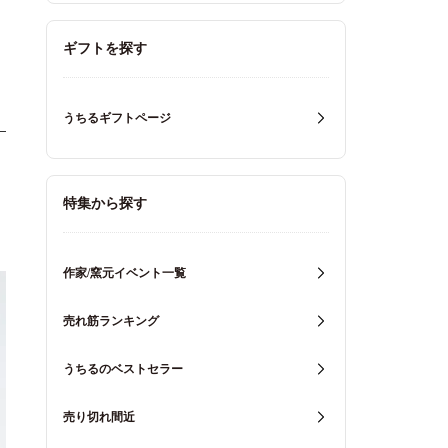
ギフトを探す
うちるギフトページ
特集から探す
作家/窯元イベント一覧
売れ筋ランキング
うちるのベストセラー
売り切れ間近