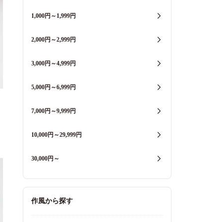
1,000円～1,999円
2,000円～2,999円
3,000円～4,999円
5,000円～6,999円
7,000円～9,999円
10,000円～29,999円
30,000円～
作風から探す