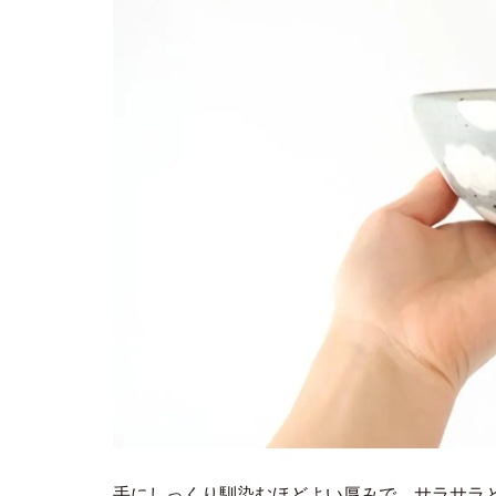
手にしっくり馴染むほどよい厚みで、サラサラ