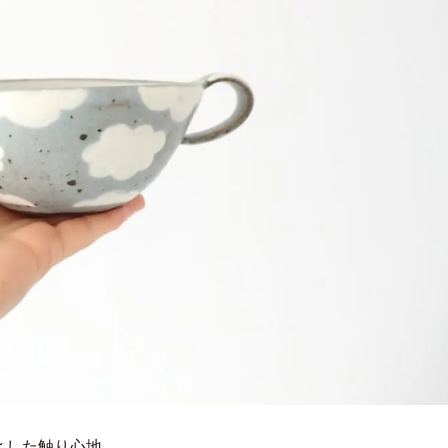
とした触り心地。