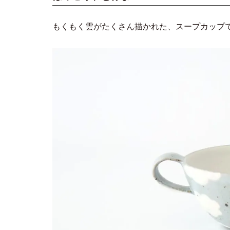
もくもく雲がたくさん描かれた、スープカップ