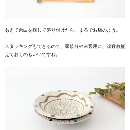
あえて余白を残して盛り付けたら、まるでお店のよう。
スタッキングもできるので、家族分や来客用に、複数枚揃
えておくのもいいですね。