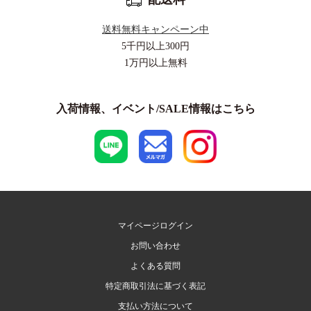
送料無料キャンペーン中
5千円以上
300円
1万円以上
無料
入荷情報、イベント/SALE情報はこちら
マイページログイン
お問い合わせ
よくある質問
特定商取引法に基づく表記
支払い方法について