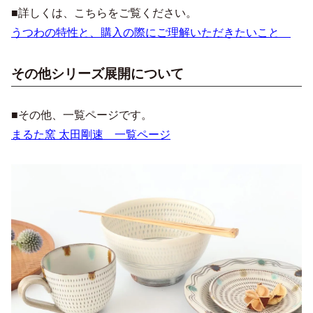
■詳しくは、こちらをご覧ください。
うつわの特性と、購入の際にご理解いただきたいこと
その他シリーズ展開について
■その他、一覧ページです。
まるた窯 太田剛速 一覧ページ