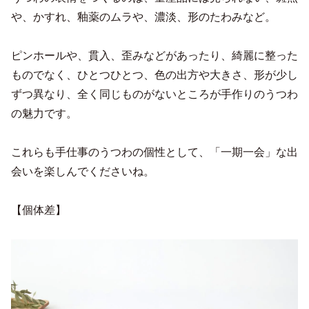
や、かすれ、釉薬のムラや、濃淡、形のたわみなど。
ピンホールや、貫入、歪みなどがあったり、綺麗に整った
ものでなく、ひとつひとつ、色の出方や大きさ、形が少し
ずつ異なり、全く同じものがないところが手作りのうつわ
の魅力です。
これらも手仕事のうつわの個性として、「一期一会」な出
会いを楽しんでくださいね。
【個体差】