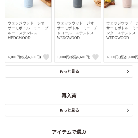
ウェッジウッド ジオ
ウェッジウッド ジオ
ウェッジウッド
サーモボトル ミニ ブ
サーモボトル ミニ チ
サーモボトル ミ
ルー ステンレス
ャコール ステンレス
ンク ステンレ
WEDGWOOD
WEDGWOOD
WEDGWOOD
6,000円(税込6,600円)
6,000円(税込6,600円)
6,000円(税込6,600円
もっと見る
再入荷
もっと見る
アイテムで選ぶ