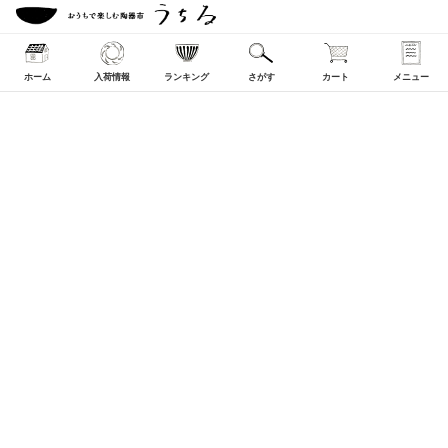
ホーム
入荷情報
ランキング
さがす
カート
メニュー