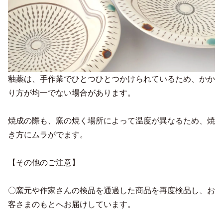
釉薬は、手作業でひとつひとつかけられているため、かか
り方が均一でない場合があります。
焼成の際も、窯の焼く場所によって温度が異なるため、焼
き方にムラがでます。
【その他のご注意】
〇窯元や作家さんの検品を通過した商品を再度検品し、お
客さまのもとへお届けしています。