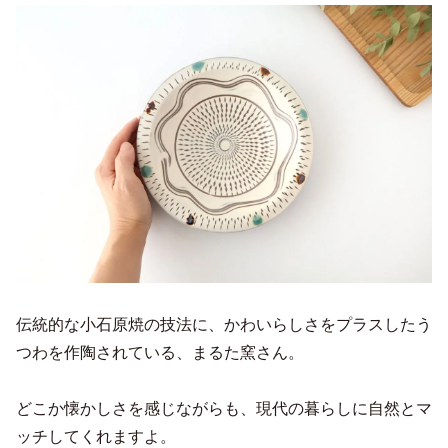
伝統的な小石原焼の技法に、かわいらしさをプラスしたう
つわを作陶されている、まるた窯さん。
どこか懐かしさを感じながらも、現代の暮らしに自然とマ
ッチしてくれますよ。