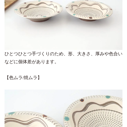
ひとつひとつ手づくりのため、形、大きさ、厚みや色合い
などに個体差があります。
【色ムラ/焼ムラ】