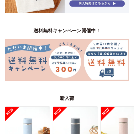
送料無料キャンペーン開催中！
新入荷