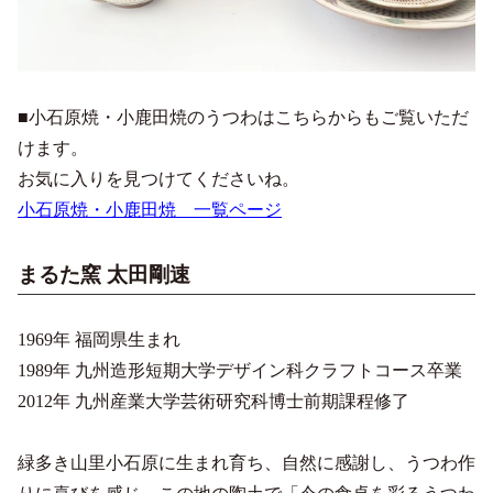
■小石原焼・小鹿田焼のうつわはこちらからもご覧いただ
けます。
お気に入りを見つけてくださいね。
小石原焼・小鹿田焼 一覧ページ
まるた窯 太田剛速
1969年 福岡県生まれ
1989年 九州造形短期大学デザイン科クラフトコース卒業
2012年 九州産業大学芸術研究科博士前期課程修了
緑多き山里小石原に生まれ育ち、自然に感謝し、うつわ作