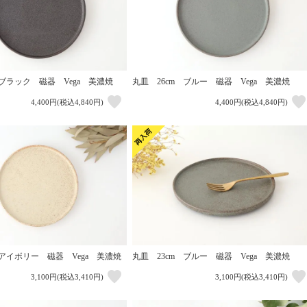
 ブラック 磁器 Vega 美濃焼
丸皿 26cm ブルー 磁器 Vega 美濃焼
4,400円(税込4,840円)
4,400円(税込4,840円)
 アイボリー 磁器 Vega 美濃焼
丸皿 23cm ブルー 磁器 Vega 美濃焼
3,100円(税込3,410円)
3,100円(税込3,410円)