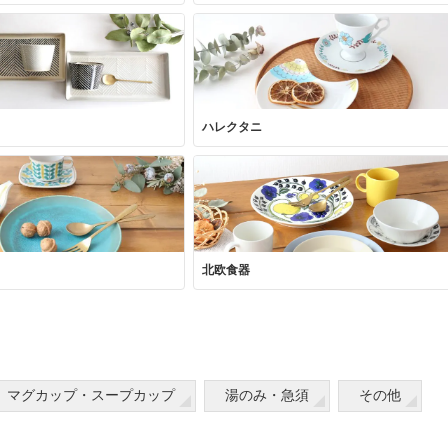
ハレクタニ
北欧食器
マグカップ・スープカップ
湯のみ・急須
その他