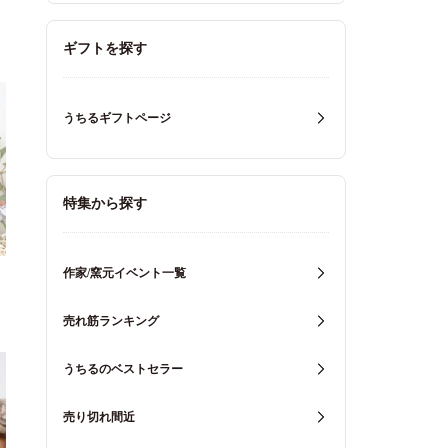
ギフトを探す
うちるギフトページ
特集から探す
作家/窯元イベント一覧
売れ筋ランキング
うちるのベストセラー
売り切れ間近