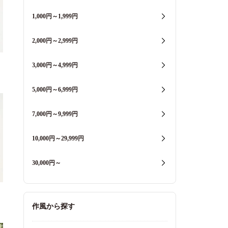
1,000円～1,999円
2,000円～2,999円
3,000円～4,999円
5,000円～6,999円
7,000円～9,999円
10,000円～29,999円
30,000円～
作風から探す