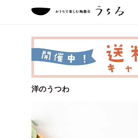
洋のうつわ