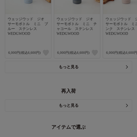
ウェッジウッド ジオ
ウェッジウッド ジオ
ウェッジウッド
サーモボトル ミニ ブ
サーモボトル ミニ チ
サーモボトル ミ
ルー ステンレス
ャコール ステンレス
ンク ステンレ
WEDGWOOD
WEDGWOOD
WEDGWOOD
6,000円(税込6,600円)
6,000円(税込6,600円)
6,000円(税込6,600円
もっと見る
再入荷
もっと見る
アイテムで選ぶ